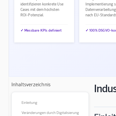
identifizieren konkrete Use
Implementierung s
Cases mit dem höchsten
Datenverarbeitung
ROI-Potenzial.
nach EU-Standard
✓ Messbare KPIs definiert
✓ 100% DSGVO-ko
Inhaltsverzeichnis
Indus
Einleitung
Veränderungen durch Digitalisierung