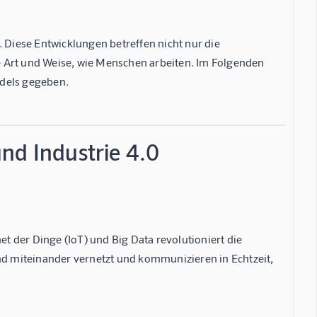
. Diese Entwicklungen betreffen nicht nur die
e Art und Weise, wie Menschen arbeiten. Im Folgenden
ndels gegeben.
nd Industrie 4.0
et der Dinge (IoT) und Big Data revolutioniert die
d miteinander vernetzt und kommunizieren in Echtzeit,