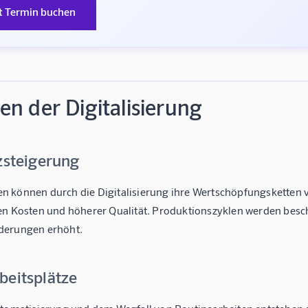
t Termin buchen
n der Digitalisierung
zsteigerung
 können durch die Digitalisierung ihre Wertschöpfungsketten v
en Kosten und höherer Qualität. Produktionszyklen werden besch
derungen erhöht.
beitsplätze