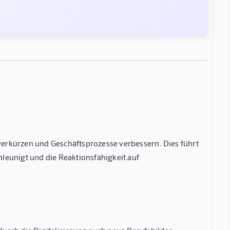
erkürzen und Geschäftsprozesse verbessern. Dies führt
leunigt und die Reaktionsfähigkeit auf