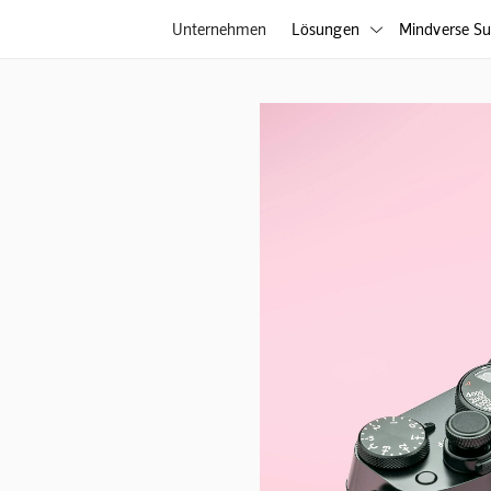
Unternehmen
Lösungen
Mindverse Su
