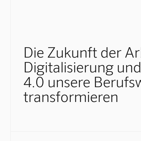
Die Zukunft der Ar
Digitalisierung und
4.0 unsere Berufs
transformieren