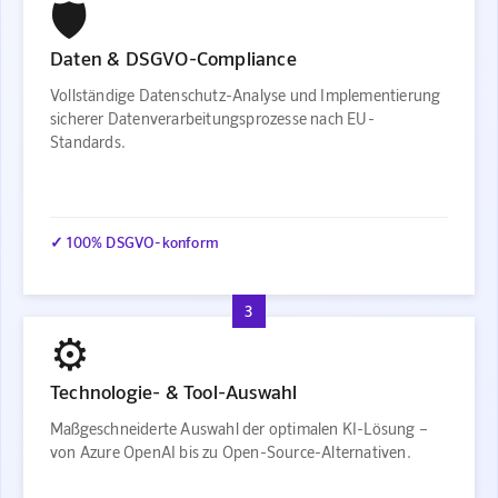
🛡️
Daten & DSGVO-Compliance
Vollständige Datenschutz-Analyse und Implementierung
sicherer Datenverarbeitungsprozesse nach EU-
Standards.
✓ 100% DSGVO-konform
3
⚙️
Technologie- & Tool-Auswahl
Maßgeschneiderte Auswahl der optimalen KI-Lösung –
von Azure OpenAI bis zu Open-Source-Alternativen.