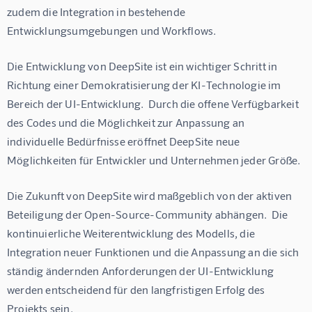
zudem die Integration in bestehende 
Entwicklungsumgebungen und Workflows.
Die Entwicklung von DeepSite ist ein wichtiger Schritt in 
Richtung einer Demokratisierung der KI-Technologie im 
Bereich der UI-Entwicklung.  Durch die offene Verfügbarkeit 
des Codes und die Möglichkeit zur Anpassung an 
individuelle Bedürfnisse eröffnet DeepSite neue 
Möglichkeiten für Entwickler und Unternehmen jeder Größe.
Die Zukunft von DeepSite wird maßgeblich von der aktiven 
Beteiligung der Open-Source-Community abhängen.  Die 
kontinuierliche Weiterentwicklung des Modells, die 
Integration neuer Funktionen und die Anpassung an die sich 
ständig ändernden Anforderungen der UI-Entwicklung 
werden entscheidend für den langfristigen Erfolg des 
Projekts sein.