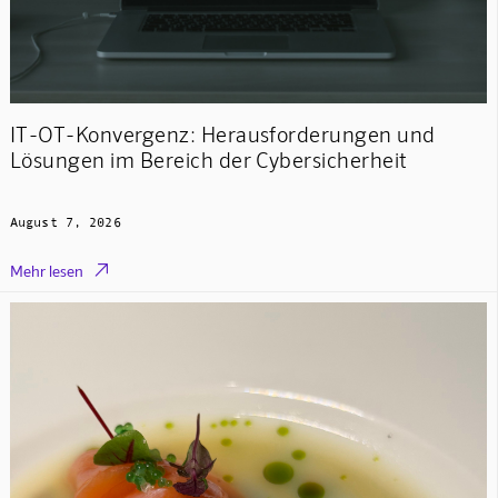
IT-OT-Konvergenz: Herausforderungen und
Lösungen im Bereich der Cybersicherheit
August 7, 2026

Mehr lesen