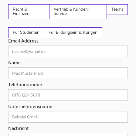
Recht &
Vertrieb & Kunden-
Teams
Finanzen
Service
Für Studenten
Für Bildungseinrichtungen
Email Address
Name
Telefonnummer
Unternehmensname
Nachricht