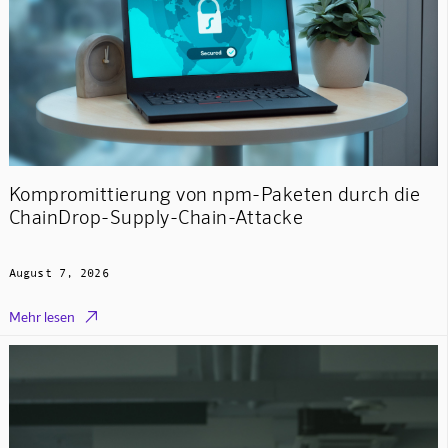
Kompromittierung von npm-Paketen durch die
ChainDrop-Supply-Chain-Attacke
August 7, 2026

Mehr lesen