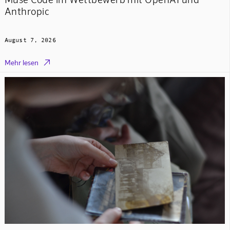
Anthropic
August 7, 2026

Mehr lesen