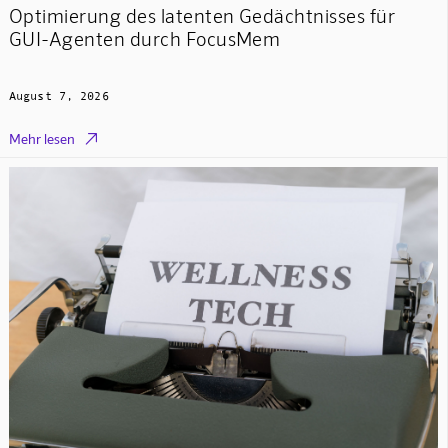
Optimierung des latenten Gedächtnisses für
GUI-Agenten durch FocusMem
August 7, 2026

Mehr lesen