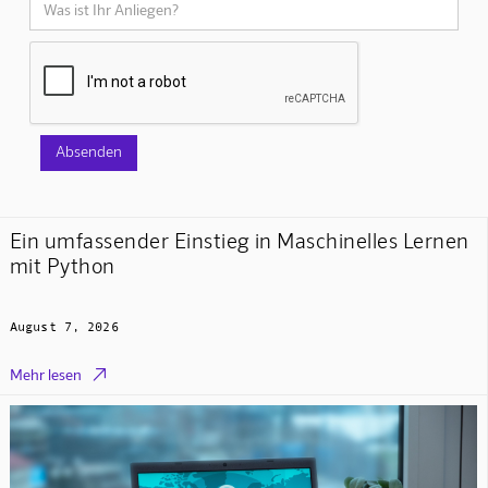
Ein umfassender Einstieg in Maschinelles Lernen
mit Python
August 7, 2026

Mehr lesen