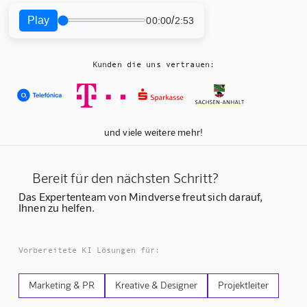
Play
/
00:00
2:53
Kunden die uns vertrauen:
und viele weitere mehr!
Bereit für den nächsten Schritt?
Das Expertenteam von Mindverse freut sich darauf,
Ihnen zu helfen.
Vorbereitete KI Lösungen für:
Marketing & PR
Kreative & Designer
Projektleiter