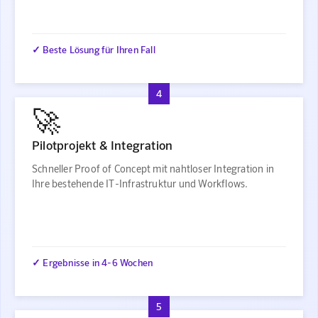
✓ Beste Lösung für Ihren Fall
4
🚀
Pilotprojekt & Integration
Schneller Proof of Concept mit nahtloser Integration in
Ihre bestehende IT-Infrastruktur und Workflows.
✓ Ergebnisse in 4-6 Wochen
5