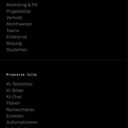
Marketing & PR
Projektleiter
Vertrieb
Rechtswesen
Teams
Enterprise
Bildung
Studenten
Mindverse Suite
KI-Texteditor
KI-Bilder
KI-Chat
Planen
Recherchieren
Erstellen
Automatisieren