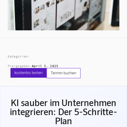
Kategorien:
Freigegeben:
April 5, 2025
kostenlos testen
Termin buchen
KI sauber im Unternehmen
integrieren: Der 5-Schritte-
Plan