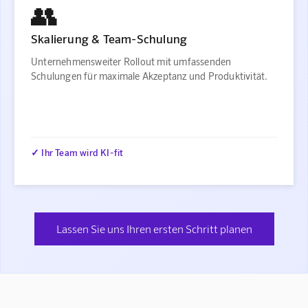
👥
Skalierung & Team-Schulung
Unternehmensweiter Rollout mit umfassenden
Schulungen für maximale Akzeptanz und Produktivität.
✓ Ihr Team wird KI-fit
Lassen Sie uns Ihren ersten Schritt planen