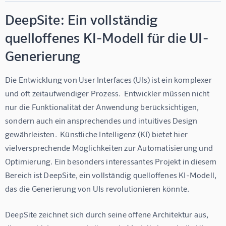
DeepSite: Ein vollständig
quelloffenes KI-Modell für die UI-
Generierung
Die Entwicklung von User Interfaces (UIs) ist ein komplexer 
und oft zeitaufwendiger Prozess.  Entwickler müssen nicht 
nur die Funktionalität der Anwendung berücksichtigen, 
sondern auch ein ansprechendes und intuitives Design 
gewährleisten.  Künstliche Intelligenz (KI) bietet hier 
vielversprechende Möglichkeiten zur Automatisierung und 
Optimierung. Ein besonders interessantes Projekt in diesem 
Bereich ist DeepSite, ein vollständig quelloffenes KI-Modell, 
das die Generierung von UIs revolutionieren könnte.
DeepSite zeichnet sich durch seine offene Architektur aus, 