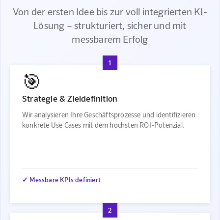
Von der ersten Idee bis zur voll integrierten KI-
Lösung – strukturiert, sicher und mit
messbarem Erfolg
1
🎯
Strategie & Zieldefinition
Wir analysieren Ihre Geschäftsprozesse und identifizieren
konkrete Use Cases mit dem höchsten ROI-Potenzial.
✓ Messbare KPIs definiert
2