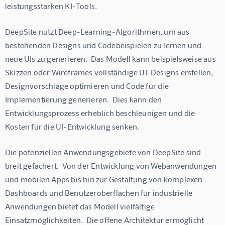
leistungsstarken KI-Tools.
DeepSite nutzt Deep-Learning-Algorithmen, um aus 
bestehenden Designs und Codebeispielen zu lernen und 
neue UIs zu generieren.  Das Modell kann beispielsweise aus 
Skizzen oder Wireframes vollständige UI-Designs erstellen, 
Designvorschläge optimieren und Code für die 
Implementierung generieren.  Dies kann den 
Entwicklungsprozess erheblich beschleunigen und die 
Kosten für die UI-Entwicklung senken.
Die potenziellen Anwendungsgebiete von DeepSite sind 
breit gefächert.  Von der Entwicklung von Webanwendungen 
und mobilen Apps bis hin zur Gestaltung von komplexen 
Dashboards und Benutzeroberflächen für industrielle 
Anwendungen bietet das Modell vielfältige 
Einsatzmöglichkeiten.  Die offene Architektur ermöglicht 