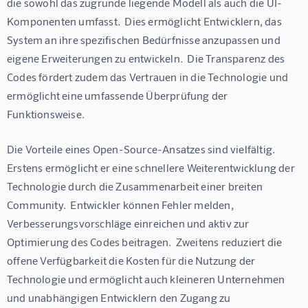
die sowohl das zugrunde liegende Modell als auch die UI-
Komponenten umfasst.  Dies ermöglicht Entwicklern, das 
System an ihre spezifischen Bedürfnisse anzupassen und 
eigene Erweiterungen zu entwickeln.  Die Transparenz des 
Codes fördert zudem das Vertrauen in die Technologie und 
ermöglicht eine umfassende Überprüfung der 
Funktionsweise.
Die Vorteile eines Open-Source-Ansatzes sind vielfältig.  
Erstens ermöglicht er eine schnellere Weiterentwicklung der 
Technologie durch die Zusammenarbeit einer breiten 
Community.  Entwickler können Fehler melden, 
Verbesserungsvorschläge einreichen und aktiv zur 
Optimierung des Codes beitragen.  Zweitens reduziert die 
offene Verfügbarkeit die Kosten für die Nutzung der 
Technologie und ermöglicht auch kleineren Unternehmen 
und unabhängigen Entwicklern den Zugang zu 