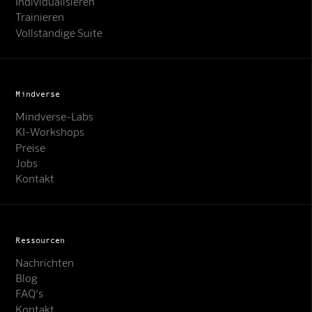
Individualisieren
Trainieren
Vollständige Suite
Mindverse
Mindverse-Labs
KI-Workshops
Preise
Jobs
Kontakt
Ressourcen
Nachrichten
Blog
FAQ's
Kontakt