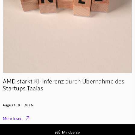
AMD stärkt KI-Inferenz durch Übernahme des
Startups Taalas
August 9, 2026

Mehr lesen