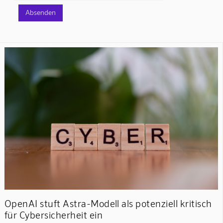
OpenAI stuft Astra-Modell als potenziell kritisch
für Cybersicherheit ein