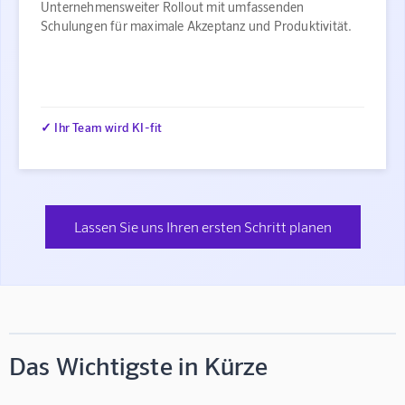
Unternehmensweiter Rollout mit umfassenden
Schulungen für maximale Akzeptanz und Produktivität.
✓ Ihr Team wird KI-fit
Lassen Sie uns Ihren ersten Schritt planen
Das Wichtigste in Kürze