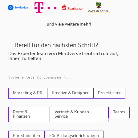
und viele weitere mehr!
Bereit für den nächsten Schritt?
Das Expertenteam von Mindverse freut sich darauf,
Ihnen zu helfen.
Vorbereitete KI Lösungen für:
Marketing & PR
Kreative & Designer
Projektleiter
Recht &
Vertrieb & Kunden-
Teams
Finanzen
Service
Für Studenten
Für Bildungseinrichtungen