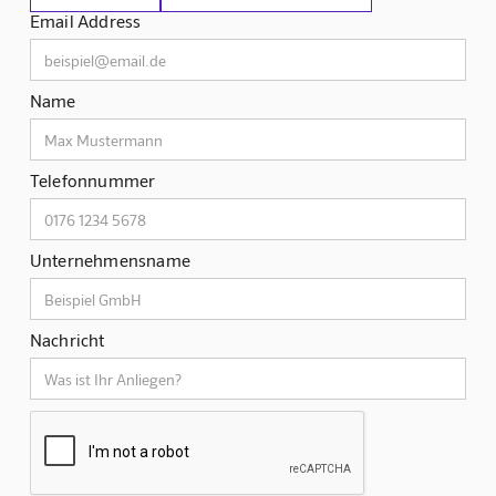
Email Address
Name
Telefonnummer
Unternehmensname
Nachricht