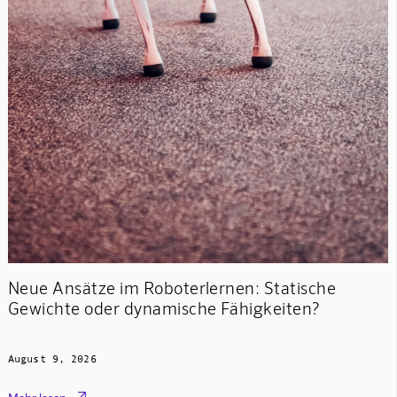
Neue Ansätze im Roboterlernen: Statische
Gewichte oder dynamische Fähigkeiten?
August 9, 2026