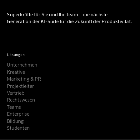
Superkräfte für Sie und Ihr Team – die nächste
Generation der KI-Suite für die Zukunft der Produktivität.
Lösungen
Unternehmen
Kreative
Marketing & PR
Projektleiter
Vertrieb
Rechtswesen
Teams
Enterprise
Bildung
Studenten