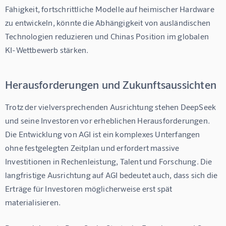
Fähigkeit, fortschrittliche Modelle auf heimischer Hardware 
zu entwickeln, könnte die Abhängigkeit von ausländischen 
Technologien reduzieren und Chinas Position im globalen 
KI-Wettbewerb stärken.
Herausforderungen und Zukunftsaussichten
Trotz der vielversprechenden Ausrichtung stehen DeepSeek 
und seine Investoren vor erheblichen Herausforderungen. 
Die Entwicklung von AGI ist ein komplexes Unterfangen 
ohne festgelegten Zeitplan und erfordert massive 
Investitionen in Rechenleistung, Talent und Forschung. Die 
langfristige Ausrichtung auf AGI bedeutet auch, dass sich die 
Erträge für Investoren möglicherweise erst spät 
materialisieren.