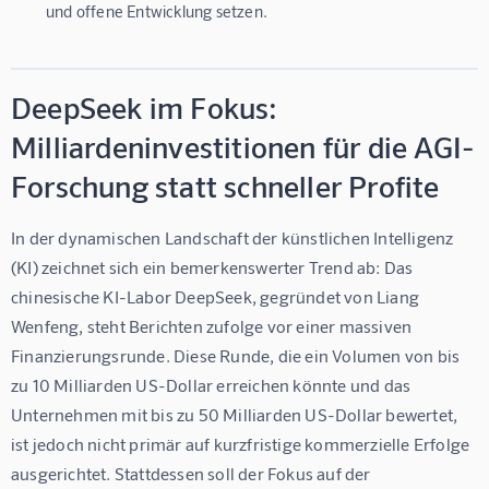
und offene Entwicklung setzen.
DeepSeek im Fokus:
Milliardeninvestitionen für die AGI-
Forschung statt schneller Profite
In der dynamischen Landschaft der künstlichen Intelligenz 
(KI) zeichnet sich ein bemerkenswerter Trend ab: Das 
chinesische KI-Labor DeepSeek, gegründet von Liang 
Wenfeng, steht Berichten zufolge vor einer massiven 
Finanzierungsrunde. Diese Runde, die ein Volumen von bis 
zu 10 Milliarden US-Dollar erreichen könnte und das 
Unternehmen mit bis zu 50 Milliarden US-Dollar bewertet, 
ist jedoch nicht primär auf kurzfristige kommerzielle Erfolge 
ausgerichtet. Stattdessen soll der Fokus auf der 