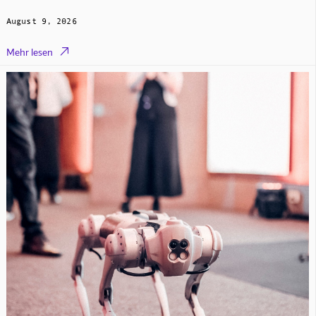
August 9, 2026

Mehr lesen