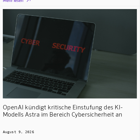

Mehr lesen
OpenAI kündigt kritische Einstufung des KI-
Modells Astra im Bereich Cybersicherheit an
August 9, 2026