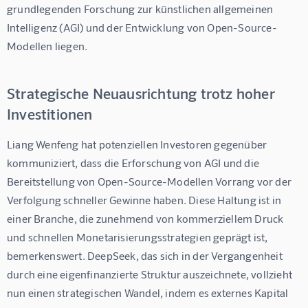
grundlegenden Forschung zur künstlichen allgemeinen 
Intelligenz (AGI) und der Entwicklung von Open-Source-
Modellen liegen.
Strategische Neuausrichtung trotz hoher
Investitionen
Liang Wenfeng hat potenziellen Investoren gegenüber 
kommuniziert, dass die Erforschung von AGI und die 
Bereitstellung von Open-Source-Modellen Vorrang vor der 
Verfolgung schneller Gewinne haben. Diese Haltung ist in 
einer Branche, die zunehmend von kommerziellem Druck 
und schnellen Monetarisierungsstrategien geprägt ist, 
bemerkenswert. DeepSeek, das sich in der Vergangenheit 
durch eine eigenfinanzierte Struktur auszeichnete, vollzieht 
nun einen strategischen Wandel, indem es externes Kapital 