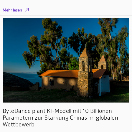

Mehr lesen
ByteDance plant KI-Modell mit 10 Billionen
Parametern zur Stärkung Chinas im globalen
Wettbewerb