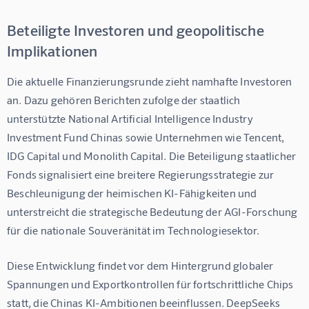
Beteiligte Investoren und geopolitische
Implikationen
Die aktuelle Finanzierungsrunde zieht namhafte Investoren 
an. Dazu gehören Berichten zufolge der staatlich 
unterstützte National Artificial Intelligence Industry 
Investment Fund Chinas sowie Unternehmen wie Tencent, 
IDG Capital und Monolith Capital. Die Beteiligung staatlicher 
Fonds signalisiert eine breitere Regierungsstrategie zur 
Beschleunigung der heimischen KI-Fähigkeiten und 
unterstreicht die strategische Bedeutung der AGI-Forschung 
für die nationale Souveränität im Technologiesektor.
Diese Entwicklung findet vor dem Hintergrund globaler 
Spannungen und Exportkontrollen für fortschrittliche Chips 
statt, die Chinas KI-Ambitionen beeinflussen. DeepSeeks 