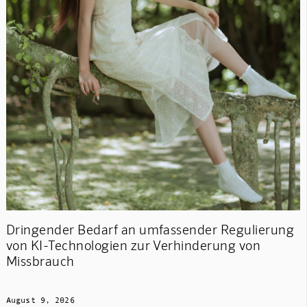
Dringender Bedarf an umfassender Regulierung
von KI-Technologien zur Verhinderung von
Missbrauch
August 9, 2026