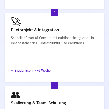
4
🚀
Pilotprojekt & Integration
Schneller Proof of Concept mit nahtloser Integration in
Ihre bestehende IT-Infrastruktur und Workflows.
✓ Ergebnisse in 4-6 Wochen
5
👥
Skalierung & Team-Schulung