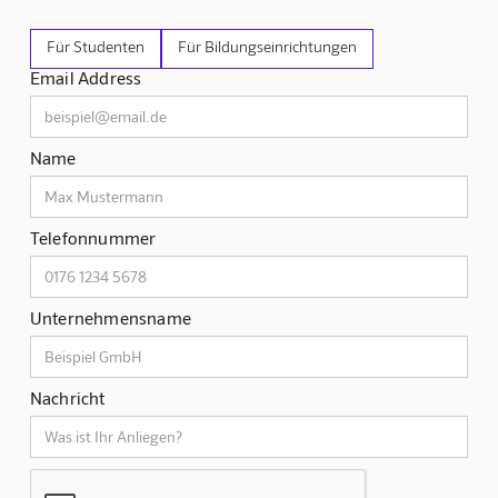
Für Studenten
Für Bildungseinrichtungen
Email Address
Name
Telefonnummer
Unternehmensname
Nachricht