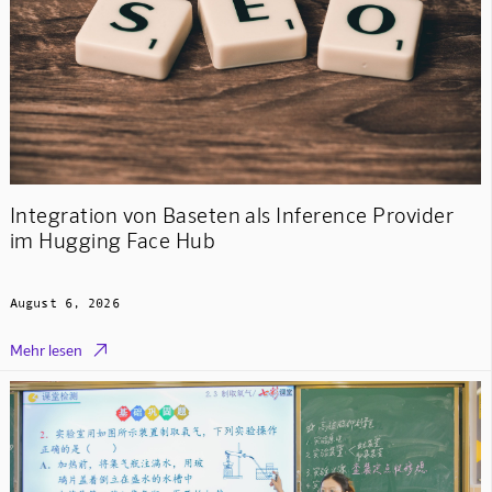
Integration von Baseten als Inference Provider
im Hugging Face Hub
August 6, 2026

Mehr lesen