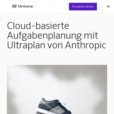
≡
Kostenlos testen
Cloud-basierte
Aufgabenplanung mit
Ultraplan von Anthropic