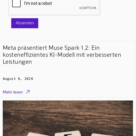
Meta präsentiert Muse Spark 1.2: Ein
kosteneffizientes KI-Modell mit verbesserten
Leistungen
August 6, 2026

Mehr lesen