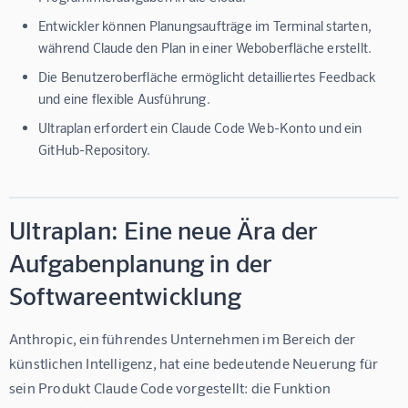
Entwickler können Planungsaufträge im Terminal starten,
während Claude den Plan in einer Weboberfläche erstellt.
Die Benutzeroberfläche ermöglicht detailliertes Feedback
und eine flexible Ausführung.
Ultraplan erfordert ein Claude Code Web-Konto und ein
GitHub-Repository.
Ultraplan: Eine neue Ära der
Aufgabenplanung in der
Softwareentwicklung
Anthropic, ein führendes Unternehmen im Bereich der 
künstlichen Intelligenz, hat eine bedeutende Neuerung für 
sein Produkt Claude Code vorgestellt: die Funktion 