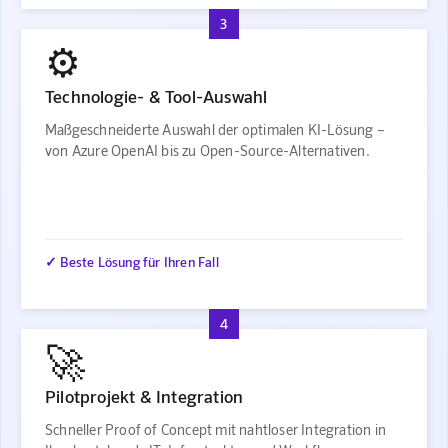
3
⚙️
Technologie- & Tool-Auswahl
Maßgeschneiderte Auswahl der optimalen KI-Lösung –
von Azure OpenAI bis zu Open-Source-Alternativen.
✓ Beste Lösung für Ihren Fall
4
🚀
Pilotprojekt & Integration
Schneller Proof of Concept mit nahtloser Integration in