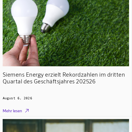
Siemens Energy erzielt Rekordzahlen im dritten
Quartal des Geschäftsjahres 202526
August 6, 2026

Mehr lesen