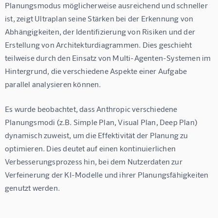
Planungsmodus möglicherweise ausreichend und schneller 
ist, zeigt Ultraplan seine Stärken bei der Erkennung von 
Abhängigkeiten, der Identifizierung von Risiken und der 
Erstellung von Architekturdiagrammen. Dies geschieht 
teilweise durch den Einsatz von Multi-Agenten-Systemen im 
Hintergrund, die verschiedene Aspekte einer Aufgabe 
parallel analysieren können.
Es wurde beobachtet, dass Anthropic verschiedene 
Planungsmodi (z.B. Simple Plan, Visual Plan, Deep Plan) 
dynamisch zuweist, um die Effektivität der Planung zu 
optimieren. Dies deutet auf einen kontinuierlichen 
Verbesserungsprozess hin, bei dem Nutzerdaten zur 
Verfeinerung der KI-Modelle und ihrer Planungsfähigkeiten 
genutzt werden.