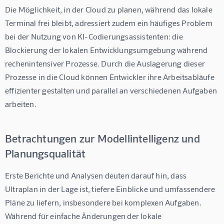
Die Möglichkeit, in der Cloud zu planen, während das lokale 
Terminal frei bleibt, adressiert zudem ein häufiges Problem 
bei der Nutzung von KI-Codierungsassistenten: die 
Blockierung der lokalen Entwicklungsumgebung während 
rechenintensiver Prozesse. Durch die Auslagerung dieser 
Prozesse in die Cloud können Entwickler ihre Arbeitsabläufe 
effizienter gestalten und parallel an verschiedenen Aufgaben 
arbeiten.
Betrachtungen zur Modellintelligenz und
Planungsqualität
Erste Berichte und Analysen deuten darauf hin, dass 
Ultraplan in der Lage ist, tiefere Einblicke und umfassendere 
Pläne zu liefern, insbesondere bei komplexen Aufgaben. 
Während für einfache Änderungen der lokale 