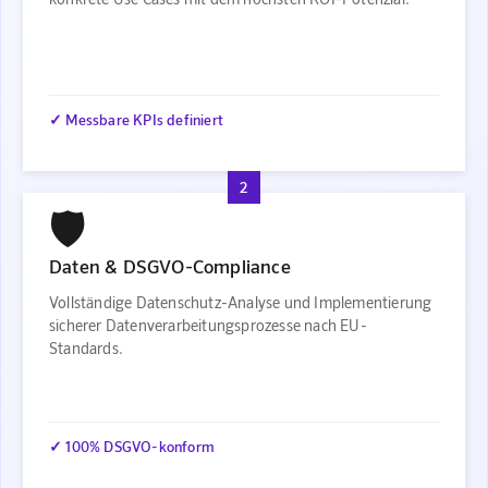
✓ Messbare KPIs definiert
2
🛡️
Daten & DSGVO-Compliance
Vollständige Datenschutz-Analyse und Implementierung
sicherer Datenverarbeitungsprozesse nach EU-
Standards.
✓ 100% DSGVO-konform