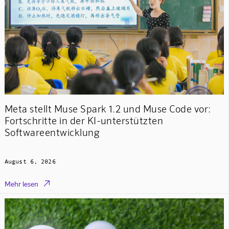
Meta stellt Muse Spark 1.2 und Muse Code vor:
Fortschritte in der KI-unterstützten
Softwareentwicklung
August 6, 2026

Mehr lesen