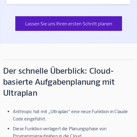
Lassen Sie uns Ihren ersten Schritt planen
Der schnelle Überblick: Cloud-
basierte Aufgabenplanung mit
Ultraplan
Anthropic hat mit „Ultraplan“ eine neue Funktion in Claude
Code eingeführt.
Diese Funktion verlagert die Planungsphase von
Programmieraufgaben in die Cloud.