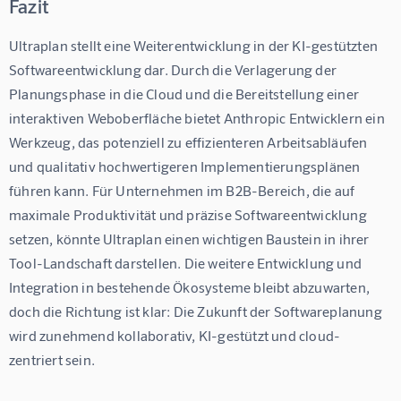
Fazit
Ultraplan stellt eine Weiterentwicklung in der KI-gestützten 
Softwareentwicklung dar. Durch die Verlagerung der 
Planungsphase in die Cloud und die Bereitstellung einer 
interaktiven Weboberfläche bietet Anthropic Entwicklern ein 
Werkzeug, das potenziell zu effizienteren Arbeitsabläufen 
und qualitativ hochwertigeren Implementierungsplänen 
führen kann. Für Unternehmen im B2B-Bereich, die auf 
maximale Produktivität und präzise Softwareentwicklung 
setzen, könnte Ultraplan einen wichtigen Baustein in ihrer 
Tool-Landschaft darstellen. Die weitere Entwicklung und 
Integration in bestehende Ökosysteme bleibt abzuwarten, 
doch die Richtung ist klar: Die Zukunft der Softwareplanung 
wird zunehmend kollaborativ, KI-gestützt und cloud-
zentriert sein.