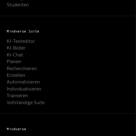
Studenten
Mindverse Suite
KI-Texteditor
KI-Bilder
KI-Chat
Planen
Recherchieren
Erstellen
Automatisieren
Individualisieren
Trainieren
Vollständige Suite
Mindverse