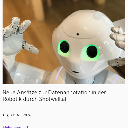
Neue Ansätze zur Datenannotation in der
Robotik durch Shotwell.ai
August 6, 2026

Mehr lesen