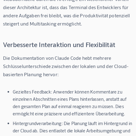
dieser Architektur ist, dass das Terminal des Entwicklers für 
andere Aufgaben frei bleibt, was die Produktivität potenziell 
steigert und Multitasking ermöglicht.
Verbesserte Interaktion und Flexibilität
Die Dokumentation von Claude Code hebt mehrere 
Schlüsselunterschiede zwischen der lokalen und der Cloud-
basierten Planung hervor:
Gezieltes Feedback:
Anwender können Kommentare zu
einzelnen Abschnitten eines Plans hinterlassen, anstatt auf
den gesamten Plan auf einmal reagieren zu müssen. Dies
ermöglicht eine präzisere und effizientere Überarbeitung.
Hintergrundverarbeitung:
Die Planung läuft im Hintergrund in
der Cloud ab. Dies entlastet die lokale Arbeitsumgebung und