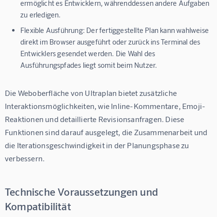
ermöglicht es Entwicklern, währenddessen andere Aufgaben
zu erledigen.
Flexible Ausführung:
Der fertiggestellte Plan kann wahlweise
direkt im Browser ausgeführt oder zurück ins Terminal des
Entwicklers gesendet werden. Die Wahl des
Ausführungspfades liegt somit beim Nutzer.
Die Weboberfläche von Ultraplan bietet zusätzliche 
Interaktionsmöglichkeiten, wie Inline-Kommentare, Emoji-
Reaktionen und detaillierte Revisionsanfragen. Diese 
Funktionen sind darauf ausgelegt, die Zusammenarbeit und 
die Iterationsgeschwindigkeit in der Planungsphase zu 
verbessern.
Technische Voraussetzungen und
Kompatibilität