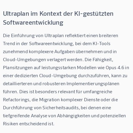
Ultraplan im Kontext der KI-gestützten
Softwareentwicklung
Die Einführung von Ultraplan reflektiert einen breiteren 
Trend in der Softwareentwicklung, bei dem KI-Tools 
zunehmend komplexere Aufgaben übernehmen und in 
Cloud-Umgebungen verlagert werden. Die Fähigkeit, 
Plansitzungen auf leistungsstarken Modellen wie Opus 4.6 in 
einer dedizierten Cloud-Umgebung durchzuführen, kann zu 
detaillierteren und robusteren Implementierungsplänen 
führen. Dies ist besonders relevant für umfangreiche 
Refactorings, die Migration komplexer Dienste oder die 
Durchführung von Sicherheitsaudits, bei denen eine 
tiefgreifende Analyse von Abhängigkeiten und potenziellen 
Risiken entscheidend ist.