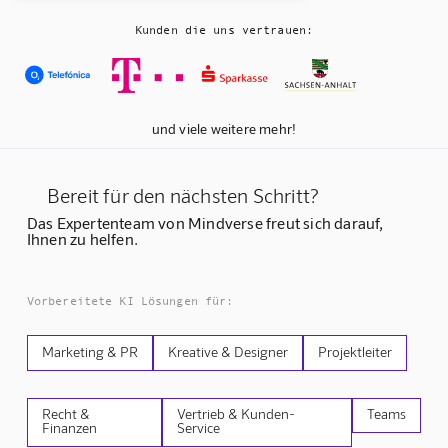
Kunden die uns vertrauen:
und viele weitere mehr!
Bereit für den nächsten Schritt?
Das Expertenteam von Mindverse freut sich darauf,
Ihnen zu helfen.
Vorbereitete KI Lösungen für:
Marketing & PR
Kreative & Designer
Projektleiter
Recht &
Vertrieb & Kunden-
Teams
Finanzen
Service