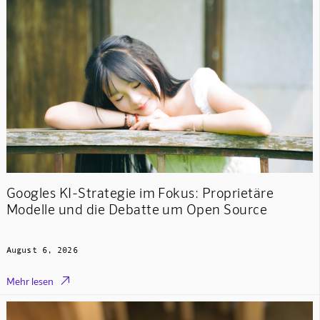
Googles KI-Strategie im Fokus: Proprietäre
Modelle und die Debatte um Open Source
August 6, 2026

Mehr lesen