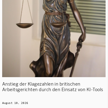
Anstieg der Klagezahlen in britischen
Arbeitsgerichten durch den Einsatz von KI-Tools
August 10, 2026