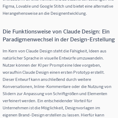
Figma, Lovable und Google Stitch und bietet eine alternative 
Herangehensweise an die Designentwicklung.
Die Funktionsweise von Claude Design: Ein
Paradigmenwechsel in der Design-Erstellung
Im Kern von Claude Design steht die Fähigkeit, Ideen aus 
natürlicher Sprache in visuelle Entwürfe umzuwandeln. 
Nutzer können der KI per Prompt eine Idee vorgeben, 
woraufhin Claude Design einen ersten Prototyp erstellt. 
Dieser Entwurf kann anschließend durch weitere 
Konversationen, Inline-Kommentare oder die Nutzung von 
Slidern zur Anpassung von Schriftgrößen und Elementen 
verfeinert werden. Ein entscheidender Vorteil für 
Unternehmen ist die Möglichkeit, Designvorlagen im 
eigenen Brand-Design erstellen zu lassen. Hierfür kann 