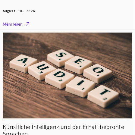
August 10, 2026

Mehr lesen
Künstliche Intelligenz und der Erhalt bedrohte
Sprachen