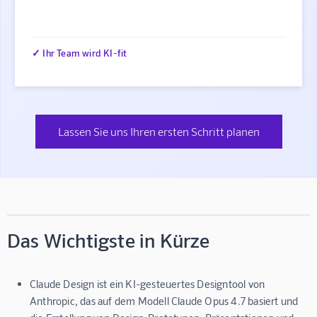
✓ Ihr Team wird KI-fit
Lassen Sie uns Ihren ersten Schritt planen
Das Wichtigste in Kürze
Claude Design ist ein KI-gesteuertes Designtool von
Anthropic, das auf dem Modell Claude Opus 4.7 basiert und