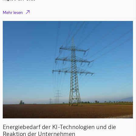

Mehr lesen
Energiebedarf der KI-Technologien und die
Reaktion der Unternehmen