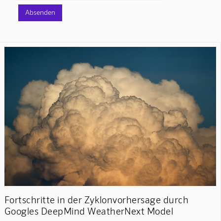
Fortschritte in der Zyklonvorhersage durch
Googles DeepMind WeatherNext Model