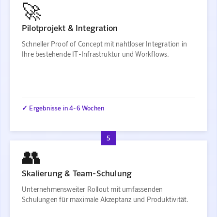
🚀
Pilotprojekt & Integration
Schneller Proof of Concept mit nahtloser Integration in
Ihre bestehende IT-Infrastruktur und Workflows.
✓ Ergebnisse in 4-6 Wochen
5
👥
Skalierung & Team-Schulung
Unternehmensweiter Rollout mit umfassenden
Schulungen für maximale Akzeptanz und Produktivität.