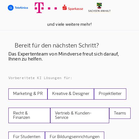
und viele weitere mehr!
Bereit für den nächsten Schritt?
Das Expertenteam von Mindverse freut sich darauf,
Ihnen zu helfen.
Vorbereitete KI Lösungen für:
Marketing & PR
Kreative & Designer
Projektleiter
Recht &
Vertrieb & Kunden-
Teams
Finanzen
Service
Für Studenten
Für Bildungseinrichtungen