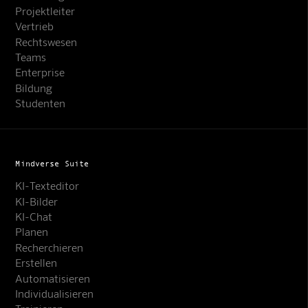
Projektleiter
Vertrieb
Rechtswesen
Teams
Enterprise
Bildung
Studenten
Mindverse Suite
KI-Texteditor
KI-Bilder
KI-Chat
Planen
Recherchieren
Erstellen
Automatisieren
Individualisieren