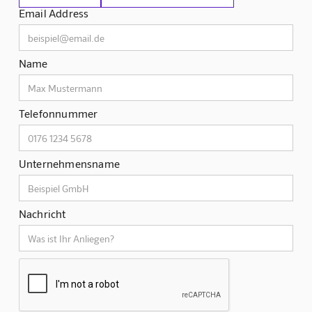
Email Address
Name
Telefonnummer
Unternehmensname
Nachricht