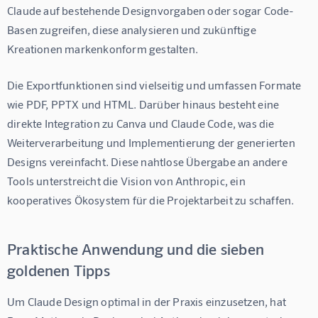
Claude auf bestehende Designvorgaben oder sogar Code-
Basen zugreifen, diese analysieren und zukünftige 
Kreationen markenkonform gestalten.
Die Exportfunktionen sind vielseitig und umfassen Formate 
wie PDF, PPTX und HTML. Darüber hinaus besteht eine 
direkte Integration zu Canva und Claude Code, was die 
Weiterverarbeitung und Implementierung der generierten 
Designs vereinfacht. Diese nahtlose Übergabe an andere 
Tools unterstreicht die Vision von Anthropic, ein 
kooperatives Ökosystem für die Projektarbeit zu schaffen.
Praktische Anwendung und die sieben
goldenen Tipps
Um Claude Design optimal in der Praxis einzusetzen, hat 