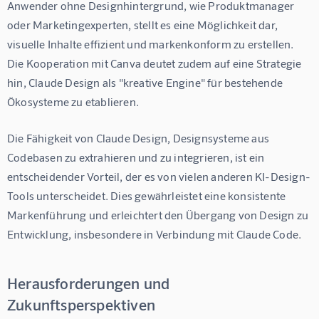
Anwender ohne Designhintergrund, wie Produktmanager 
oder Marketingexperten, stellt es eine Möglichkeit dar, 
visuelle Inhalte effizient und markenkonform zu erstellen. 
Die Kooperation mit Canva deutet zudem auf eine Strategie 
hin, Claude Design als "kreative Engine" für bestehende 
Ökosysteme zu etablieren.
Die Fähigkeit von Claude Design, Designsysteme aus 
Codebasen zu extrahieren und zu integrieren, ist ein 
entscheidender Vorteil, der es von vielen anderen KI-Design-
Tools unterscheidet. Dies gewährleistet eine konsistente 
Markenführung und erleichtert den Übergang von Design zu 
Entwicklung, insbesondere in Verbindung mit Claude Code.
Herausforderungen und
Zukunftsperspektiven