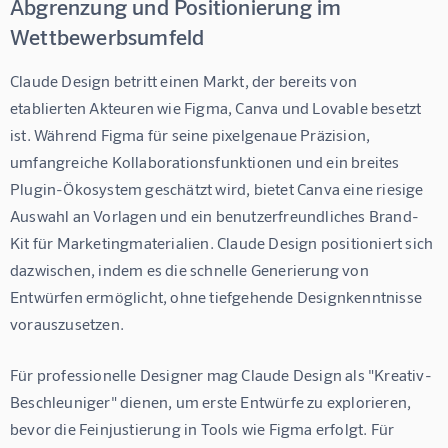
Abgrenzung und Positionierung im
Wettbewerbsumfeld
Claude Design betritt einen Markt, der bereits von 
etablierten Akteuren wie Figma, Canva und Lovable besetzt 
ist. Während Figma für seine pixelgenaue Präzision, 
umfangreiche Kollaborationsfunktionen und ein breites 
Plugin-Ökosystem geschätzt wird, bietet Canva eine riesige 
Auswahl an Vorlagen und ein benutzerfreundliches Brand-
Kit für Marketingmaterialien. Claude Design positioniert sich 
dazwischen, indem es die schnelle Generierung von 
Entwürfen ermöglicht, ohne tiefgehende Designkenntnisse 
vorauszusetzen.
Für professionelle Designer mag Claude Design als "Kreativ-
Beschleuniger" dienen, um erste Entwürfe zu explorieren, 
bevor die Feinjustierung in Tools wie Figma erfolgt. Für 