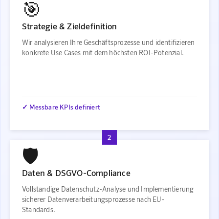
🎯
Strategie & Zieldefinition
Wir analysieren Ihre Geschäftsprozesse und identifizieren
konkrete Use Cases mit dem höchsten ROI-Potenzial.
✓ Messbare KPIs definiert
2
🛡️
Daten & DSGVO-Compliance
Vollständige Datenschutz-Analyse und Implementierung
sicherer Datenverarbeitungsprozesse nach EU-
Standards.