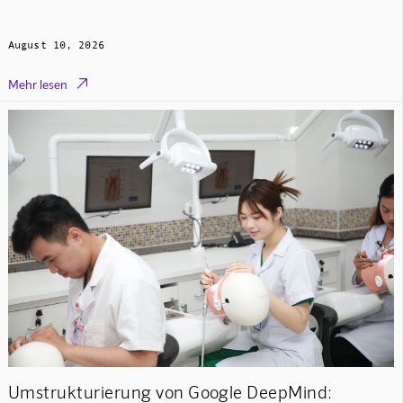
August 10, 2026

Mehr lesen
Umstrukturierung von Google DeepMind: