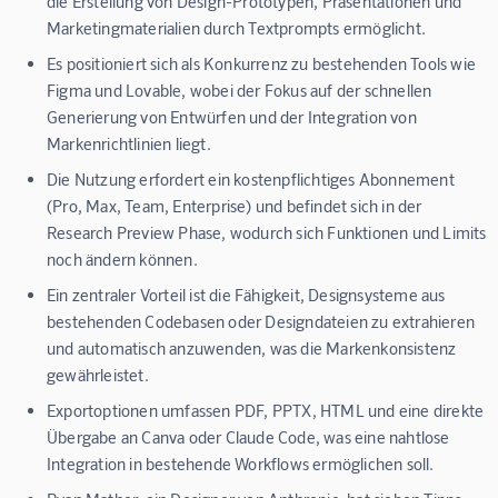
die Erstellung von Design-Prototypen, Präsentationen und
Marketingmaterialien durch Textprompts ermöglicht.
Es positioniert sich als Konkurrenz zu bestehenden Tools wie
Figma und Lovable, wobei der Fokus auf der schnellen
Generierung von Entwürfen und der Integration von
Markenrichtlinien liegt.
Die Nutzung erfordert ein kostenpflichtiges Abonnement
(Pro, Max, Team, Enterprise) und befindet sich in der
Research Preview Phase, wodurch sich Funktionen und Limits
noch ändern können.
Ein zentraler Vorteil ist die Fähigkeit, Designsysteme aus
bestehenden Codebasen oder Designdateien zu extrahieren
und automatisch anzuwenden, was die Markenkonsistenz
gewährleistet.
Exportoptionen umfassen PDF, PPTX, HTML und eine direkte
Übergabe an Canva oder Claude Code, was eine nahtlose
Integration in bestehende Workflows ermöglichen soll.