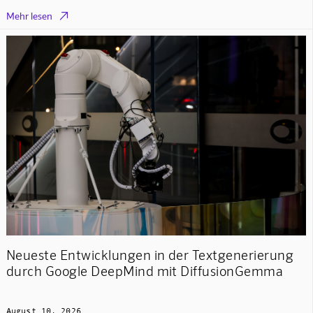

Mehr lesen
Neueste Entwicklungen in der Textgenerierung
durch Google DeepMind mit DiffusionGemma
August 10, 2026