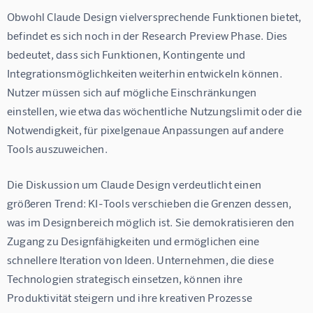
Obwohl Claude Design vielversprechende Funktionen bietet, 
befindet es sich noch in der Research Preview Phase. Dies 
bedeutet, dass sich Funktionen, Kontingente und 
Integrationsmöglichkeiten weiterhin entwickeln können. 
Nutzer müssen sich auf mögliche Einschränkungen 
einstellen, wie etwa das wöchentliche Nutzungslimit oder die 
Notwendigkeit, für pixelgenaue Anpassungen auf andere 
Tools auszuweichen.
Die Diskussion um Claude Design verdeutlicht einen 
größeren Trend: KI-Tools verschieben die Grenzen dessen, 
was im Designbereich möglich ist. Sie demokratisieren den 
Zugang zu Designfähigkeiten und ermöglichen eine 
schnellere Iteration von Ideen. Unternehmen, die diese 
Technologien strategisch einsetzen, können ihre 
Produktivität steigern und ihre kreativen Prozesse 