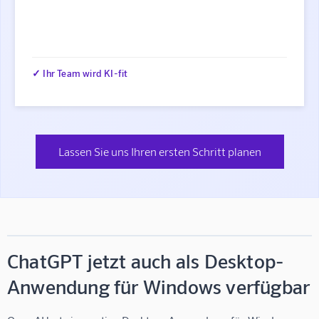
✓ Ihr Team wird KI-fit
Lassen Sie uns Ihren ersten Schritt planen
ChatGPT jetzt auch als Desktop-
Anwendung für Windows verfügbar