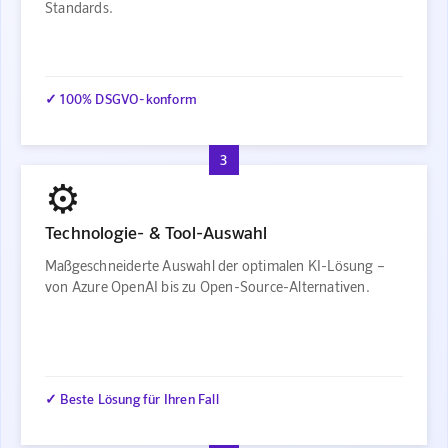
Standards.
✓ 100% DSGVO-konform
3
⚙️
Technologie- & Tool-Auswahl
Maßgeschneiderte Auswahl der optimalen KI-Lösung –
von Azure OpenAI bis zu Open-Source-Alternativen.
✓ Beste Lösung für Ihren Fall