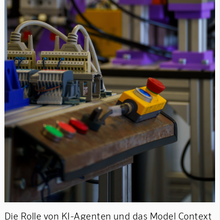
Die Rolle von KI-Agenten und das Model Context