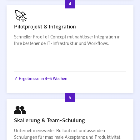
4
🚀
Pilotprojekt & Integration
Schneller Proof of Concept mit nahtloser Integration in
Ihre bestehende IT-Infrastruktur und Workflows.
✓ Ergebnisse in 4-6 Wochen
5
👥
Skalierung & Team-Schulung
Unternehmensweiter Rollout mit umfassenden
Schulungen für maximale Akzeptanz und Produktivität.