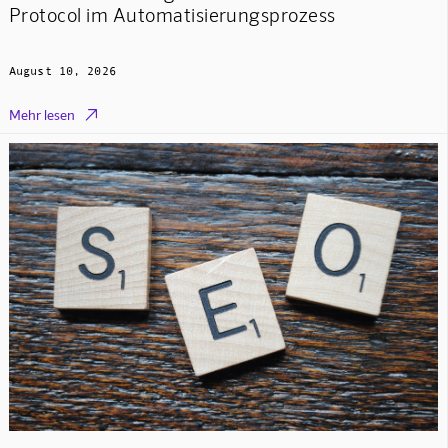
Protocol im Automatisierungsprozess
August 10, 2026

Mehr lesen