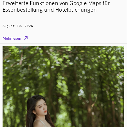
Erweiterte Funktionen von Google Maps für
Essenbestellung und Hotelbuchungen
August 10, 2026

Mehr lesen