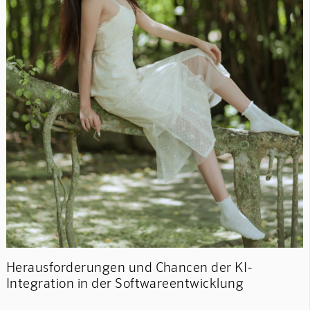
Herausforderungen und Chancen der KI-
Integration in der Softwareentwicklung