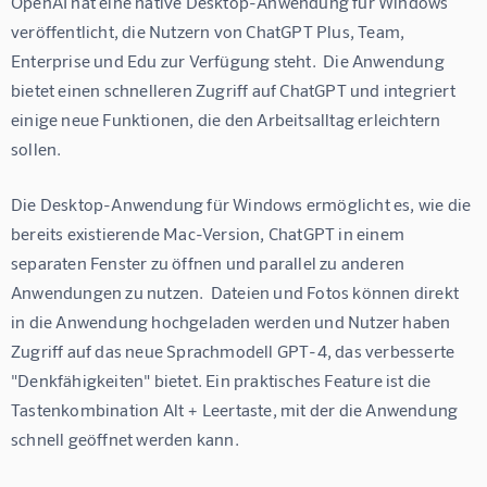
OpenAI hat eine native Desktop-Anwendung für Windows 
veröffentlicht, die Nutzern von ChatGPT Plus, Team, 
Enterprise und Edu zur Verfügung steht.  Die Anwendung 
bietet einen schnelleren Zugriff auf ChatGPT und integriert 
einige neue Funktionen, die den Arbeitsalltag erleichtern 
sollen.
Die Desktop-Anwendung für Windows ermöglicht es, wie die 
bereits existierende Mac-Version, ChatGPT in einem 
separaten Fenster zu öffnen und parallel zu anderen 
Anwendungen zu nutzen.  Dateien und Fotos können direkt 
in die Anwendung hochgeladen werden und Nutzer haben 
Zugriff auf das neue Sprachmodell GPT-4, das verbesserte 
"Denkfähigkeiten" bietet. Ein praktisches Feature ist die 
Tastenkombination Alt + Leertaste, mit der die Anwendung 
schnell geöffnet werden kann.