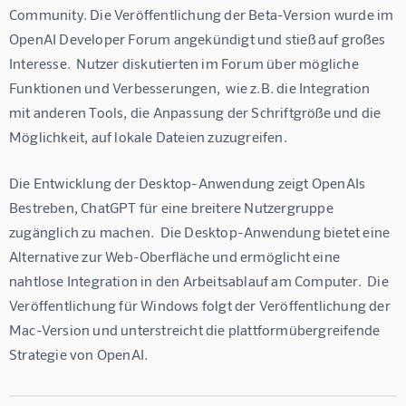
Community. Die Veröffentlichung der Beta-Version wurde im 
OpenAI Developer Forum angekündigt und stieß auf großes 
Interesse.  Nutzer diskutierten im Forum über mögliche 
Funktionen und Verbesserungen,  wie z.B. die Integration 
mit anderen Tools, die Anpassung der Schriftgröße und die 
Möglichkeit, auf lokale Dateien zuzugreifen.
Die Entwicklung der Desktop-Anwendung zeigt OpenAIs 
Bestreben, ChatGPT für eine breitere Nutzergruppe 
zugänglich zu machen.  Die Desktop-Anwendung bietet eine 
Alternative zur Web-Oberfläche und ermöglicht eine 
nahtlose Integration in den Arbeitsablauf am Computer.  Die 
Veröffentlichung für Windows folgt der Veröffentlichung der 
Mac-Version und unterstreicht die plattformübergreifende 
Strategie von OpenAI.