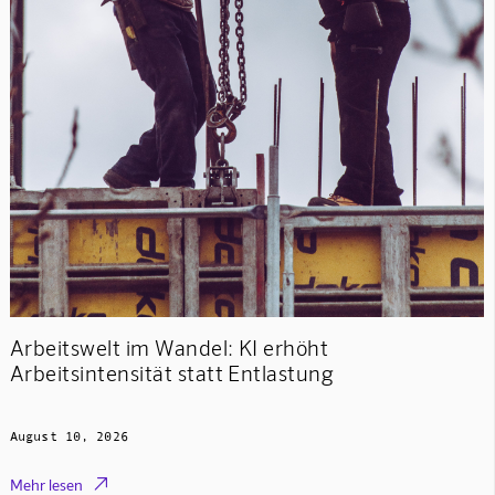
Arbeitswelt im Wandel: KI erhöht
Arbeitsintensität statt Entlastung
August 10, 2026

Mehr lesen