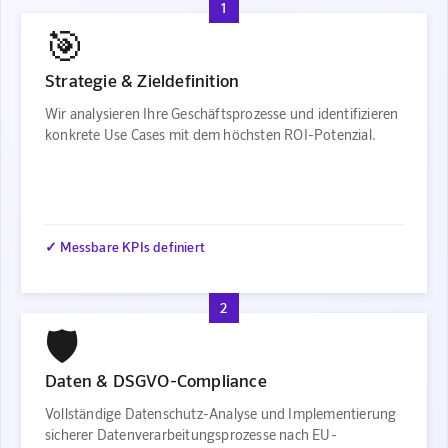
1
🎯
Strategie & Zieldefinition
Wir analysieren Ihre Geschäftsprozesse und identifizieren
konkrete Use Cases mit dem höchsten ROI-Potenzial.
✓ Messbare KPIs definiert
2
🛡️
Daten & DSGVO-Compliance
Vollständige Datenschutz-Analyse und Implementierung
sicherer Datenverarbeitungsprozesse nach EU-