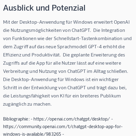
Ausblick und Potenzial
Mit der Desktop-Anwendung für Windows erweitert OpenAI 
die Nutzungsmöglichkeiten von ChatGPT.  Die Integration 
von Funktionen wie der Schnellstart-Tastenkombination und 
dem Zugriff auf das neue Sprachmodell GPT-4 erhöht die 
Effizienz und Produktivität.  Die geplante Erweiterung des 
Zugriffs auf die App für alle Nutzer lässt auf eine weitere 
Verbreitung und Nutzung von ChatGPT im Alltag schließen.  
Die Desktop-Anwendung für Windows ist ein wichtiger 
Schritt in der Entwicklung von ChatGPT und trägt dazu bei, 
die Leistungsfähigkeit von KI für ein breiteres Publikum 
zugänglich zu machen.
Bibliographie: - https://openai.com/chatgpt/desktop/ -
https://community.openai.com/t/chatgpt-desktop-app-for-
windows-is-available/983265 -