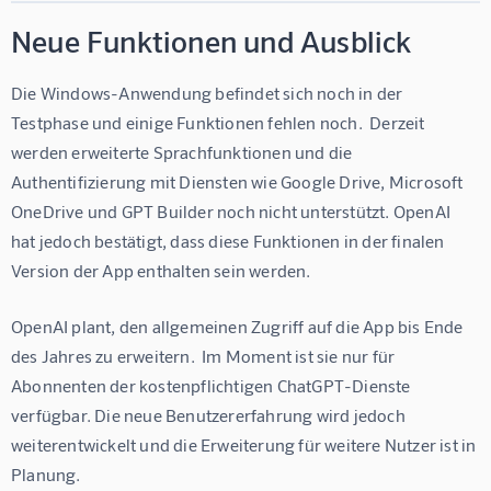
Neue Funktionen und Ausblick
Die Windows-Anwendung befindet sich noch in der 
Testphase und einige Funktionen fehlen noch.  Derzeit 
werden erweiterte Sprachfunktionen und die 
Authentifizierung mit Diensten wie Google Drive, Microsoft 
OneDrive und GPT Builder noch nicht unterstützt. OpenAI 
hat jedoch bestätigt, dass diese Funktionen in der finalen 
Version der App enthalten sein werden.
OpenAI plant, den allgemeinen Zugriff auf die App bis Ende 
des Jahres zu erweitern.  Im Moment ist sie nur für 
Abonnenten der kostenpflichtigen ChatGPT-Dienste 
verfügbar. Die neue Benutzererfahrung wird jedoch 
weiterentwickelt und die Erweiterung für weitere Nutzer ist in 
Planung.