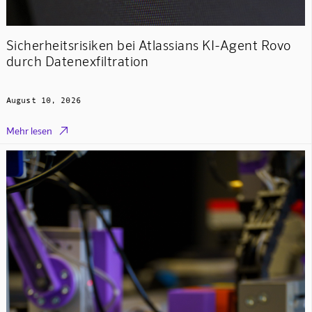
Sicherheitsrisiken bei Atlassians KI-Agent Rovo
durch Datenexfiltration
August 10, 2026

Mehr lesen