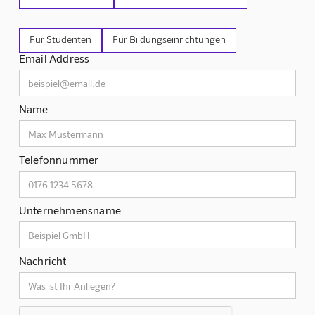
Für Studenten
Für Bildungseinrichtungen
Email Address
Name
Telefonnummer
Unternehmensname
Nachricht