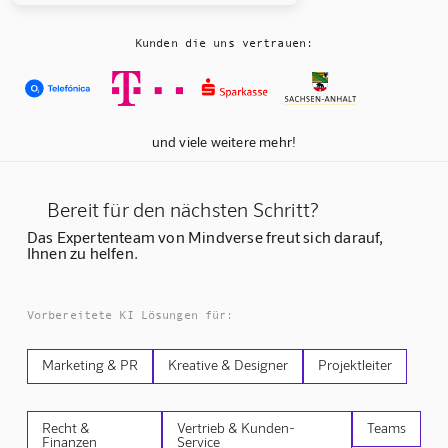
Kunden die uns vertrauen:
und viele weitere mehr!
Bereit für den nächsten Schritt?
Das Expertenteam von Mindverse freut sich darauf,
Ihnen zu helfen.
Vorbereitete KI Lösungen für:
Marketing & PR
Kreative & Designer
Projektleiter
Recht &
Vertrieb & Kunden-
Teams
Finanzen
Service