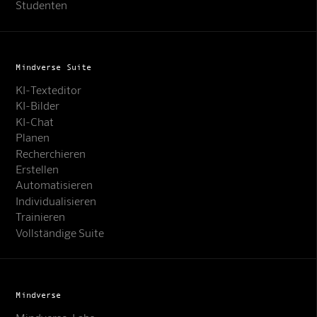
Studenten
Mindverse Suite
KI-Texteditor
KI-Bilder
KI-Chat
Planen
Recherchieren
Erstellen
Automatisieren
Individualisieren
Trainieren
Vollständige Suite
Mindverse