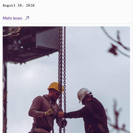
August 10, 2026

Mehr lesen