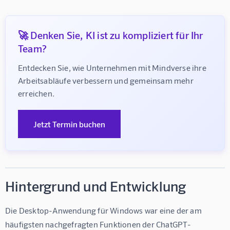
🚀 Denken Sie, KI ist zu kompliziert für Ihr
Team?
Entdecken Sie, wie Unternehmen mit Mindverse ihre 
Arbeitsabläufe verbessern und gemeinsam mehr 
erreichen.
Jetzt Termin buchen
Hintergrund und Entwicklung
Die Desktop-Anwendung für Windows war eine der am 
häufigsten nachgefragten Funktionen der ChatGPT-