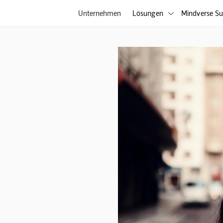
Unternehmen
Lösungen
Mindverse Su
