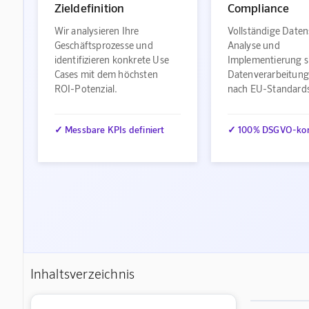
Zieldefinition
Compliance
Wir analysieren Ihre
Vollständige Daten
Geschäftsprozesse und
Analyse und
identifizieren konkrete Use
Implementierung s
Cases mit dem höchsten
Datenverarbeitung
ROI-Potenzial.
nach EU-Standard
✓ Messbare KPIs definiert
✓ 100% DSGVO-ko
Inhaltsverzeichnis