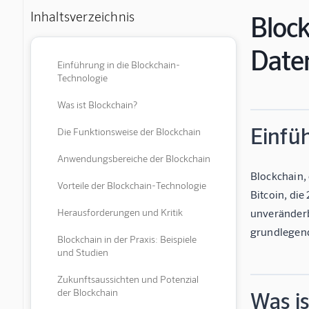
Inhaltsverzeichnis
Block
Date
Einführung in die Blockchain-
Technologie
Was ist Blockchain?
Einfü
Die Funktionsweise der Blockchain
Anwendungsbereiche der Blockchain
Blockchain,
Vorteile der Blockchain-Technologie
Bitcoin, di
Herausforderungen und Kritik
unveränderb
grundlegend
Blockchain in der Praxis: Beispiele
und Studien
Zukunftsaussichten und Potenzial
der Blockchain
Was is