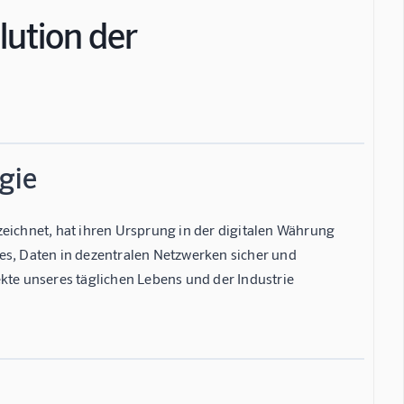
lution der
gie
zeichnet, hat ihren Ursprung in der digitalen Währung
es, Daten in dezentralen Netzwerken sicher und
kte unseres täglichen Lebens und der Industrie