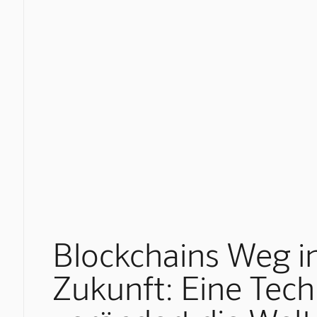
Blockchains Weg in
Zukunft: Eine Tech