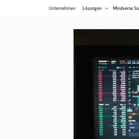
Unternehmen
Lösungen
Mindverse Su
