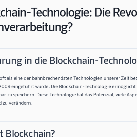
chain-Technologie: Die Revo
nverarbeitung?
hrung in die Blockchain-Technolo
 oft als eine der bahnbrechendsten Technologien unserer Zeit be
e 2009 eingeführt wurde. Die Blockchain-Technologie ermöglicht 
ar zu speichern. Diese Technologie hat das Potenzial, viele Aspe
 zu verändern.
t Blockchain?