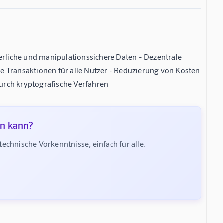
derliche und manipulationssichere Daten - Dezentrale
e Transaktionen für alle Nutzer - Reduzierung von Kosten
urch kryptografische Verfahren
en kann?
chnische Vorkenntnisse, einfach für alle.