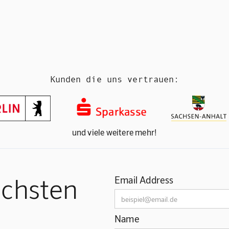
Kunden die uns vertrauen:
und viele weitere mehr!
ächsten
Email Address
Name