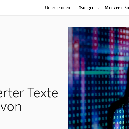
Unternehmen
Lösungen
Mindverse Su

rter Texte
 von