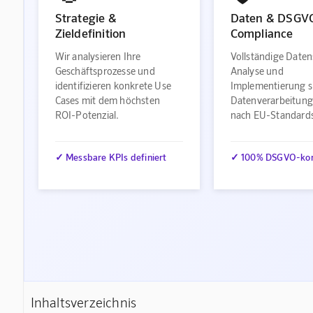
Strategie &
Daten & DSGV
Zieldefinition
Compliance
Wir analysieren Ihre
Vollständige Daten
Geschäftsprozesse und
Analyse und
identifizieren konkrete Use
Implementierung s
Cases mit dem höchsten
Datenverarbeitung
ROI-Potenzial.
nach EU-Standard
✓ Messbare KPIs definiert
✓ 100% DSGVO-ko
Inhaltsverzeichnis