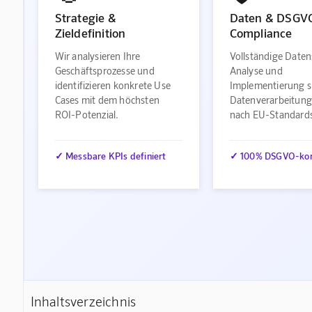
Strategie &
Daten & DSGV
Zieldefinition
Compliance
Wir analysieren Ihre
Vollständige Daten
Geschäftsprozesse und
Analyse und
identifizieren konkrete Use
Implementierung s
Cases mit dem höchsten
Datenverarbeitung
ROI-Potenzial.
nach EU-Standard
✓ Messbare KPIs definiert
✓ 100% DSGVO-ko
Inhaltsverzeichnis