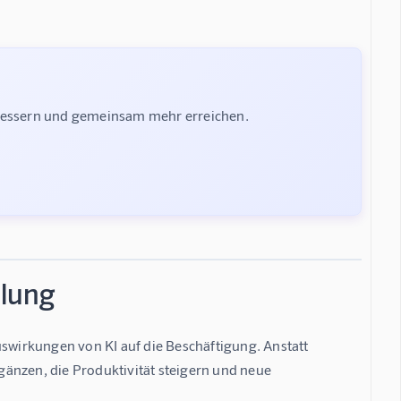
rbessern und gemeinsam mehr erreichen.
klung
uswirkungen von KI auf die Beschäftigung. Anstatt 
rgänzen, die Produktivität steigern und neue 