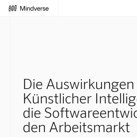
Die Auswirkungen
Künstlicher Intelli
die Softwareentwi
den Arbeitsmarkt