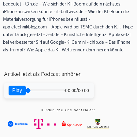
bedeutet - t3n.de – Wie sich der KI-Boom auf dein nächstes
iPhone auswirken könnte - it-boltwise.de – Wie der KI-Boom die
Materialversorgung für iPhones beeinflusst -
appletechnikblog.com – Apple wird bei TSMC durch den K.I.-Hype
unter Druck gesetzt - zeit.de – Künstliche Intelligenz: Apple setzt
bei verbesserter Siri auf Google-KI Gemini - chip.de – Das iPhone
als Trumpf? Wie Apple das KI-Wettrennen dominieren könnte
Artikel jetzt als Podcast anhören
Play
/
00:00
00:00
Kunden die uns vertrauen: