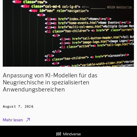
Anpassung von KI-Modellen für das
Neugriechische in spezialisierten
Anwendungsbereichen
August 7, 2026

Mehr lesen