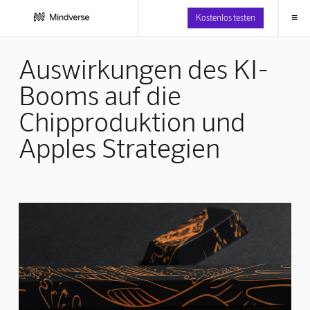
≡
Kostenlos testen
Auswirkungen des KI-
Booms auf die
Chipproduktion und
Apples Strategien