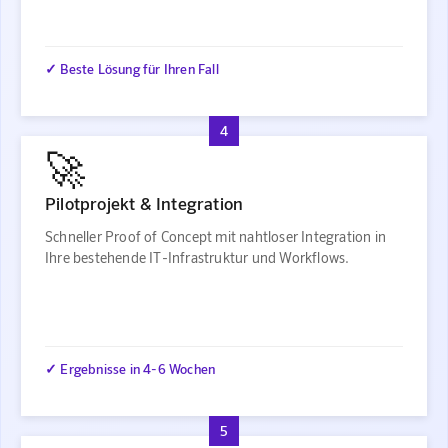
✓ Beste Lösung für Ihren Fall
4
🚀
Pilotprojekt & Integration
Schneller Proof of Concept mit nahtloser Integration in
Ihre bestehende IT-Infrastruktur und Workflows.
✓ Ergebnisse in 4-6 Wochen
5