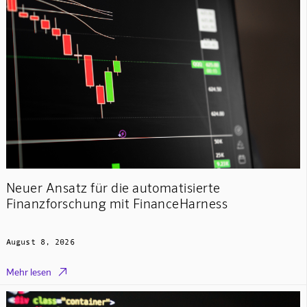
Neuer Ansatz für die automatisierte
Finanzforschung mit FinanceHarness
August 8, 2026

Mehr lesen