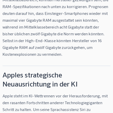
RAM-Spezifikationen nach unten zu korrigieren. Prognosen 
deuten darauf hin, dass Einsteiger-Smartphones wieder mit 
maximal vier Gigabyte RAM ausgestattet sein könnten, 
während im Mittelklassebereich acht Gigabyte statt der 
bisher üblichen zwölf Gigabyte die Norm werden könnten. 
Selbst in der High-End-Klasse könnten Hersteller von 16 
Gigabyte RAM auf zwölf Gigabyte zurückgehen, um 
Kostenexplosionen zu vermeiden.
Apples strategische
Neuausrichtung in der KI
Apple steht im KI-Wettrennen vor der Herausforderung, mit 
den rasanten Fortschritten anderer Technologiegiganten 
Schritt zu halten. Um seine Sprachassistenz Siri zu 