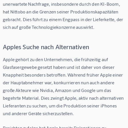
unerwartete Nachfrage, insbesondere durch den KI-Boom, 
hat Nittobo an die Grenzen seiner Produktionskapazitäten 
gebracht. Dies führt zu einem Engpass in der Lieferkette, der 
sich auf große Technologiekonzerne auswirkt.
Apples Suche nach Alternativen
Apple gehört zu den Unternehmen, die frühzeitig auf 
Glasfasergewebe gesetzt haben und ist daher von dieser 
Knappheit besonders betroffen. Während früher Apple einer 
der Hauptabnehmer war, konkurrieren nun auch andere 
große Akteure wie Nvidia, Amazon und Google um das 
begehrte Material. Dies zwingt Apple, aktiv nach alternativen 
Lieferanten zu suchen, um die Produktion seiner iPhones 
und anderer Geräte sicherzustellen.
Berichten zufolge hat Apple bereits Delegationen zu 