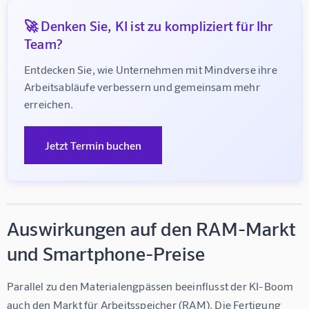
🚀 Denken Sie, KI ist zu kompliziert für Ihr
Team?
Entdecken Sie, wie Unternehmen mit Mindverse ihre 
Arbeitsabläufe verbessern und gemeinsam mehr 
erreichen.
Jetzt Termin buchen
Auswirkungen auf den RAM-Markt
und Smartphone-Preise
Parallel zu den Materialengpässen beeinflusst der KI-Boom 
auch den Markt für Arbeitsspeicher (RAM). Die Fertigung 