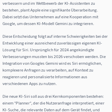
verbessern und im Wettbewerb der KI-Assistenten zu 
bestehen, plant Apple eine signifikante Überarbeitung. 
Dabei setzt das Unternehmen auf eine Kooperation mit 
Google, um dessen KI-Modell Gemini zu integrieren.
Diese Entscheidung folgt auf interne Schwierigkeiten bei der 
Entwicklung einer ausreichend zuverlässigen eigenen KI-
Lösung für Siri. Ursprünglich für 2024 angekündigte 
Verbesserungen mussten bis 2026 verschoben werden. Die 
Integration von Googles Gemini wird es Siri ermöglichen, 
komplexere Anfragen zu verarbeiten, auf Kontext zu 
reagieren und personalisierte Informationen aus 
verschiedenen Apps zu nutzen.
Die neue KI-Siri soll aus drei Kernkomponenten bestehen: 
einem "Planner", der die Nutzeranfrage interpretiert, einer 
KI-Suche, die relevante Daten auf dem Gerät findet, und 