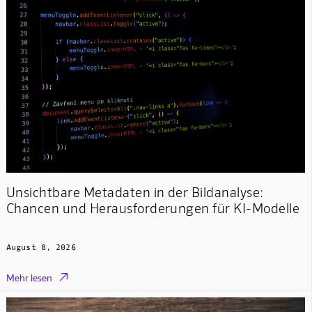
Unsichtbare Metadaten in der Bildanalyse:
Chancen und Herausforderungen für KI-Modelle
August 8, 2026

Mehr lesen