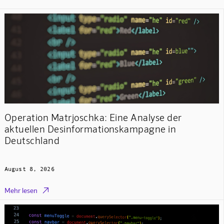
Operation Matrjoschka: Eine Analyse der
aktuellen Desinformationskampagne in
Deutschland
August 8, 2026

Mehr lesen