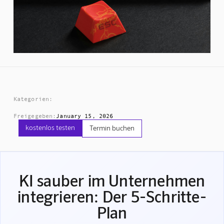
Kategorien:
Freigegeben:
January 15, 2026
kostenlos testen
Termin buchen
KI sauber im Unternehmen
integrieren: Der 5-Schritte-
Plan