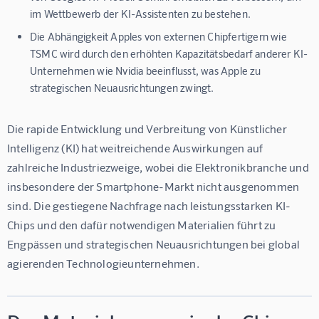
im Wettbewerb der KI-Assistenten zu bestehen.
Die Abhängigkeit Apples von externen Chipfertigern wie
TSMC wird durch den erhöhten Kapazitätsbedarf anderer KI-
Unternehmen wie Nvidia beeinflusst, was Apple zu
strategischen Neuausrichtungen zwingt.
Die rapide Entwicklung und Verbreitung von Künstlicher 
Intelligenz (KI) hat weitreichende Auswirkungen auf 
zahlreiche Industriezweige, wobei die Elektronikbranche und 
insbesondere der Smartphone-Markt nicht ausgenommen 
sind. Die gestiegene Nachfrage nach leistungsstarken KI-
Chips und den dafür notwendigen Materialien führt zu 
Engpässen und strategischen Neuausrichtungen bei global 
agierenden Technologieunternehmen.