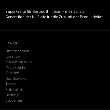
Superkräfte für Sie und Ihr Team – die nächste
Generation der KI-Suite für die Zukunft der Produktivität.
Lösungen
Unternehmen
Kreative
Marketing & PR
Projektleiter
Vertrieb
Rechtswesen
Teams
Enterprise
Bildung
Studenten