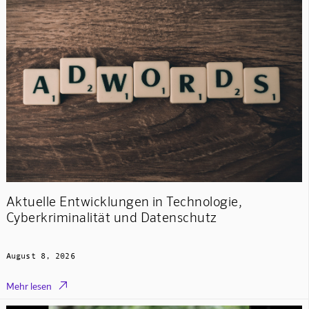
Aktuelle Entwicklungen in Technologie,
Cyberkriminalität und Datenschutz
August 8, 2026

Mehr lesen