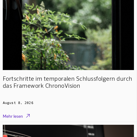
Fortschritte im temporalen Schlussfolgern durch
das Framework ChronoVision
August 8, 2026

Mehr lesen