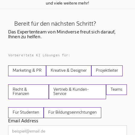
und viele weitere mehr!
Bereit für den nächsten Schritt?
Das Expertenteam von Mindverse freut sich darauf,
Ihnen zu helfen.
Vorbereitete KI Lösungen für:
Marketing & PR
Kreative & Designer
Projektleiter
Recht &
Vertrieb & Kunden-
Teams
Finanzen
Service
Für Studenten
Für Bildungseinrichtungen
Email Address