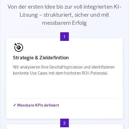
Von der ersten Idee bis zur voll integrierten KI-
Lösung – strukturiert, sicher und mit
messbarem Erfolg
1
🎯
Strategie & Zieldefinition
Wir analysieren Ihre Geschäftsprozesse und identifizieren
konkrete Use Cases mit dem höchsten ROI-Potenzial.
✓ Messbare KPIs definiert
2