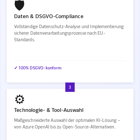
🛡️
Daten & DSGVO-Compliance
Vollständige Datenschutz-Analyse und Implementierung
sicherer Datenverarbeitungsprozesse nach EU-
Standards.
✓ 100% DSGVO-konform
3
⚙️
Technologie- & Tool-Auswahl
Maßgeschneiderte Auswahl der optimalen KI-Lösung –
von Azure OpenAI bis zu Open-Source-Alternativen.