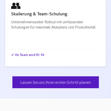
👥
Skalierung & Team-Schulung
Unternehmensweiter Rollout mit umfassenden
Schulungen für maximale Akzeptanz und Produktivität.
✓ Ihr Team wird KI-fit
Lassen Sie uns Ihren ersten Schritt planen