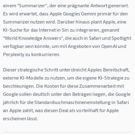
einem "Summarizer", der eine prägnante Antwort generiert. 
Es wird erwartet, dass Apple Googles Gemini primär für den 
Summarizer nutzen wird. Darüber hinaus plant Apple, eine 
KI-Suche für das Internet in Siri zu integrieren, genannt 
"World Knowledge Answers", die auch in Safari und Spotlight 
verfügbar sein könnte, um mit Angeboten von OpenAI und 
Perplexity zu konkurrieren.
Dieser strategische Schritt unterstreicht Apples Bereitschaft, 
externe KI-Modelle zu nutzen, um die eigene KI-Strategie zu 
beschleunigen. Die Kosten für diese Zusammenarbeit mit 
Google sollen deutlich unter den Beträgen liegen, die Google 
jährlich für die Standardsuchmaschineneinstellung in Safari 
an Apple zahlt, was diesen Deal als vorteilhaft für Apple 
erscheinen lässt.