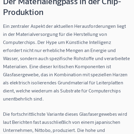
Der Materialengpass in der Chip-
Produktion
Ein zentraler Aspekt der aktuellen Herausforderungen liegt 
in der Materialversorgung für die Herstellung von 
Computerchips. Der Hype um Künstliche Intelligenz 
erfordert nicht nur erhebliche Mengen an Energie und 
Wasser, sondern auch spezifische Rohstoffe und verarbeitete 
Materialien. Eine dieser kritischen Komponenten ist 
Glasfasergewebe, das in Kombination mit speziellen Harzen 
als elektrisch isolierendes Grundmaterial für Leiterplatten 
dient, welche wiederum als Substrate für Computerchips 
unentbehrlich sind.
Die fortschrittlichste Variante dieses Glasfasergewebes wird 
laut Berichten fast ausschließlich von einem japanischen 
Unternehmen, Nittobo, produziert. Die hohe und 