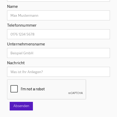
Name
Telefonnummer
Unternehmensname
Nachricht