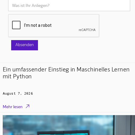
Ein umfassender Einstieg in Maschinelles Lernen
mit Python
August 7, 2026

Mehr lesen