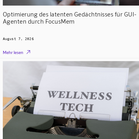
Optimierung des latenten Gedächtnisses für GUI-
Agenten durch FocusMem
August 7, 2026

Mehr lesen