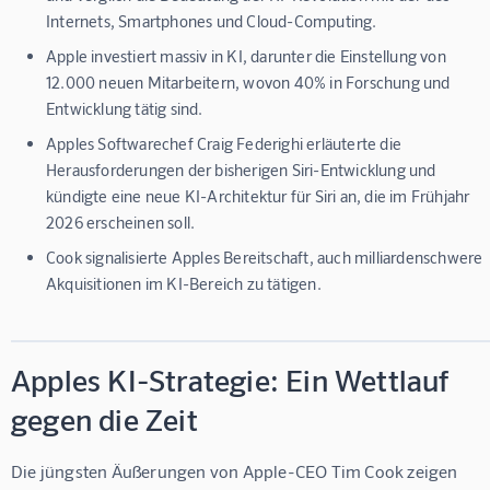
Internets, Smartphones und Cloud-Computing.
Apple investiert massiv in KI, darunter die Einstellung von
12.000 neuen Mitarbeitern, wovon 40% in Forschung und
Entwicklung tätig sind.
Apples Softwarechef Craig Federighi erläuterte die
Herausforderungen der bisherigen Siri-Entwicklung und
kündigte eine neue KI-Architektur für Siri an, die im Frühjahr
2026 erscheinen soll.
Cook signalisierte Apples Bereitschaft, auch milliardenschwere
Akquisitionen im KI-Bereich zu tätigen.
Apples KI-Strategie: Ein Wettlauf
gegen die Zeit
Die jüngsten Äußerungen von Apple-CEO Tim Cook zeigen 