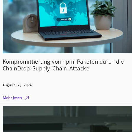
Kompromittierung von npm-Paketen durch die
ChainDrop-Supply-Chain-Attacke
August 7, 2026

Mehr lesen