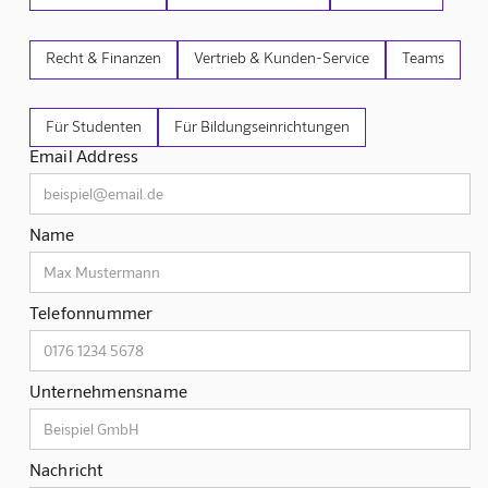
Recht & Finanzen
Vertrieb & Kunden-Service
Teams
Für Studenten
Für Bildungseinrichtungen
Email Address
Name
Telefonnummer
Unternehmensname
Nachricht