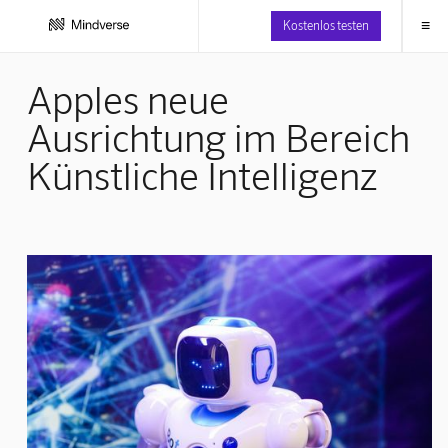
≡
Kostenlos testen
Apples neue
Ausrichtung im Bereich
Künstliche Intelligenz