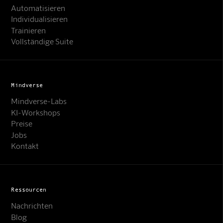
Automatisieren
Individualisieren
Trainieren
Vollständige Suite
Mindverse
Mindverse-Labs
KI-Workshops
Preise
Jobs
Kontakt
Ressourcen
Nachrichten
Blog