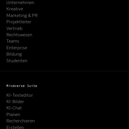
Unternehmen
Kreative
Marketing & PR
Projektleiter
Vertrieb
Rechtswesen
Teams
Enterprise
Bildung
Studenten
Mindverse Suite
KI-Texteditor
KI-Bilder
KI-Chat
Planen
Recherchieren
Erstellen