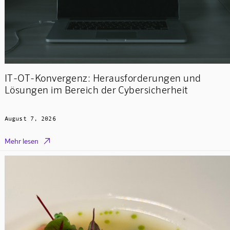
IT-OT-Konvergenz: Herausforderungen und
Lösungen im Bereich der Cybersicherheit
August 7, 2026

Mehr lesen