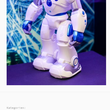
Kategorien: