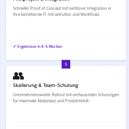
Schneller Proof of Concept mit nahtloser Integration in
Ihre bestehende IT-Infrastruktur und Workflows.
✓ Ergebnisse in 4-6 Wochen
5
👥
Skalierung & Team-Schulung
Unternehmensweiter Rollout mit umfassenden Schulungen
für maximale Akzeptanz und Produktivität.