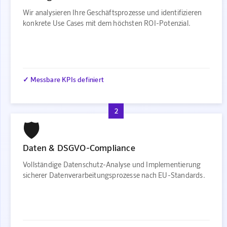
Wir analysieren Ihre Geschäftsprozesse und identifizieren
konkrete Use Cases mit dem höchsten ROI-Potenzial.
✓ Messbare KPIs definiert
2
🛡️
Daten & DSGVO-Compliance
Vollständige Datenschutz-Analyse und Implementierung
sicherer Datenverarbeitungsprozesse nach EU-Standards.