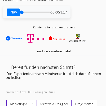
Play
/
00:00
3:17
Kunden die uns vertrauen:
und viele weitere mehr!
Bereit für den nächsten Schritt?
Das Expertenteam von Mindverse freut sich darauf, Ihnen
zu helfen.
Vorbereitete KI Lösungen für:
Marketing & PR
Kreative & Designer
Projektleiter