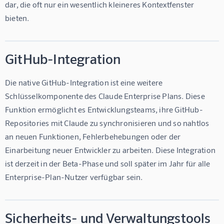
dar, die oft nur ein wesentlich kleineres Kontextfenster 
bieten.
GitHub-Integration
Die native GitHub-Integration ist eine weitere 
Schlüsselkomponente des Claude Enterprise Plans. Diese 
Funktion ermöglicht es Entwicklungsteams, ihre GitHub-
Repositories mit Claude zu synchronisieren und so nahtlos 
an neuen Funktionen, Fehlerbehebungen oder der 
Einarbeitung neuer Entwickler zu arbeiten. Diese Integration 
ist derzeit in der Beta-Phase und soll später im Jahr für alle 
Enterprise-Plan-Nutzer verfügbar sein.
Sicherheits- und Verwaltungstools