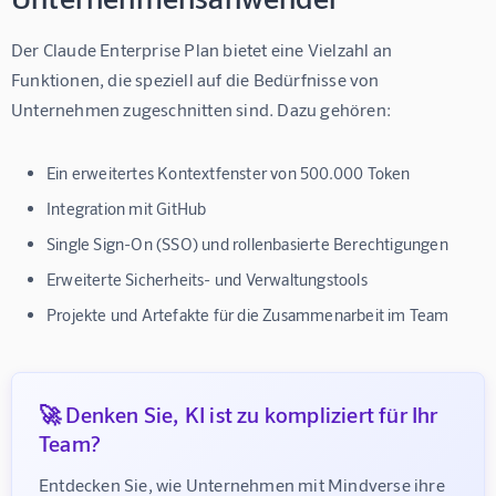
Der Claude Enterprise Plan bietet eine Vielzahl an 
Funktionen, die speziell auf die Bedürfnisse von 
Unternehmen zugeschnitten sind. Dazu gehören:
Ein erweitertes Kontextfenster von 500.000 Token
Integration mit GitHub
Single Sign-On (SSO) und rollenbasierte Berechtigungen
Erweiterte Sicherheits- und Verwaltungstools
Projekte und Artefakte für die Zusammenarbeit im Team
🚀 Denken Sie, KI ist zu kompliziert für Ihr
Team?
Entdecken Sie, wie Unternehmen mit Mindverse ihre 