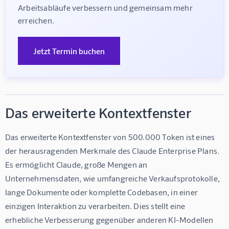
Arbeitsabläufe verbessern und gemeinsam mehr 
erreichen.
Jetzt Termin buchen
Das erweiterte Kontextfenster
Das erweiterte Kontextfenster von 500.000 Token ist eines 
der herausragenden Merkmale des Claude Enterprise Plans. 
Es ermöglicht Claude, große Mengen an 
Unternehmensdaten, wie umfangreiche Verkaufsprotokolle, 
lange Dokumente oder komplette Codebasen, in einer 
einzigen Interaktion zu verarbeiten. Dies stellt eine 
erhebliche Verbesserung gegenüber anderen KI-Modellen 