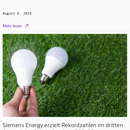
August 6, 2026

Mehr lesen
Siemens Energy erzielt Rekordzahlen im dritten