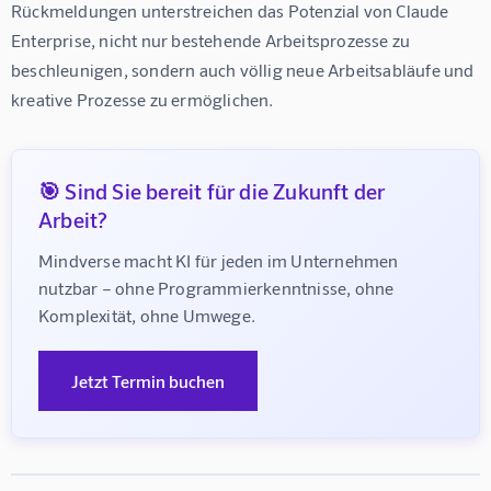
Rückmeldungen unterstreichen das Potenzial von Claude 
Enterprise, nicht nur bestehende Arbeitsprozesse zu 
beschleunigen, sondern auch völlig neue Arbeitsabläufe und 
kreative Prozesse zu ermöglichen.
🎯 Sind Sie bereit für die Zukunft der
Arbeit?
Mindverse macht KI für jeden im Unternehmen 
nutzbar – ohne Programmierkenntnisse, ohne 
Komplexität, ohne Umwege.
Jetzt Termin buchen