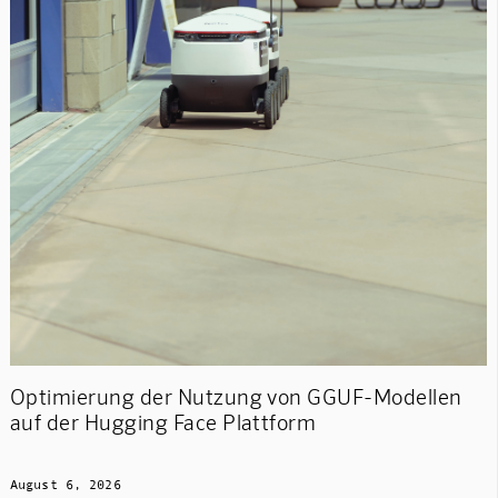
Optimierung der Nutzung von GGUF-Modellen
auf der Hugging Face Plattform
August 6, 2026