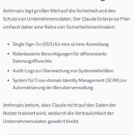
Anthropic legt großen Wert auf die Sicherheit und den 
Schutz von Unternehmensdaten. Der Claude Enterprise Plan 
umfasst daher eine Reihe von Sicherheitsmerkmalen:
Single Sign-On (SSO) für eine sichere Anmeldung
Rollenbasierte Berechtigungen für differenzierte
Datenzugriffsrechte
Audit-Logs zur Überwachung von Systemaktivitäten
System für Cross-domain Identity Management (SCIM) zur
Automatisierung der Benutzerverwaltung
Anthropic betont, dass Claude nicht auf den Daten der 
Nutzer trainiert wird, wodurch die Vertraulichkeit der 
Unternehmensdaten gewahrt bleibt.