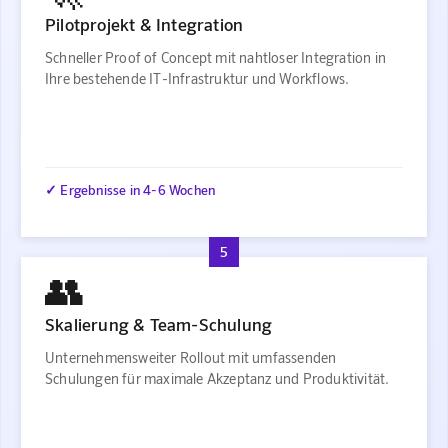
Pilotprojekt & Integration
Schneller Proof of Concept mit nahtloser Integration in
Ihre bestehende IT-Infrastruktur und Workflows.
✓ Ergebnisse in 4-6 Wochen
5
👥
Skalierung & Team-Schulung
Unternehmensweiter Rollout mit umfassenden
Schulungen für maximale Akzeptanz und Produktivität.