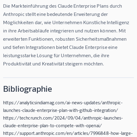
Die Markteinführung des Claude Enterprise Plans durch 
Anthropic stellt eine bedeutende Erweiterung der 
Möglichkeiten dar, wie Unternehmen Künstliche Intelligenz 
in ihre Arbeitsabläufe integrieren und nutzen können. Mit 
erweiterten Funktionen, robusten Sicherheitsmaßnahmen 
und tiefen Integrationen bietet Claude Enterprise eine 
leistungsstarke Lösung für Unternehmen, die ihre 
Produktivität und Kreativität steigern möchten.
Bibliographie
https://analyticsindiamag.com/ai-news-updates/anthropic-
launches-claude-enterprise-plan-with-github-integration/
https://techcrunch.com/2024/09/04/anthropic-launches-
claude-enterprise-plan-to-compete-with-openai/
https://support.anthropic.com/en/articles/7996848-how-large-