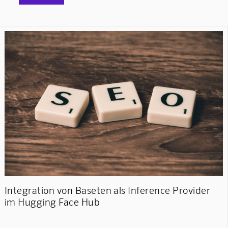
Integration von Baseten als Inference Provider
im Hugging Face Hub