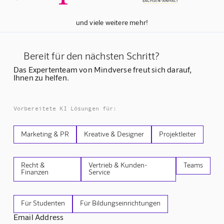
und viele weitere mehr!
Bereit für den nächsten Schritt?
Das Expertenteam von Mindverse freut sich darauf,
Ihnen zu helfen.
Vorbereitete KI Lösungen für:
Marketing & PR
Kreative & Designer
Projektleiter
Recht &
Vertrieb & Kunden-
Teams
Finanzen
Service
Für Studenten
Für Bildungseinrichtungen
Email Address