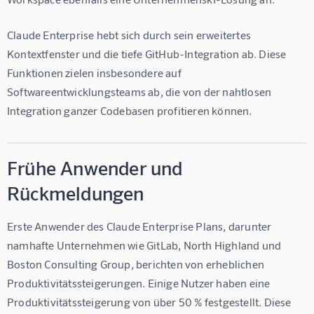
Claude Enterprise hebt sich durch sein erweitertes 
Kontextfenster und die tiefe GitHub-Integration ab. Diese 
Funktionen zielen insbesondere auf 
Softwareentwicklungsteams ab, die von der nahtlosen 
Integration ganzer Codebasen profitieren können.
Frühe Anwender und
Rückmeldungen
Erste Anwender des Claude Enterprise Plans, darunter 
namhafte Unternehmen wie GitLab, North Highland und 
Boston Consulting Group, berichten von erheblichen 
Produktivitätssteigerungen. Einige Nutzer haben eine 
Produktivitätssteigerung von über 50 % festgestellt. Diese 