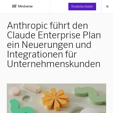
≡
Kostenlos testen
Anthropic führt den
Claude Enterprise Plan
ein Neuerungen und
Integrationen für
Unternehmenskunden