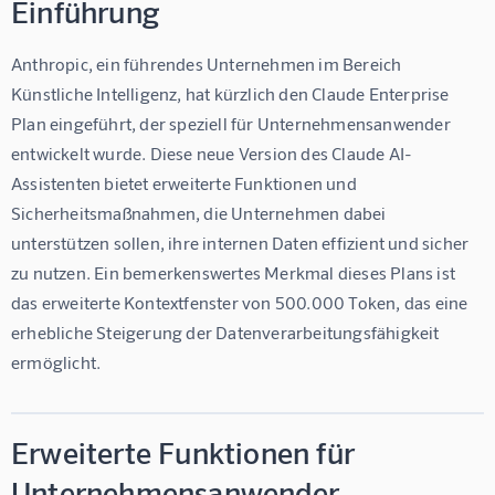
Einführung
Anthropic, ein führendes Unternehmen im Bereich 
Künstliche Intelligenz, hat kürzlich den Claude Enterprise 
Plan eingeführt, der speziell für Unternehmensanwender 
entwickelt wurde. Diese neue Version des Claude AI-
Assistenten bietet erweiterte Funktionen und 
Sicherheitsmaßnahmen, die Unternehmen dabei 
unterstützen sollen, ihre internen Daten effizient und sicher 
zu nutzen. Ein bemerkenswertes Merkmal dieses Plans ist 
das erweiterte Kontextfenster von 500.000 Token, das eine 
erhebliche Steigerung der Datenverarbeitungsfähigkeit 
ermöglicht.
Erweiterte Funktionen für
Unternehmensanwender