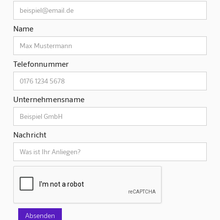
Name
Telefonnummer
Unternehmensname
Nachricht