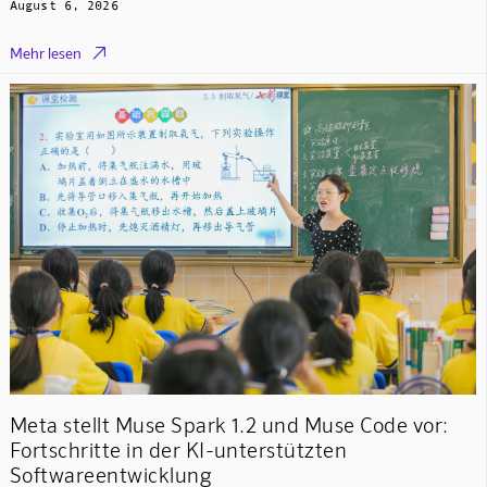
August 6, 2026

Mehr lesen
Meta stellt Muse Spark 1.2 und Muse Code vor:
Fortschritte in der KI-unterstützten
Softwareentwicklung