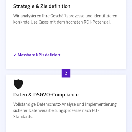
Strategie & Zieldefinition
Wir analysieren Ihre Geschäftsprozesse und identifizieren
konkrete Use Cases mit dem höchsten ROI-Potenzial.
✓ Messbare KPIs definiert
2
🛡️
Daten & DSGVO-Compliance
Vollständige Datenschutz-Analyse und Implementierung
sicherer Datenverarbeitungsprozesse nach EU-
Standards.