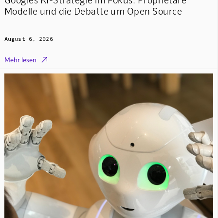
Modelle und die Debatte um Open Source
August 6, 2026

Mehr lesen