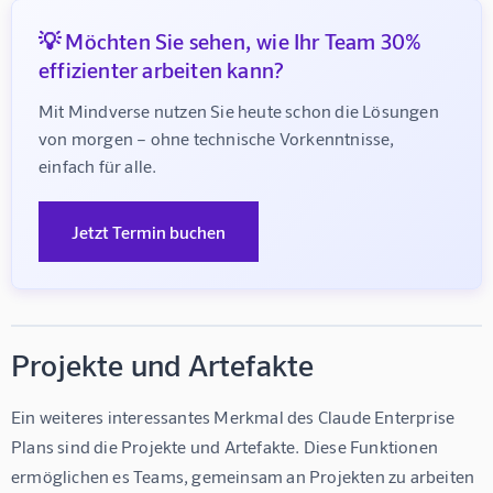
💡 Möchten Sie sehen, wie Ihr Team 30%
effizienter arbeiten kann?
Mit Mindverse nutzen Sie heute schon die Lösungen 
von morgen – ohne technische Vorkenntnisse, 
einfach für alle.
Jetzt Termin buchen
Projekte und Artefakte
Ein weiteres interessantes Merkmal des Claude Enterprise 
Plans sind die Projekte und Artefakte. Diese Funktionen 
ermöglichen es Teams, gemeinsam an Projekten zu arbeiten 