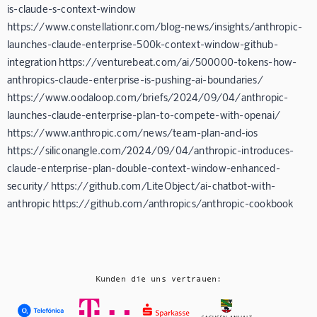
is-claude-s-context-window
https://www.constellationr.com/blog-news/insights/anthropic-
launches-claude-enterprise-500k-context-window-github-
integration https://venturebeat.com/ai/500000-tokens-how-
anthropics-claude-enterprise-is-pushing-ai-boundaries/
https://www.oodaloop.com/briefs/2024/09/04/anthropic-
launches-claude-enterprise-plan-to-compete-with-openai/
https://www.anthropic.com/news/team-plan-and-ios
https://siliconangle.com/2024/09/04/anthropic-introduces-
claude-enterprise-plan-double-context-window-enhanced-
security/ https://github.com/LiteObject/ai-chatbot-with-
anthropic https://github.com/anthropics/anthropic-cookbook
Kunden die uns vertrauen: