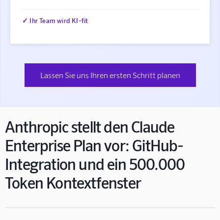
✓ Ihr Team wird KI-fit
Lassen Sie uns Ihren ersten Schritt planen
Anthropic stellt den Claude
Enterprise Plan vor: GitHub-
Integration und ein 500.000
Token Kontextfenster