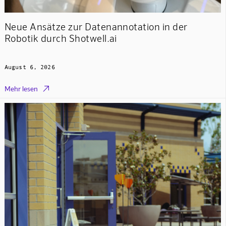
Neue Ansätze zur Datenannotation in der
Robotik durch Shotwell.ai
August 6, 2026

Mehr lesen