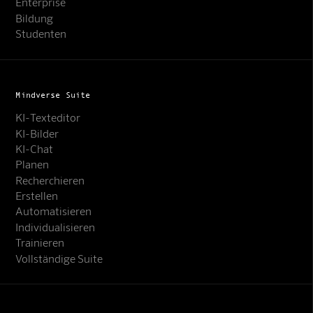
Enterprise
Bildung
Studenten
Mindverse Suite
KI-Texteditor
KI-Bilder
KI-Chat
Planen
Recherchieren
Erstellen
Automatisieren
Individualisieren
Trainieren
Vollständige Suite