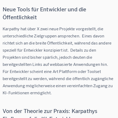
Neue Tools für Entwickler und die
Öffentlichkeit
Karpathy hat über X zwei neue Projekte vorgestellt, die 
unterschiedliche Zielgruppen ansprechen.  Eines davon 
richtet sich an die breite Öffentlichkeit, während das andere 
speziell für Entwickler konzipiert ist.  Details zu den 
Projekten sind bisher spärlich, jedoch deuten die 
bereitgestellten Links auf webbasierte Anwendungen hin.  
Für Entwickler scheint eine Art Plattform oder Toolset 
bereitgestellt zu werden, während die öffentlich zugängliche 
Anwendung möglicherweise einen vereinfachten Zugang zu 
KI-Funktionen ermöglicht.
Von der Theorie zur Praxis: Karpathys