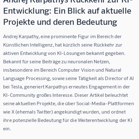
Entwicklung: Ein Blick auf aktuelle
Projekte und deren Bedeutung
Andrej Karpathy, eine prominente Figur im Bereich der 
Künstlichen Intelligenz, hat kürzlich seine Rückkehr zur 
aktiven Entwicklung von KI-Lösungen bekannt gegeben.  
Bekannt für seine Beiträge zu neuronalen Netzen, 
insbesondere im Bereich Computer Vision und Natural 
Language Processing, sowie seine Tätigkeit als Director of AI 
bei Tesla, generiert Karpathys erneutes Engagement in der 
KI-Community großes Interesse. Dieser Artikel beleuchtet 
seine aktuellen Projekte, die über Social-Media-Plattformen 
wie X (ehemals Twitter) angekündigt wurden, und ordnet 
ihre potenzielle Bedeutung für die Weiterentwicklung der KI 
ein.