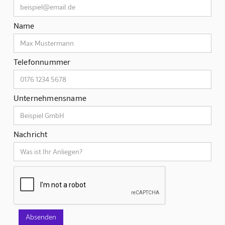
Name
Telefonnummer
Unternehmensname
Nachricht