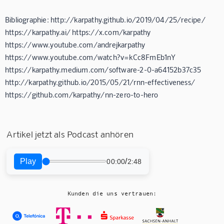
Bibliographie: http://karpathy.github.io/2019/04/25/recipe/
https://karpathy.ai/ https://x.com/karpathy
https://www.youtube.com/andrejkarpathy
https://www.youtube.com/watch?v=kCc8FmEb1nY
https://karpathy.medium.com/software-2-0-a64152b37c35
http://karpathy.github.io/2015/05/21/rnn-effectiveness/
https://github.com/karpathy/nn-zero-to-hero
Artikel jetzt als Podcast anhören
Play
/
00:00
2:48
Kunden die uns vertrauen: