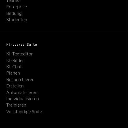
Teams
Enterprise
Bildung
Studenten
Mindverse Suite
KI-Texteditor
KI-Bilder
KI-Chat
Planen
Recherchieren
Erstellen
Automatisieren
Individualisieren
Trainieren
Vollständige Suite