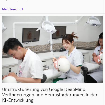

Mehr lesen
Umstrukturierung von Google DeepMind:
Veränderungen und Herausforderungen in der
KI-Entwicklung