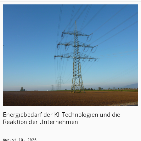
Energiebedarf der KI-Technologien und die
Reaktion der Unternehmen
August 10, 2026