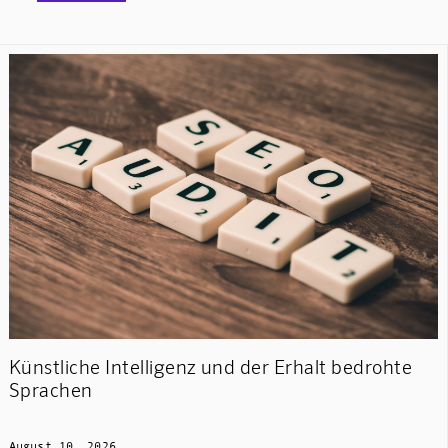
Künstliche Intelligenz und der Erhalt bedrohte
Sprachen
August 10, 2026