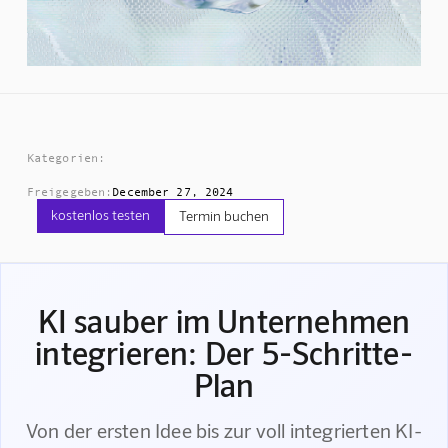
Kategorien:
Freigegeben:
December 27, 2024
kostenlos testen
Termin buchen
KI sauber im Unternehmen
integrieren: Der 5-Schritte-
Plan
Von der ersten Idee bis zur voll integrierten KI-