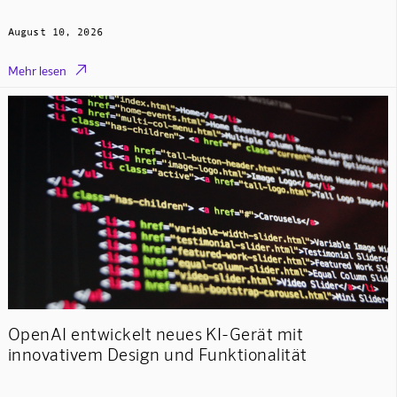
August 10, 2026

Mehr lesen
OpenAI entwickelt neues KI-Gerät mit
innovativem Design und Funktionalität