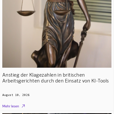
Anstieg der Klagezahlen in britischen
Arbeitsgerichten durch den Einsatz von KI-Tools
August 10, 2026

Mehr lesen