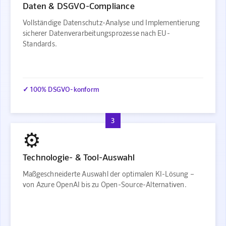
Daten & DSGVO-Compliance
Vollständige Datenschutz-Analyse und Implementierung
sicherer Datenverarbeitungsprozesse nach EU-
Standards.
✓ 100% DSGVO-konform
3
⚙️
Technologie- & Tool-Auswahl
Maßgeschneiderte Auswahl der optimalen KI-Lösung –
von Azure OpenAI bis zu Open-Source-Alternativen.