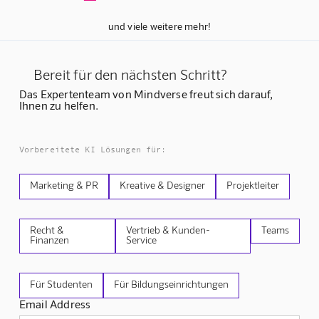
und viele weitere mehr!
Bereit für den nächsten Schritt?
Das Expertenteam von Mindverse freut sich darauf,
Ihnen zu helfen.
Vorbereitete KI Lösungen für:
Marketing & PR
Kreative & Designer
Projektleiter
Recht &
Vertrieb & Kunden-
Teams
Finanzen
Service
Für Studenten
Für Bildungseinrichtungen
Email Address