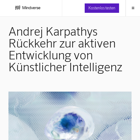
≡
Kostenlos testen
Andrej Karpathys
Rückkehr zur aktiven
Entwicklung von
Künstlicher Intelligenz