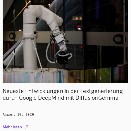
Neueste Entwicklungen in der Textgenerierung
durch Google DeepMind mit DiffusionGemma
August 10, 2026

Mehr lesen