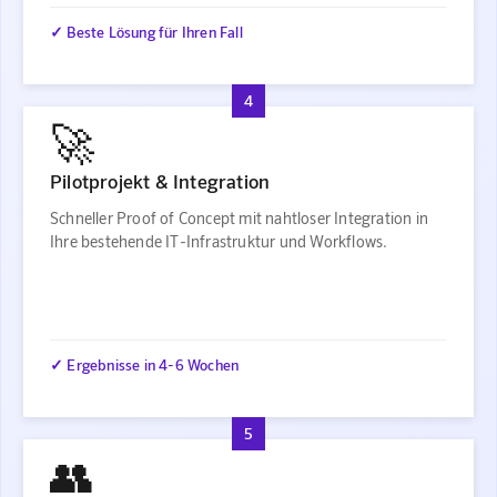
✓ Beste Lösung für Ihren Fall
4
🚀
Pilotprojekt & Integration
Schneller Proof of Concept mit nahtloser Integration in
Ihre bestehende IT-Infrastruktur und Workflows.
✓ Ergebnisse in 4-6 Wochen
5
👥