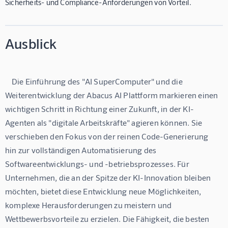
Sicherheits- und Compliance-Anforderungen von Vorteil.
Ausblick
    Die Einführung des "AI SuperComputer" und die 
Weiterentwicklung der Abacus AI Plattform markieren einen 
wichtigen Schritt in Richtung einer Zukunft, in der KI-
Agenten als "digitale Arbeitskräfte" agieren können. Sie 
verschieben den Fokus von der reinen Code-Generierung 
hin zur vollständigen Automatisierung des 
Softwareentwicklungs- und -betriebsprozesses. Für 
Unternehmen, die an der Spitze der KI-Innovation bleiben 
möchten, bietet diese Entwicklung neue Möglichkeiten, 
komplexe Herausforderungen zu meistern und 
Wettbewerbsvorteile zu erzielen. Die Fähigkeit, die besten 