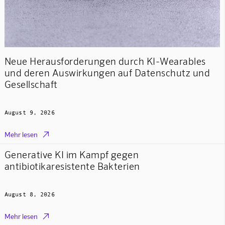
Neue Herausforderungen durch KI-Wearables
und deren Auswirkungen auf Datenschutz und
Gesellschaft
August 9, 2026

Mehr lesen
Generative KI im Kampf gegen
antibiotikaresistente Bakterien
August 8, 2026

Mehr lesen