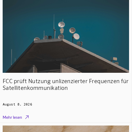
FCC prüft Nutzung unlizenzierter Frequenzen für
Satellitenkommunikation
August 8, 2026

Mehr lesen