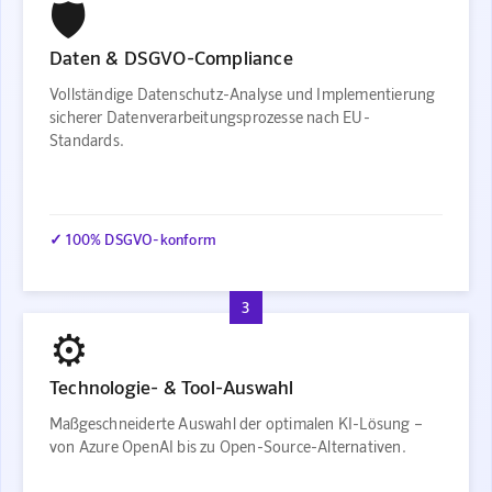
🛡️
Daten & DSGVO-Compliance
Vollständige Datenschutz-Analyse und Implementierung
sicherer Datenverarbeitungsprozesse nach EU-
Standards.
✓ 100% DSGVO-konform
3
⚙️
Technologie- & Tool-Auswahl
Maßgeschneiderte Auswahl der optimalen KI-Lösung –
von Azure OpenAI bis zu Open-Source-Alternativen.