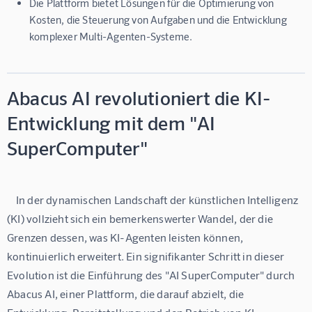
Die Plattform bietet Lösungen für die Optimierung von
Kosten, die Steuerung von Aufgaben und die Entwicklung
komplexer Multi-Agenten-Systeme.
Abacus AI revolutioniert die KI-
Entwicklung mit dem "AI
SuperComputer"
    In der dynamischen Landschaft der künstlichen Intelligenz 
(KI) vollzieht sich ein bemerkenswerter Wandel, der die 
Grenzen dessen, was KI-Agenten leisten können, 
kontinuierlich erweitert. Ein signifikanter Schritt in dieser 
Evolution ist die Einführung des "AI SuperComputer" durch 
Abacus AI, einer Plattform, die darauf abzielt, die 