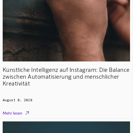
Künstliche Intelligenz auf Instagram: Die Balance
zwischen Automatisierung und menschlicher
Kreativität
August 8, 2026

Mehr lesen