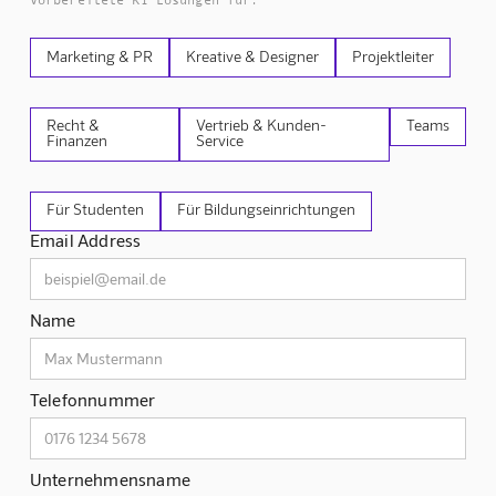
Vorbereitete KI Lösungen für:
Marketing & PR
Kreative & Designer
Projektleiter
Recht &
Vertrieb & Kunden-
Teams
Finanzen
Service
Für Studenten
Für Bildungseinrichtungen
Email Address
Name
Telefonnummer
Unternehmensname