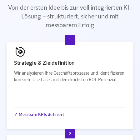
Von der ersten Idee bis zur voll integrierten KI-
Lösung – strukturiert, sicher und mit
messbarem Erfolg
1
🎯
Strategie & Zieldefinition
Wir analysieren Ihre Geschäftsprozesse und identifizieren
konkrete Use Cases mit dem höchsten ROI-Potenzial.
✓ Messbare KPIs definiert
2