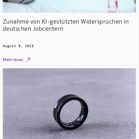
Zunahme von KI-gestützten Widersprüchen in
deutschen Jobcentern
August 9, 2026

Mehr lesen