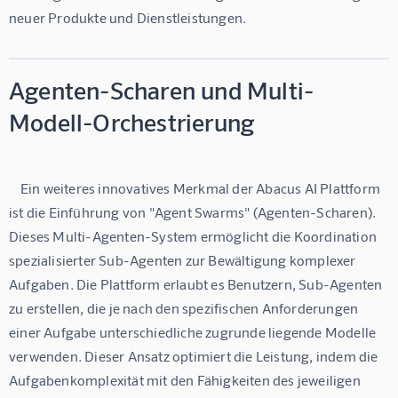
Agenten-Scharen und Multi-
Modell-Orchestrierung
    Ein weiteres innovatives Merkmal der Abacus AI Plattform 
ist die Einführung von "Agent Swarms" (Agenten-Scharen). 
Dieses Multi-Agenten-System ermöglicht die Koordination 
spezialisierter Sub-Agenten zur Bewältigung komplexer 
Aufgaben. Die Plattform erlaubt es Benutzern, Sub-Agenten 
zu erstellen, die je nach den spezifischen Anforderungen 
einer Aufgabe unterschiedliche zugrunde liegende Modelle 
verwenden. Dieser Ansatz optimiert die Leistung, indem die 
Aufgabenkomplexität mit den Fähigkeiten des jeweiligen 