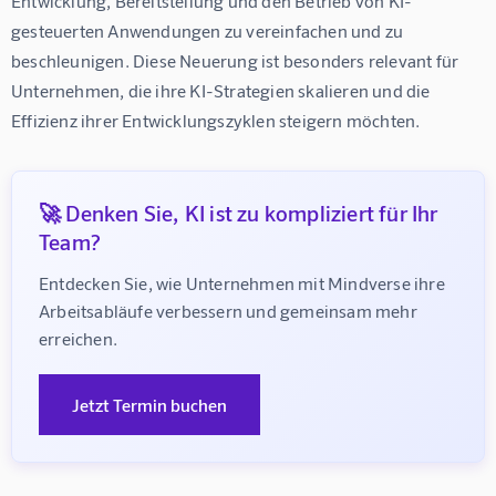
Entwicklung, Bereitstellung und den Betrieb von KI-
gesteuerten Anwendungen zu vereinfachen und zu 
beschleunigen. Diese Neuerung ist besonders relevant für 
Unternehmen, die ihre KI-Strategien skalieren und die 
🚀 Denken Sie, KI ist zu kompliziert für Ihr
Team?
Entdecken Sie, wie Unternehmen mit Mindverse ihre 
Arbeitsabläufe verbessern und gemeinsam mehr 
erreichen.
Jetzt Termin buchen