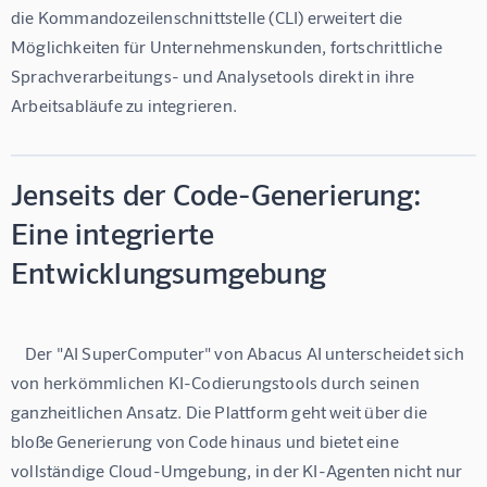
die Kommandozeilenschnittstelle (CLI) erweitert die 
Möglichkeiten für Unternehmenskunden, fortschrittliche 
Sprachverarbeitungs- und Analysetools direkt in ihre 
Jenseits der Code-Generierung:
Eine integrierte
Entwicklungsumgebung
    Der "AI SuperComputer" von Abacus AI unterscheidet sich 
von herkömmlichen KI-Codierungstools durch seinen 
ganzheitlichen Ansatz. Die Plattform geht weit über die 
bloße Generierung von Code hinaus und bietet eine 
vollständige Cloud-Umgebung, in der KI-Agenten nicht nur 