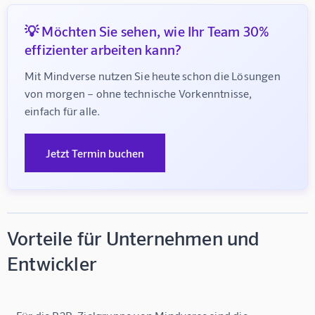
💡 Möchten Sie sehen, wie Ihr Team 30%
effizienter arbeiten kann?
Mit Mindverse nutzen Sie heute schon die Lösungen 
von morgen – ohne technische Vorkenntnisse, 
einfach für alle.
Jetzt Termin buchen
Vorteile für Unternehmen und
Entwickler