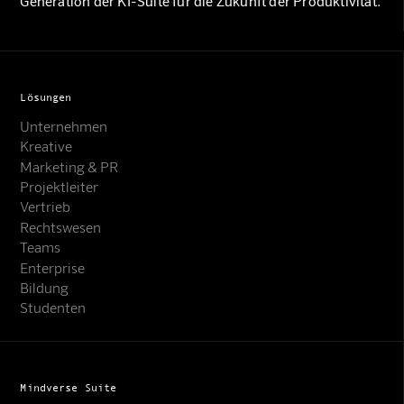
Generation der KI-Suite für die Zukunft der Produktivität.
Lösungen
Unternehmen
Kreative
Marketing & PR
Projektleiter
Vertrieb
Rechtswesen
Teams
Enterprise
Bildung
Studenten
Mindverse Suite