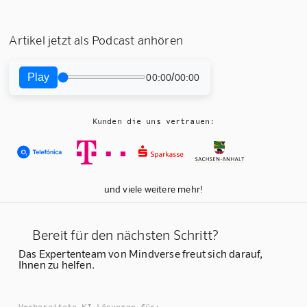
Artikel jetzt als Podcast anhören
Play
/
00:00
00:00
Kunden die uns vertrauen:
und viele weitere mehr!
Bereit für den nächsten Schritt?
Das Expertenteam von Mindverse freut sich darauf,
Ihnen zu helfen.