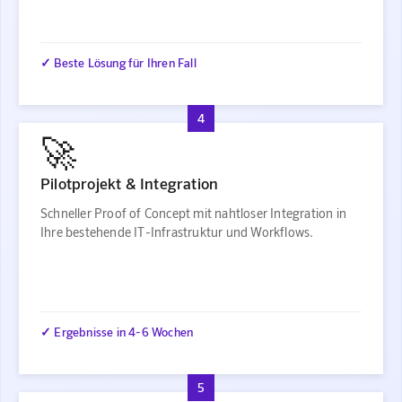
✓ Beste Lösung für Ihren Fall
4
🚀
Pilotprojekt & Integration
Schneller Proof of Concept mit nahtloser Integration in
Ihre bestehende IT-Infrastruktur und Workflows.
✓ Ergebnisse in 4-6 Wochen
5