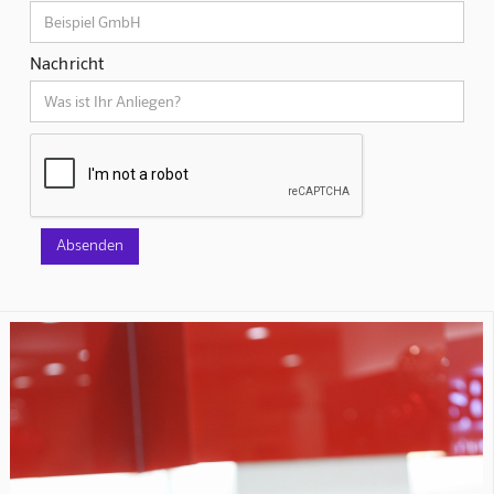
Nachricht