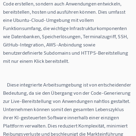
Code erstellen, sondern auch Anwendungen entwickeln, 
bereitstellen, hosten und ausführen können. Dies umfasst 
eine Ubuntu-Cloud-Umgebung mit vollem 
Funktionsumfang, die wichtige Infrastrukturkomponenten 
wie Datenbanken, Speicherlösungen, Terminalzugriff, SSH, 
GitHub-Integration, AWS-Anbindung sowie 
benutzerdefinierte Subdomains und HTTPS-Bereitstellung 
    Diese integrierte Arbeitsumgebung ist von entscheidender 
Bedeutung, da sie den Übergang von der Code-Generierung 
zur Live-Bereitstellung von Anwendungen nahtlos gestaltet. 
Unternehmen können somit den gesamten Lebenszyklus 
ihrer KI-gesteuerten Software innerhalb einer einzigen 
Plattform verwalten. Dies reduziert Komplexität, minimiert 
Reibungsverluste und beschleunigt die Markteinführung 