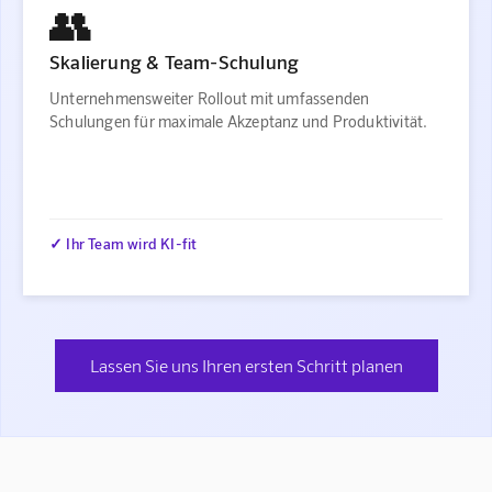
👥
Skalierung & Team-Schulung
Unternehmensweiter Rollout mit umfassenden
Schulungen für maximale Akzeptanz und Produktivität.
✓ Ihr Team wird KI-fit
Lassen Sie uns Ihren ersten Schritt planen