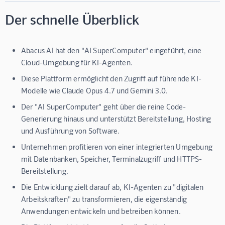
Der schnelle Überblick
Abacus AI hat den "AI SuperComputer" eingeführt, eine
Cloud-Umgebung für KI-Agenten.
Diese Plattform ermöglicht den Zugriff auf führende KI-
Modelle wie Claude Opus 4.7 und Gemini 3.0.
Der "AI SuperComputer" geht über die reine Code-
Generierung hinaus und unterstützt Bereitstellung, Hosting
und Ausführung von Software.
Unternehmen profitieren von einer integrierten Umgebung
mit Datenbanken, Speicher, Terminalzugriff und HTTPS-
Bereitstellung.
Die Entwicklung zielt darauf ab, KI-Agenten zu "digitalen
Arbeitskräften" zu transformieren, die eigenständig
Anwendungen entwickeln und betreiben können.