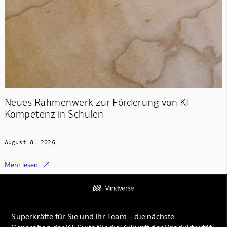
Neues Rahmenwerk zur Förderung von KI-
Kompetenz in Schulen
August 8, 2026

Mehr lesen
Superkräfte für Sie und Ihr Team – die nächste