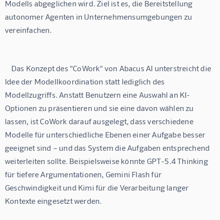
Modells abgeglichen wird. Ziel ist es, die Bereitstellung 
autonomer Agenten in Unternehmensumgebungen zu 
    Das Konzept des "CoWork" von Abacus AI unterstreicht die 
Idee der Modellkoordination statt lediglich des 
Modellzugriffs. Anstatt Benutzern eine Auswahl an KI-
Optionen zu präsentieren und sie eine davon wählen zu 
lassen, ist CoWork darauf ausgelegt, dass verschiedene 
Modelle für unterschiedliche Ebenen einer Aufgabe besser 
geeignet sind – und das System die Aufgaben entsprechend 
weiterleiten sollte. Beispielsweise könnte GPT-5.4 Thinking 
für tiefere Argumentationen, Gemini Flash für 
Geschwindigkeit und Kimi für die Verarbeitung langer 