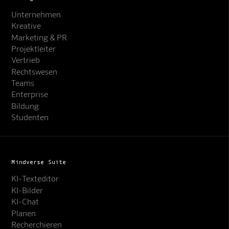
Unternehmen
Kreative
Marketing & PR
Projektleiter
Vertrieb
Rechtswesen
Teams
Enterprise
Bildung
Studenten
Mindverse Suite
KI-Texteditor
KI-Bilder
KI-Chat
Planen
Recherchieren