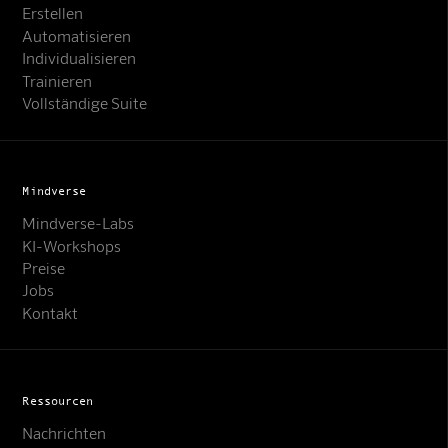
Erstellen
Automatisieren
Individualisieren
Trainieren
Vollständige Suite
Mindverse
Mindverse-Labs
KI-Workshops
Preise
Jobs
Kontakt
Ressourcen
Nachrichten