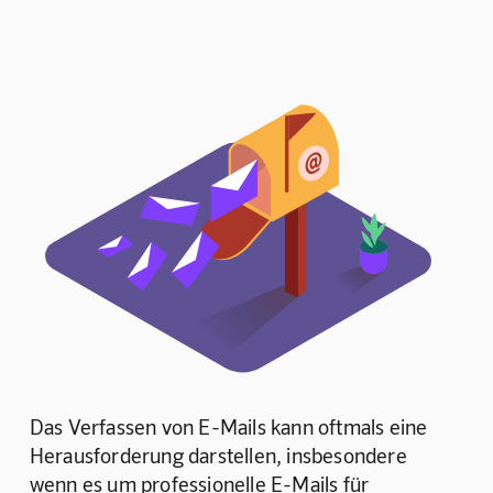
Das Verfassen von E-Mails kann oftmals eine 
Herausforderung darstellen, insbesondere 
wenn es um professionelle E-Mails für 