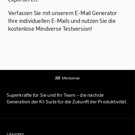
Verfassen Sie mit unserem E-Mail Generator 
Ihre individuellen E-Mails und nutzen Sie die 
kostenlose Mindverse Testversion!
Superkräfte für Sie und Ihr Team – die nächste
Generation der KI-Suite für die Zukunft der Produktivität.
Lösungen