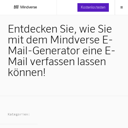
≡
Kostenlos testen
Entdecken Sie, wie Sie
mit dem Mindverse E-
Mail-Generator eine E-
Mail verfassen lassen
können!
Kategorien: