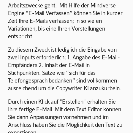
Arbeitszwecke geht.  Mit Hilfe der Mindverse 
Engine “E-Mail Verfassen” können Sie in kurzer 
Zeit Ihre E-Mails verfassen; in so vielen 
Variationen, bis eine Ihren Vorstellungen 
entspricht.
Zu diesem Zweck ist lediglich die Eingabe von 
zwei Inputs erforderlich: 1. Angabe des E-Mail-
Empfänders 2. Inhalt der E-Mail in 
Stichpunkten. Sätze wie “sich für das 
Telefongespräch bedanken” sind vollkommen 
ausreichend um die Copywriter KI anzukurbeln. 
Durch einen Klick auf "Erstellen" erhalten Sie 
Ihre fertige E-Mail. Mit dem Text Editor können 
Sie dann Anpassungen vornehmen und im 
Anschluss haben Sie die Möglichkeit den Text zu 
exportieren. 