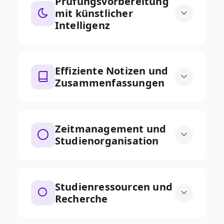
Prüfungsvorbereitung
mit künstlicher
Intelligenz
Effiziente Notizen und
Zusammenfassungen
Zeitmanagement und
Studienorganisation
Studienressourcen und
Recherche