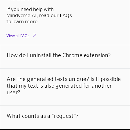
If you need help with
Mindverse AI, read our FAQs
to learn more

View all FAQs
How do I uninstall the Chrome extension?
Are the generated texts unique? Is it possible
that my text is also generated for another
user?
What counts as a “request”?