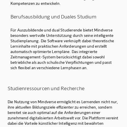
Kompetenzen zu entwickeln.
Berufsausbildung und Duales Studium
Für Auszubildende und dual Studierende bietet Mindverse
besonders wertvolle Unterstützung durch seine intelligente
Studienplanung. Die Software verknüpft dabei theoretische
Lerninhalte mit praktischen Anforderungen und erstellt
automatisch optimierte Lernpläne. Das integrierte
Zeitmanagement-System berücksichtigt dabei sowohl
betriebliche als auch schulische Verpflichtungen und passt
sich flexibel an verschiedene Lernphasen an.
Studienressourcen und Recherche
Die Nutzung von Mindverse ermöglicht es Lernenden nicht nur,
ihre aktuellen Bildungsziele effizienter zu erreichen, sondern
bereitet sie auch optimal auf die Anforderungen einer
zunehmend digitalisierten Arbeitswelt vor. Die Plattform vereint
dabei die Vorteile künstlicher Intelligenz mit bewährten