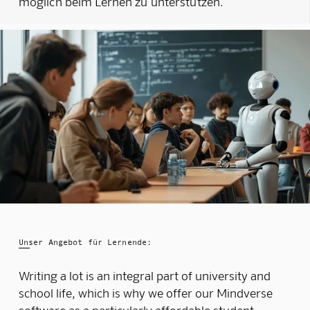
möglich beim Lernen zu unterstützen.
Unser Angebot für Lernende:
Writing a lot is an integral part of university and
school life, which is why we offer our Mindverse
software as a particularly affordable student