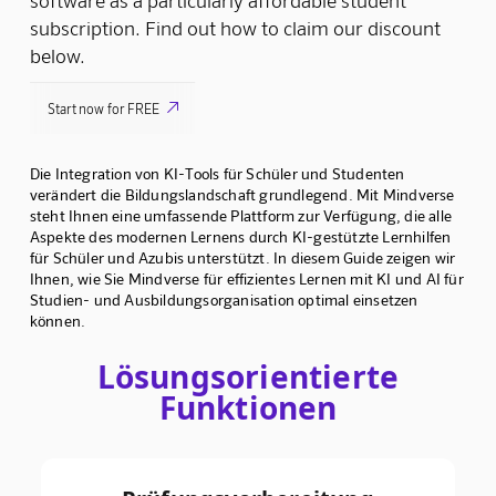
subscription. Find out how to claim our discount
below.

Start now for FREE
Die Integration von KI-Tools für Schüler und Studenten
verändert die Bildungslandschaft grundlegend. Mit Mindverse
steht Ihnen eine umfassende Plattform zur Verfügung, die alle
Aspekte des modernen Lernens durch KI-gestützte Lernhilfen
für Schüler und Azubis unterstützt. In diesem Guide zeigen wir
Ihnen, wie Sie Mindverse für effizientes Lernen mit KI und AI für
Studien- und Ausbildungsorganisation optimal einsetzen
können.
Lösungsorientierte
Funktionen