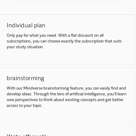
Individual plan
Only pay for what you need. With a flat discount on all
subscriptions, you can choose exactly the subscription that suits
your study situation.
brainstorming
With our Mindverse brainstorming feature, you can easily find and
develop ideas. Through the lens of artificial intelligence, you'll learn
new perspectives to think about existing concepts and get better
access to your topic.