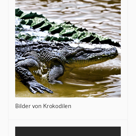
Bilder von Krokodilen