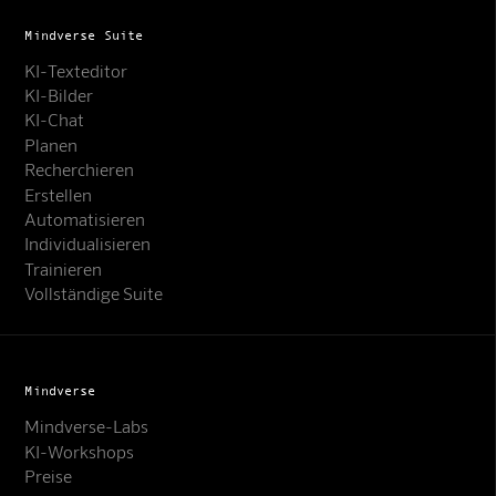
Mindverse Suite
KI-Texteditor
KI-Bilder
KI-Chat
Planen
Recherchieren
Erstellen
Automatisieren
Individualisieren
Trainieren
Vollständige Suite
Mindverse
Mindverse-Labs
KI-Workshops
Preise