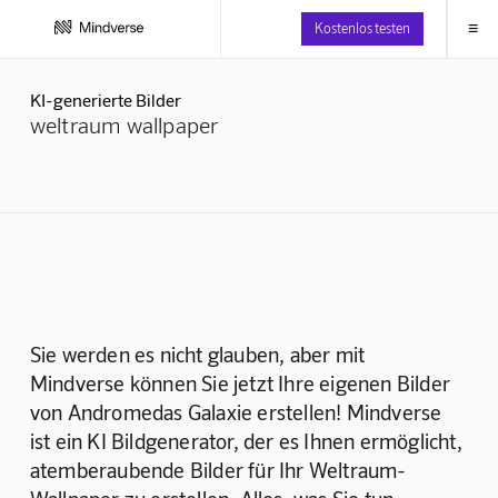
≡
Kostenlos testen
KI-generierte Bilder
weltraum wallpaper
Sie werden es nicht glauben, aber mit 
Mindverse können Sie jetzt Ihre eigenen Bilder 
von Andromedas Galaxie erstellen! Mindverse 
ist ein KI Bildgenerator, der es Ihnen ermöglicht, 
atemberaubende Bilder für Ihr Weltraum-