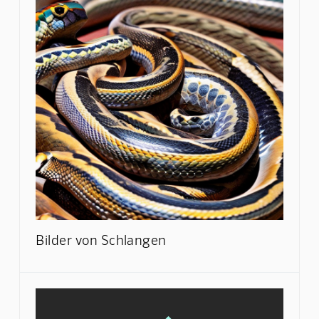
Bilder von Schlangen