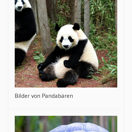
Bilder von Pandabären