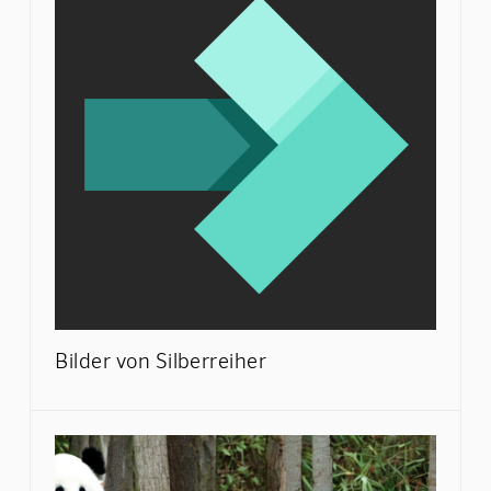
Bilder von Silberreiher