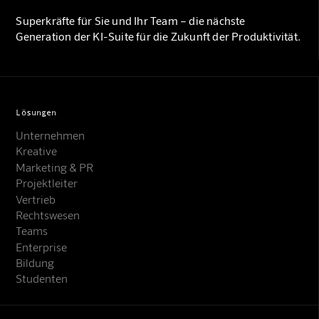
Superkräfte für Sie und Ihr Team – die nächste
Generation der KI-Suite für die Zukunft der Produktivität.
Lösungen
Unternehmen
Kreative
Marketing & PR
Projektleiter
Vertrieb
Rechtswesen
Teams
Enterprise
Bildung
Studenten