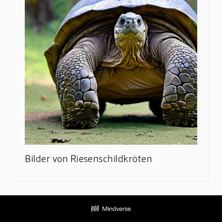
Bilder von Riesenschildkröten