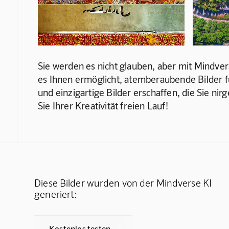
Sie werden es nicht glauben, aber mit Mindvers
es Ihnen ermöglicht, atemberaubende Bilder für
und einzigartige Bilder erschaffen, die Sie ni
Sie Ihrer Kreativität freien Lauf!
Diese Bilder wurden von der Mindverse KI
generiert:
Kostenlos testen
