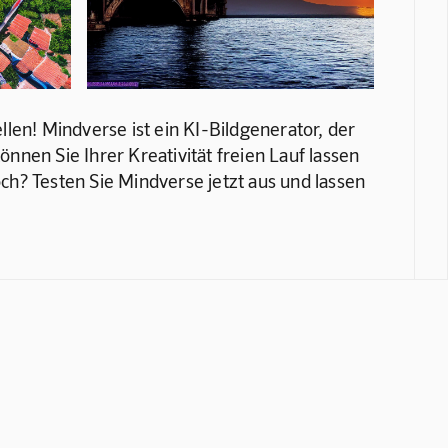
llen! Mindverse ist ein KI-Bildgenerator, der 
nnen Sie Ihrer Kreativität freien Lauf lassen 
ch? Testen Sie Mindverse jetzt aus und lassen 