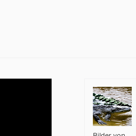
Bilder von