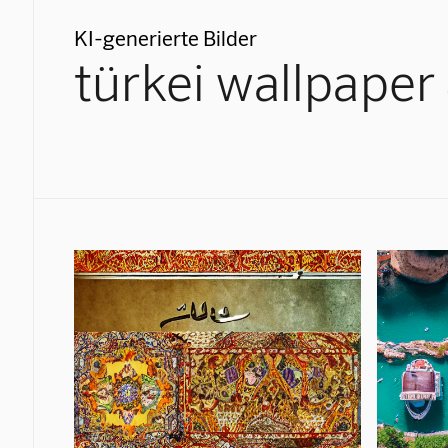
KI-generierte Bilder
türkei wallpaper