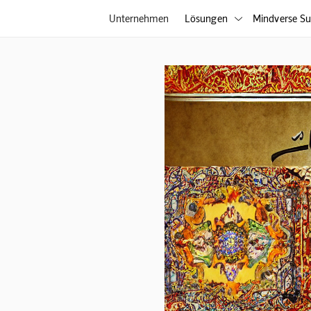
Unternehmen
Lösungen
Mindverse Su
