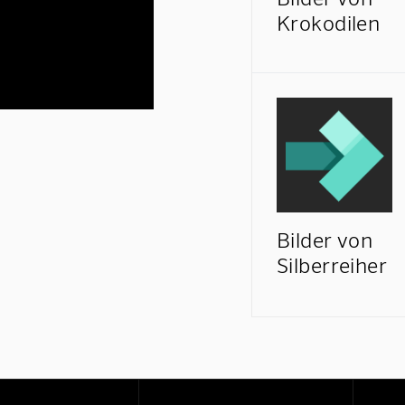
Krokodilen
Bilder von
Silberreiher