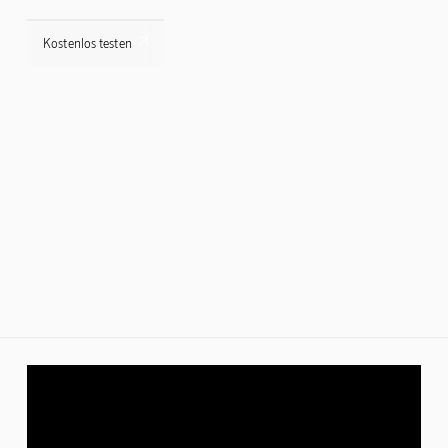

Kostenlos testen