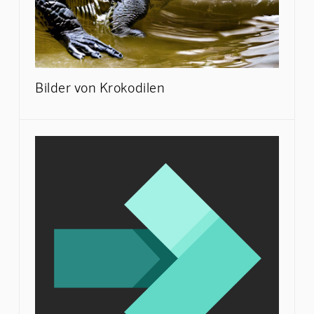
Bilder von Krokodilen