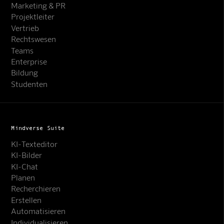
Marketing & PR
Projektleiter
Vertrieb
Rechtswesen
Teams
Enterprise
Bildung
Studenten
Mindverse Suite
KI-Texteditor
KI-Bilder
KI-Chat
Planen
Recherchieren
Erstellen
Automatisieren
Individualisieren