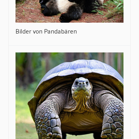
Bilder von Pandabären