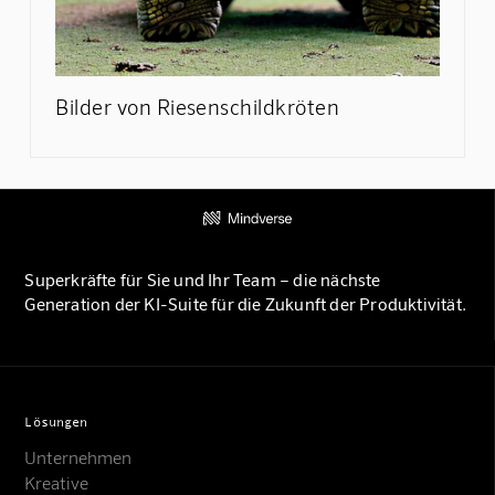
Bilder von Riesenschildkröten
Superkräfte für Sie und Ihr Team – die nächste
Generation der KI-Suite für die Zukunft der Produktivität.
Lösungen
Unternehmen
Kreative