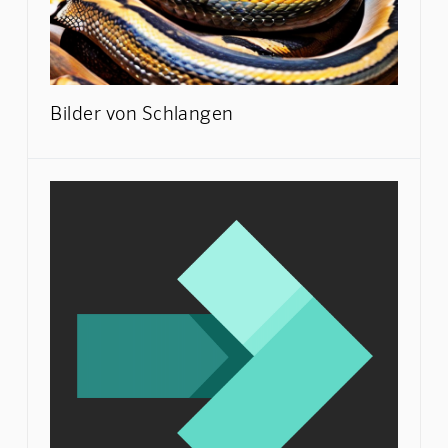
Bilder von Schlangen