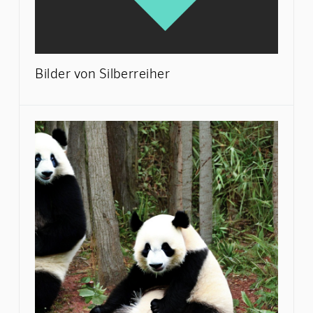
Bilder von Silberreiher