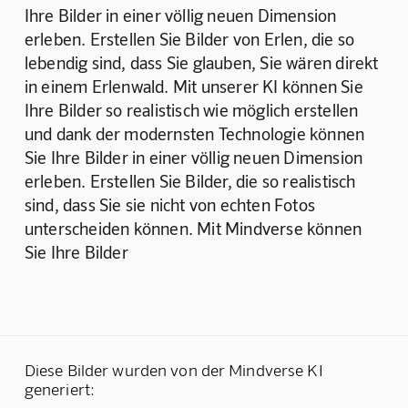
Ihre Bilder in einer völlig neuen Dimension 
erleben. Erstellen Sie Bilder von Erlen, die so 
lebendig sind, dass Sie glauben, Sie wären direkt 
in einem Erlenwald. Mit unserer KI können Sie 
Ihre Bilder so realistisch wie möglich erstellen 
und dank der modernsten Technologie können 
Sie Ihre Bilder in einer völlig neuen Dimension 
erleben. Erstellen Sie Bilder, die so realistisch 
sind, dass Sie sie nicht von echten Fotos 
unterscheiden können. Mit Mindverse können 
Sie Ihre Bilder
Diese Bilder wurden von der Mindverse KI
generiert: