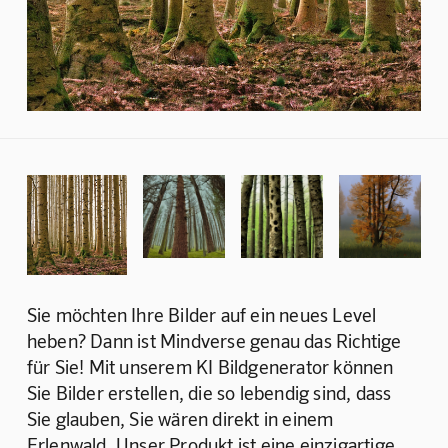
Sie möchten Ihre Bilder auf ein neues Level 
heben? Dann ist Mindverse genau das Richtige 
für Sie! Mit unserem KI Bildgenerator können 
Sie Bilder erstellen, die so lebendig sind, dass 
Sie glauben, Sie wären direkt in einem 
Erlenwald. Unser Produkt ist eine einzigartige 