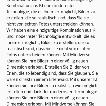
Kombination aus KI und modernster 
Technologie, die es Ihnen ermöglicht, Bilder zu 
erstellen, die so realistisch sind, dass Sie sie 
nicht von echten Fotos unterscheiden können. 
Wir haben eine einzigartige Kombination aus KI 
und modernster Technologie entwickelt, die es 
Ihnen ermöglicht, Bilder zu erstellen, die so 
realistisch sind, dass Sie sie nicht von echten 
Fotos unterscheiden können. Mit Mindverse 
können Sie Ihre Bilder in einer völlig neuen 
Dimension erleben. Erstellen Sie Bilder von 
Erlen, die so lebendig sind, dass Sie glauben, Sie 
wären direkt in einem Erlenwald. Mit unserer KI 
können Sie Ihre Bilder so realistisch wie möglich 
erstellen und dank der modernsten Technologie 
können Sie Ihre Bilder in einer völlig neuen 
Dimension erleben. Mit Mindverse können Sie 