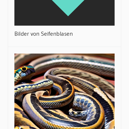
Bilder von Seifenblasen