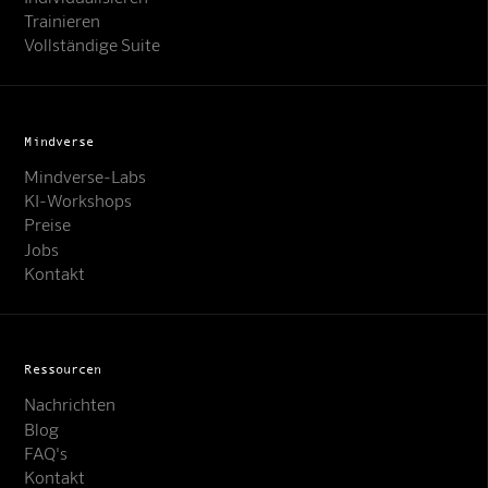
Trainieren
Vollständige Suite
Mindverse
Mindverse-Labs
KI-Workshops
Preise
Jobs
Kontakt
Ressourcen
Nachrichten
Blog
FAQ's
Kontakt
Mindverse Support