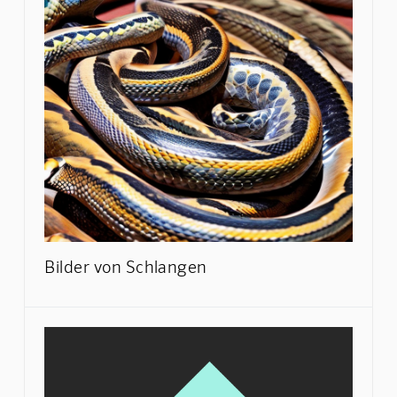
Bilder von Schlangen