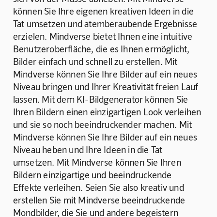
können Sie Ihre eigenen kreativen Ideen in die 
Tat umsetzen und atemberaubende Ergebnisse 
erzielen. Mindverse bietet Ihnen eine intuitive 
Benutzeroberfläche, die es Ihnen ermöglicht, 
Bilder einfach und schnell zu erstellen. Mit 
Mindverse können Sie Ihre Bilder auf ein neues 
Niveau bringen und Ihrer Kreativität freien Lauf 
lassen. Mit dem KI-Bildgenerator können Sie 
Ihren Bildern einen einzigartigen Look verleihen 
und sie so noch beeindruckender machen. Mit 
Mindverse können Sie Ihre Bilder auf ein neues 
Niveau heben und Ihre Ideen in die Tat 
umsetzen. Mit Mindverse können Sie Ihren 
Bildern einzigartige und beeindruckende 
Effekte verleihen. Seien Sie also kreativ und 
erstellen Sie mit Mindverse beeindruckende 
Mondbilder, die Sie und andere begeistern 