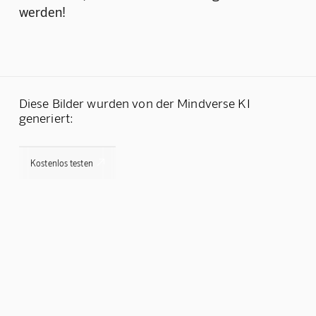
werden!
Diese Bilder wurden von der Mindverse KI
generiert:

Kostenlos testen