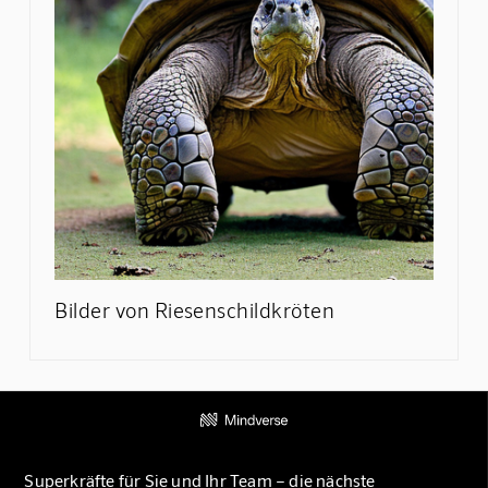
Bilder von Riesenschildkröten
Superkräfte für Sie und Ihr Team – die nächste