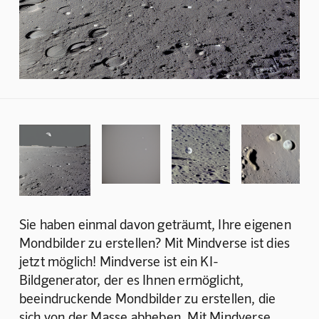
Sie haben einmal davon geträumt, Ihre eigenen 
Mondbilder zu erstellen? Mit Mindverse ist dies 
jetzt möglich! Mindverse ist ein KI-
Bildgenerator, der es Ihnen ermöglicht, 
beeindruckende Mondbilder zu erstellen, die 
sich von der Masse abheben. Mit Mindverse 