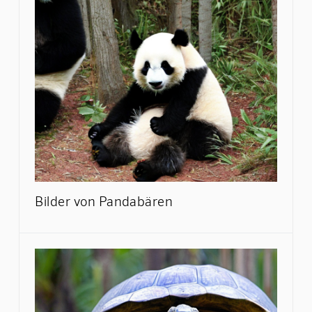
Bilder von Pandabären