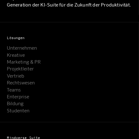
Generation der KI-Suite für die Zukunft der Produktivität.
Lösungen
Unternehmen
Kreative
Marketing & PR
Projektleiter
Vertrieb
Rechtswesen
Teams
Enterprise
Bildung
Studenten
Mindverse Suite