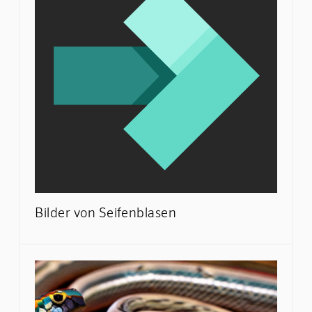
Bilder von Seifenblasen