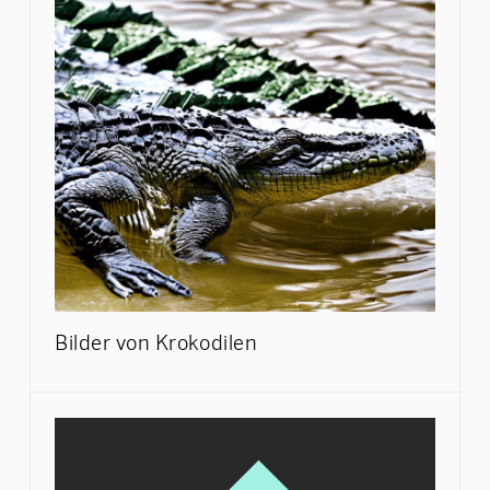
Bilder von Krokodilen