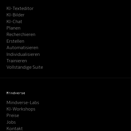
KI-Texteditor
KI-Bilder
KI-Chat
Planen
Recherchieren
Erstellen
Automatisieren
Individualisieren
Trainieren
Vollständige Suite
Mindverse
Mindverse-Labs
KI-Workshops
Preise
Jobs
Kontakt