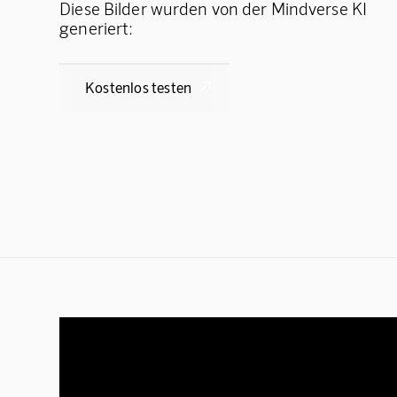
Diese Bilder wurden von der Mindverse KI
generiert:
Kostenlos testen
