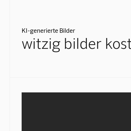
KI-generierte Bilder
witzig bilder kos