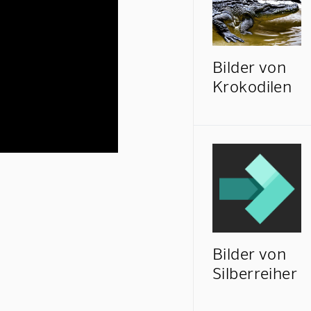
Bilder von
Krokodilen
Bilder von
Silberreiher