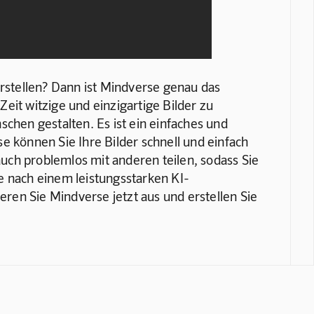
erstellen? Dann ist Mindverse genau das 
 Zeit witzige und einzigartige Bilder zu 
schen gestalten. Es ist ein einfaches und 
e können Sie Ihre Bilder schnell und einfach 
uch problemlos mit anderen teilen, sodass Sie 
ie nach einem leistungsstarken KI-
ren Sie Mindverse jetzt aus und erstellen Sie 