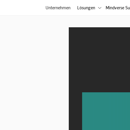
Unternehmen
Lösungen
Mindverse Su
