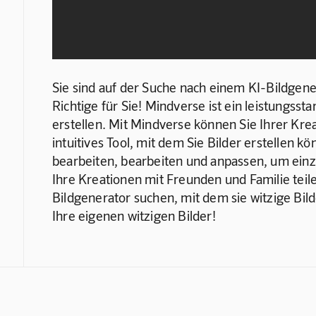
Sie sind auf der Suche nach einem KI-Bildgener
Richtige für Sie! Mindverse ist ein leistungssta
erstellen. Mit Mindverse können Sie Ihrer Kreat
intuitives Tool, mit dem Sie Bilder erstellen 
bearbeiten, bearbeiten und anpassen, um einzig
Ihre Kreationen mit Freunden und Familie teile
Bildgenerator suchen, mit dem sie witzige Bild
Ihre eigenen witzigen Bilder!