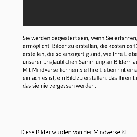
Sie werden begeistert sein, wenn Sie erfahren,
ermöglicht, Bilder zu erstellen, die kostenlos 
erstellen, die so einzigartig sind, wie Ihre Lie
unserer unglaublichen Sammlung an Bildern aus
Mit Mindverse können Sie Ihre Lieben mit eine
einfach es ist, ein Bild zu erstellen, das Ihr
das sie nie vergessen werden.
Diese Bilder wurden von der Mindverse KI