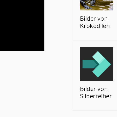
Bilder von
Krokodilen
Bilder von
Silberreiher