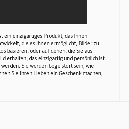
t ein einzigartiges Produkt, das Ihnen 
twickelt, die es Ihnen ermöglicht, Bilder zu 
tos basieren, oder auf denen, die Sie aus 
erhalten, das einzigartig und persönlich ist. 
 werden. Sie werden begeistert sein, wie 
 können Sie Ihren Lieben ein Geschenk machen, 