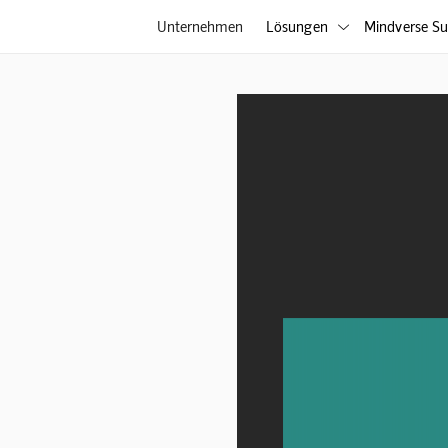
Unternehmen
Lösungen
Mindverse Su
