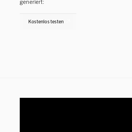
generiert:
Kostenlos testen
