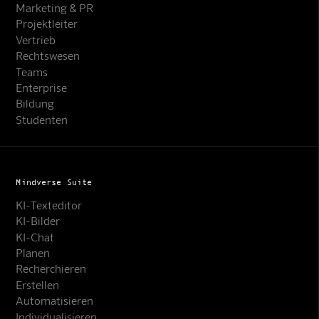
Marketing & PR
Projektleiter
Vertrieb
Rechtswesen
Teams
Enterprise
Bildung
Studenten
Mindverse Suite
KI-Texteditor
KI-Bilder
KI-Chat
Planen
Recherchieren
Erstellen
Automatisieren
Individualisieren