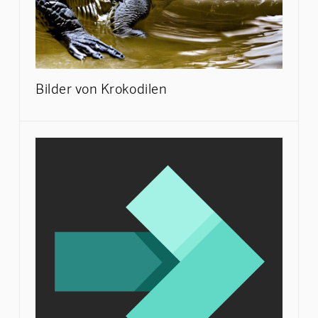
Bilder von Krokodilen