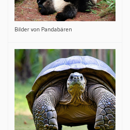
Bilder von Pandabären