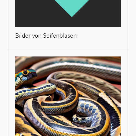
Bilder von Seifenblasen