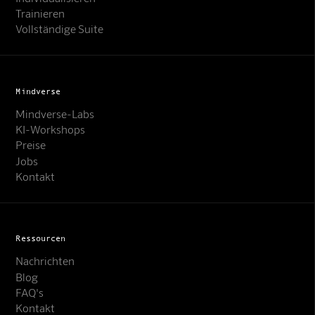
Trainieren
Vollständige Suite
Mindverse
Mindverse-Labs
KI-Workshops
Preise
Jobs
Kontakt
Ressourcen
Nachrichten
Blog
FAQ's
Kontakt
Mindverse Support