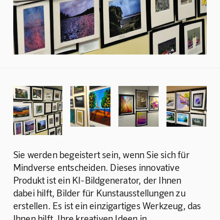
Sie werden begeistert sein, wenn Sie sich für 
Mindverse entscheiden. Dieses innovative 
Produkt ist ein KI-Bildgenerator, der Ihnen 
dabei hilft, Bilder für Kunstausstellungen zu 
erstellen. Es ist ein einzigartiges Werkzeug, das 
Ihnen hilft, Ihre kreativen Ideen in 