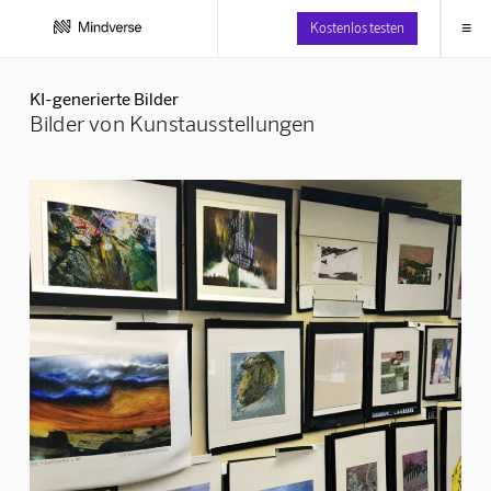
≡
Kostenlos testen
KI-generierte Bilder
Bilder von Kunstausstellungen