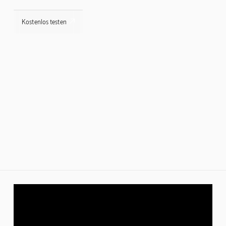

Kostenlos testen