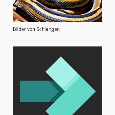
Bilder von Schlangen