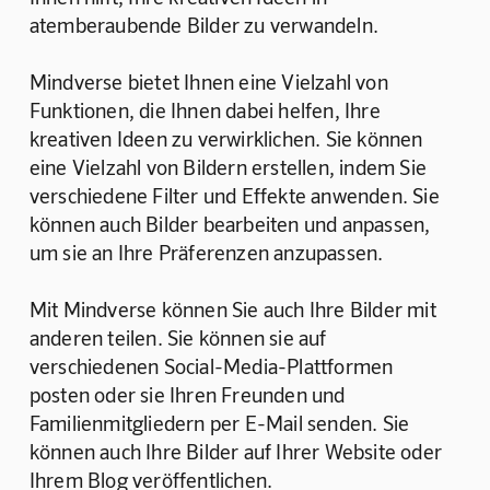
atemberaubende Bilder zu verwandeln.
Mindverse bietet Ihnen eine Vielzahl von 
Funktionen, die Ihnen dabei helfen, Ihre 
kreativen Ideen zu verwirklichen. Sie können 
eine Vielzahl von Bildern erstellen, indem Sie 
verschiedene Filter und Effekte anwenden. Sie 
können auch Bilder bearbeiten und anpassen, 
um sie an Ihre Präferenzen anzupassen.
Mit Mindverse können Sie auch Ihre Bilder mit 
anderen teilen. Sie können sie auf 
verschiedenen Social-Media-Plattformen 
posten oder sie Ihren Freunden und 
Familienmitgliedern per E-Mail senden. Sie 
können auch Ihre Bilder auf Ihrer Website oder 
Ihrem Blog veröffentlichen.