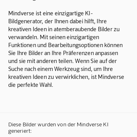
Mindverse ist eine einzigartige KI-
Bildgenerator, der Ihnen dabei hilft, Ihre 
kreativen Ideen in atemberaubende Bilder zu 
verwandeln. Mit seinen einzigartigen 
Funktionen und Bearbeitungsoptionen können 
Sie Ihre Bilder an Ihre Präferenzen anpassen 
und sie mit anderen teilen. Wenn Sie auf der 
Suche nach einem Werkzeug sind, um Ihre 
kreativen Ideen zu verwirklichen, ist Mindverse 
die perfekte Wahl.
Diese Bilder wurden von der Mindverse KI
generiert: