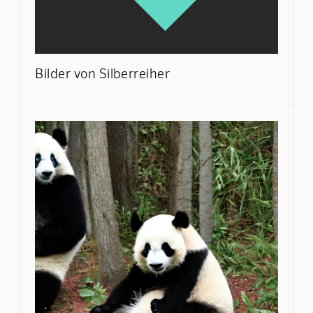
Bilder von Silberreiher