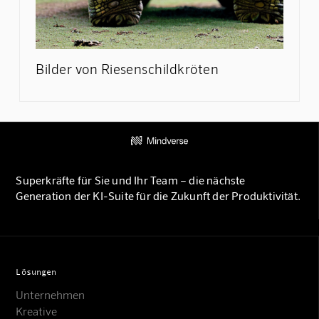
Bilder von Riesenschildkröten
Superkräfte für Sie und Ihr Team – die nächste
Generation der KI-Suite für die Zukunft der Produktivität.
Lösungen
Unternehmen
Kreative