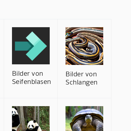
Bilder von
Bilder von
Seifenblasen
Schlangen