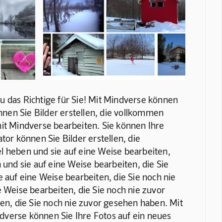
 das Richtige für Sie! Mit Mindverse können 
nnen Sie Bilder erstellen, die vollkommen 
mit Mindverse bearbeiten. Sie können Ihre 
or können Sie Bilder erstellen, die 
el heben und sie auf eine Weise bearbeiten, 
und sie auf eine Weise bearbeiten, die Sie 
auf eine Weise bearbeiten, die Sie noch nie 
 Weise bearbeiten, die Sie noch nie zuvor 
en, die Sie noch nie zuvor gesehen haben. Mit 
dverse können Sie Ihre Fotos auf ein neues 