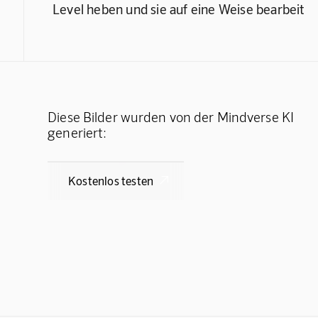
Level heben und sie auf eine Weise bearbeit
Diese Bilder wurden von der Mindverse KI
generiert:
Kostenlos testen
