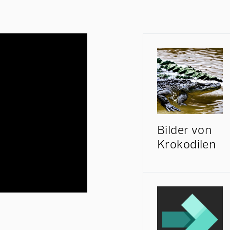
Bilder von
Krokodilen