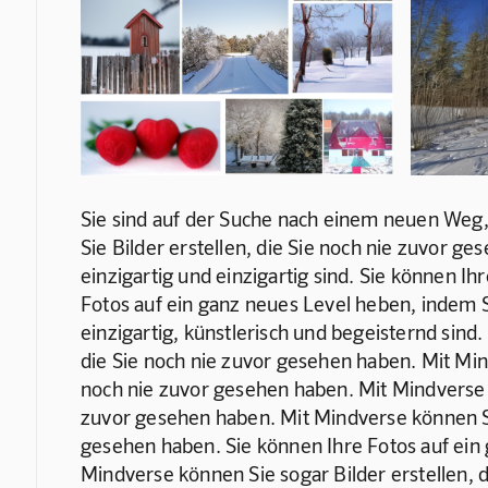
Sie sind auf der Suche nach einem neuen Weg,
Sie Bilder erstellen, die Sie noch nie zuvor 
einzigartig und einzigartig sind. Sie können I
Fotos auf ein ganz neues Level heben, indem S
einzigartig, künstlerisch und begeisternd sind
die Sie noch nie zuvor gesehen haben. Mit Min
noch nie zuvor gesehen haben. Mit Mindverse k
zuvor gesehen haben. Mit Mindverse können Sie
gesehen haben. Sie können Ihre Fotos auf ein 
Mindverse können Sie sogar Bilder erstellen, 