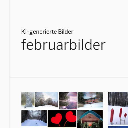
KI-generierte Bilder
februarbilder