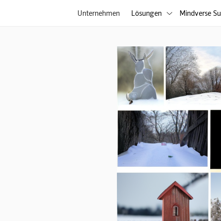
Unternehmen
Lösungen
Mindverse Su
