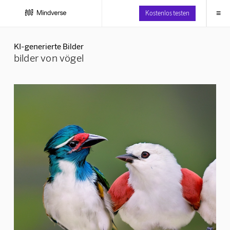
≡
Kostenlos testen
KI-generierte Bilder
bilder von vögel