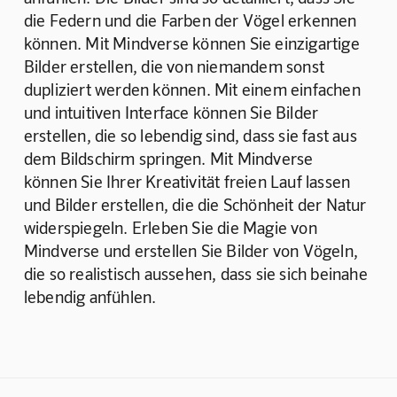
die Federn und die Farben der Vögel erkennen 
können. Mit Mindverse können Sie einzigartige 
Bilder erstellen, die von niemandem sonst 
dupliziert werden können. Mit einem einfachen 
und intuitiven Interface können Sie Bilder 
erstellen, die so lebendig sind, dass sie fast aus 
dem Bildschirm springen. Mit Mindverse 
können Sie Ihrer Kreativität freien Lauf lassen 
und Bilder erstellen, die die Schönheit der Natur 
widerspiegeln. Erleben Sie die Magie von 
Mindverse und erstellen Sie Bilder von Vögeln, 
die so realistisch aussehen, dass sie sich beinahe 
lebendig anfühlen.