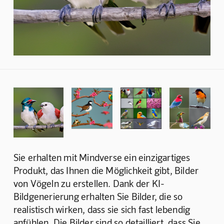
Sie erhalten mit Mindverse ein einzigartiges 
Produkt, das Ihnen die Möglichkeit gibt, Bilder 
von Vögeln zu erstellen. Dank der KI-
Bildgenerierung erhalten Sie Bilder, die so 
realistisch wirken, dass sie sich fast lebendig 
anfühlen. Die Bilder sind so detailliert, dass Sie 