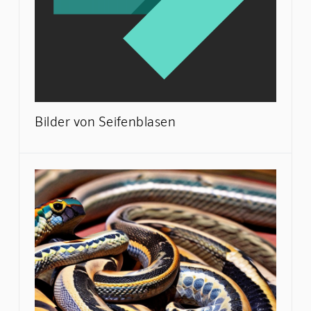
Bilder von Seifenblasen