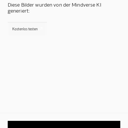
Diese Bilder wurden von der Mindverse KI
generiert:

Kostenlos testen