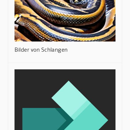
Bilder von Schlangen