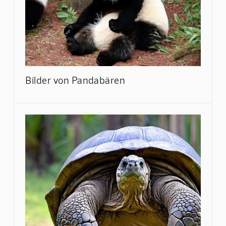
Bilder von Pandabären