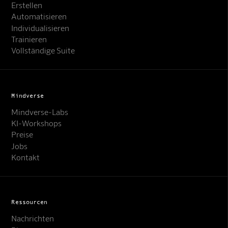
Erstellen
Automatisieren
Individualisieren
Trainieren
Vollständige Suite
Mindverse
Mindverse-Labs
KI-Workshops
Preise
Jobs
Kontakt
Ressourcen
Nachrichten