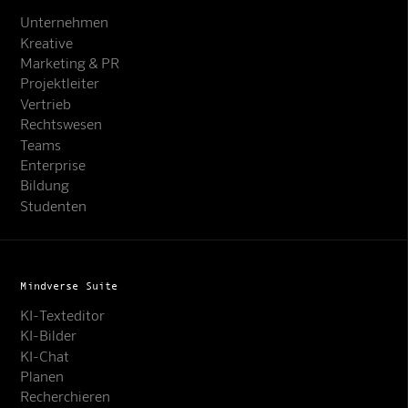
Unternehmen
Kreative
Marketing & PR
Projektleiter
Vertrieb
Rechtswesen
Teams
Enterprise
Bildung
Studenten
Mindverse Suite
KI-Texteditor
KI-Bilder
KI-Chat
Planen
Recherchieren