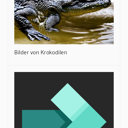
Bilder von Krokodilen