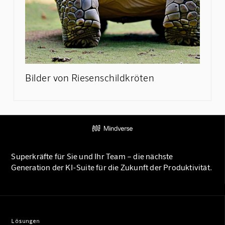
Bilder von Riesenschildkröten
Superkräfte für Sie und Ihr Team – die nächste
Generation der KI-Suite für die Zukunft der Produktivität.
Lösungen