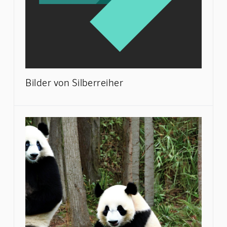
Bilder von Silberreiher