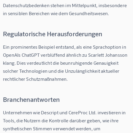
Datenschutzbedenken stehen im Mittelpunkt, insbesondere 
in sensiblen Bereichen wie dem Gesundheitswesen.
Regulatorische Herausforderungen
Ein prominentes Beispiel entstand, als eine Sprachoption in 
OpenAIs ChatGPT verblüffend ähnlich zu Scarlett Johansson 
klang. Dies verdeutlicht die beunruhigende Genauigkeit 
solcher Technologien und die Unzulänglichkeit aktueller 
rechtlicher Schutzmaßnahmen.
Branchenantworten
Unternehmen wie Descript und CereProc Ltd. investieren in 
Tools, die Nutzern die Kontrolle darüber geben, wie ihre 
synthetischen Stimmen verwendet werden, um 