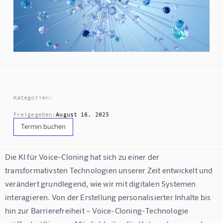
Kategorien:
Freigegeben:
August 16, 2025
Termin buchen
Die 
KI für Voice-Cloning
 hat sich zu einer der 
transformativsten Technologien unserer Zeit entwickelt und 
verändert grundlegend, wie wir mit digitalen Systemen 
interagieren. Von der Erstellung personalisierter Inhalte bis 
hin zur Barrierefreiheit – Voice-Cloning-Technologie 