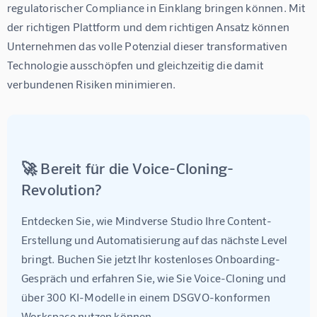
regulatorischer Compliance in Einklang bringen können. Mit 
der richtigen Plattform und dem richtigen Ansatz können 
Unternehmen das volle Potenzial dieser transformativen 
Technologie ausschöpfen und gleichzeitig die damit 
verbundenen Risiken minimieren.
🚀 Bereit für die Voice-Cloning-
Revolution?
Entdecken Sie, wie 
Mindverse Studio
 Ihre Content-
Erstellung und Automatisierung auf das nächste Level 
bringt. Buchen Sie jetzt Ihr kostenloses Onboarding-
Gespräch und erfahren Sie, wie Sie Voice-Cloning und 
über 300 KI-Modelle in einem DSGVO-konformen 
Workspace nutzen können.