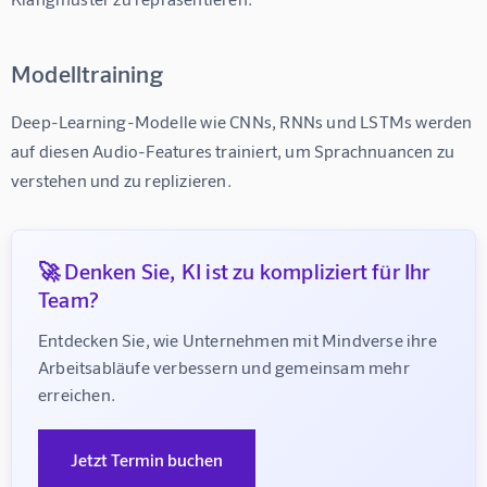
Modelltraining
Deep-Learning-Modelle wie CNNs, RNNs und LSTMs werden 
auf diesen Audio-Features trainiert, um Sprachnuancen zu 
verstehen und zu replizieren.
🚀 Denken Sie, KI ist zu kompliziert für Ihr
Team?
Entdecken Sie, wie Unternehmen mit Mindverse ihre 
Arbeitsabläufe verbessern und gemeinsam mehr 
erreichen.
Jetzt Termin buchen