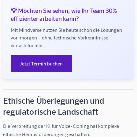
💡 Möchten Sie sehen, wie Ihr Team 30%
effizienter arbeiten kann?
Mit Mindverse nutzen Sie heute schon die Lösungen 
von morgen – ohne technische Vorkenntnisse, 
einfach für alle.
Jetzt Termin buchen
Ethische Überlegungen und
regulatorische Landschaft
Die Verbreitung der 
KI für Voice-Cloning
 hat komplexe 
ethische Herausforderungen geschaffen. 