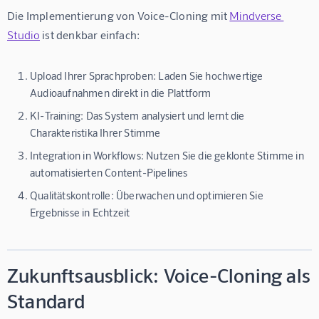
Die Implementierung von Voice-Cloning mit 
Mindverse 
Studio
 ist denkbar einfach:
Upload Ihrer Sprachproben:
Laden Sie hochwertige
Audioaufnahmen direkt in die Plattform
KI-Training:
Das System analysiert und lernt die
Charakteristika Ihrer Stimme
Integration in Workflows:
Nutzen Sie die geklonte Stimme in
automatisierten Content-Pipelines
Qualitätskontrolle:
Überwachen und optimieren Sie
Ergebnisse in Echtzeit
Zukunftsausblick: Voice-Cloning als
Standard