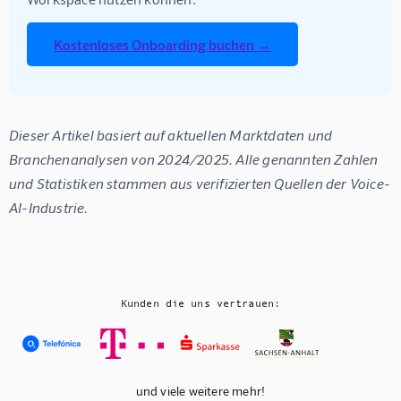
Kostenloses Onboarding buchen →
Dieser Artikel basiert auf aktuellen Marktdaten und 
Branchenanalysen von 2024/2025. Alle genannten Zahlen 
und Statistiken stammen aus verifizierten Quellen der Voice-
AI-Industrie.
Kunden die uns vertrauen:
und viele weitere mehr!