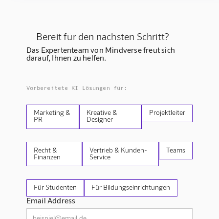
Bereit für den nächsten Schritt?
Das Expertenteam von Mindverse freut sich
darauf, Ihnen zu helfen.
Vorbereitete KI Lösungen für:
Marketing &
Kreative &
Projektleiter
PR
Designer
Recht &
Vertrieb & Kunden-
Teams
Finanzen
Service
Für Studenten
Für Bildungseinrichtungen
Email Address