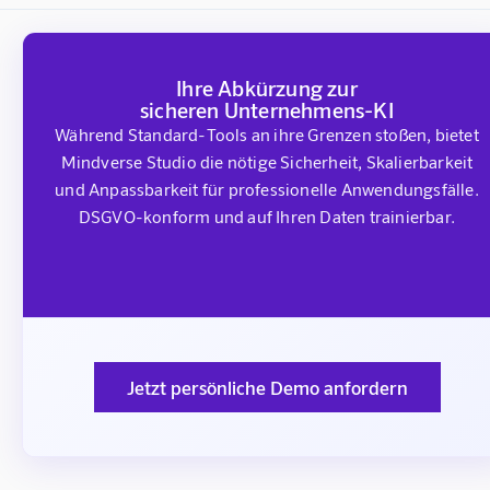
Ihre Abkürzung zur
sicheren Unternehmens-KI
Während Standard-Tools an ihre Grenzen stoßen, bietet
Mindverse Studio die nötige Sicherheit, Skalierbarkeit
und Anpassbarkeit für professionelle Anwendungsfälle.
DSGVO-konform und auf Ihren Daten trainierbar.
Jetzt persönliche Demo anfordern