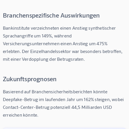
Branchenspezifische Auswirkungen
Bankinstitute verzeichneten einen Anstieg synthetischer 
Sprachangriffe um 149%, während 
Versicherungsunternehmen einen Anstieg um 475% 
erlebten. Der Einzelhandelssektor war besonders betroffen, 
mit einer Verdopplung der Betrugsraten.
Zukunftsprognosen
Basierend auf Branchensicherheitsberichten könnte 
Deepfake-Betrug im laufenden Jahr um 162% steigen, wobei 
Contact-Center-Betrug potenziell 44,5 Milliarden USD 
erreichen könnte.