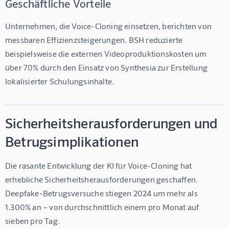
Geschäftliche Vorteile
Unternehmen, die Voice-Cloning einsetzen, berichten von 
messbaren Effizienzsteigerungen. BSH reduzierte 
beispielsweise die externen Videoproduktionskosten um 
über 70% durch den Einsatz von Synthesia zur Erstellung 
lokalisierter Schulungsinhalte.
Sicherheitsherausforderungen und
Betrugsimplikationen
Die rasante Entwicklung der 
KI für Voice-Cloning
 hat 
erhebliche Sicherheitsherausforderungen geschaffen. 
Deepfake-Betrugsversuche stiegen 2024 um mehr als 
1.300% an – von durchschnittlich einem pro Monat auf 
sieben pro Tag.