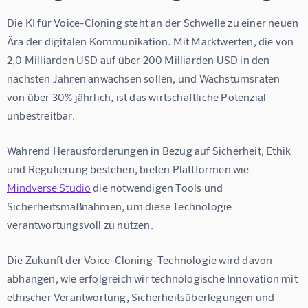
Die 
KI für Voice-Cloning
 steht an der Schwelle zu einer neuen 
Ära der digitalen Kommunikation. Mit Marktwerten, die von 
2,0 Milliarden USD auf über 200 Milliarden USD in den 
nächsten Jahren anwachsen sollen, und Wachstumsraten 
von über 30% jährlich, ist das wirtschaftliche Potenzial 
unbestreitbar.
Während Herausforderungen in Bezug auf Sicherheit, Ethik 
und Regulierung bestehen, bieten Plattformen wie 
Mindverse Studio
 die notwendigen Tools und 
Sicherheitsmaßnahmen, um diese Technologie 
verantwortungsvoll zu nutzen.
Die Zukunft der Voice-Cloning-Technologie wird davon 
abhängen, wie erfolgreich wir technologische Innovation mit 
ethischer Verantwortung, Sicherheitsüberlegungen und 