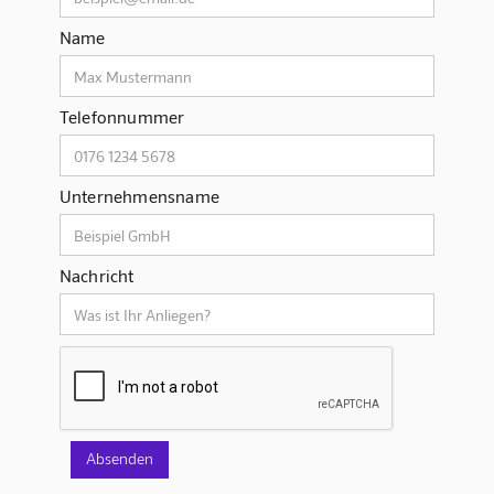
Name
Telefonnummer
Unternehmensname
Nachricht