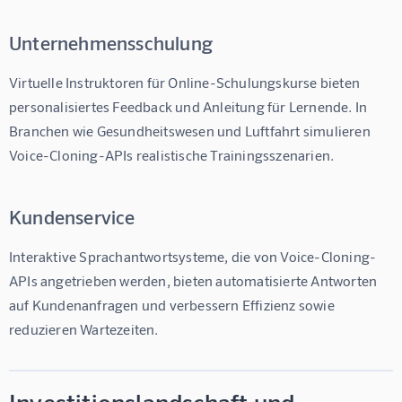
Unternehmensschulung
Virtuelle Instruktoren für Online-Schulungskurse bieten 
personalisiertes Feedback und Anleitung für Lernende. In 
Branchen wie Gesundheitswesen und Luftfahrt simulieren 
Voice-Cloning-APIs realistische Trainingsszenarien.
Kundenservice
Interaktive Sprachantwortsysteme, die von Voice-Cloning-
APIs angetrieben werden, bieten automatisierte Antworten 
auf Kundenanfragen und verbessern Effizienz sowie 
reduzieren Wartezeiten.
Investitionslandschaft und