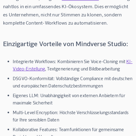
nahtlos in ein umfassendes KI-Ökosystem. Dies ermöglicht 
es Unternehmen, nicht nur Stimmen zu klonen, sondern 
komplette Content-Workflows zu automatisieren.
Einzigartige Vorteile von Mindverse Studio:
Integrierte Workflows:
Kombinieren Sie Voice-Cloning mit
KI-
Video-Erstellung
, Textgenerierung und Bildbearbeitung
DSGVO-Konformität:
Vollständige Compliance mit deutschen
und europäischen Datenschutzbestimmungen
Eigenes LLM:
Unabhängigkeit von externen Anbietern für
maximale Sicherheit
Multi-Level Encryption:
Höchste Verschlüsselungsstandards
für Ihre sensiblen Daten
Kollaborative Features:
Teamfunktionen für gemeinsame