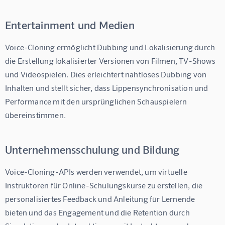
Entertainment und Medien
Voice-Cloning ermöglicht Dubbing und Lokalisierung durch 
die Erstellung lokalisierter Versionen von Filmen, TV-Shows 
und Videospielen. Dies erleichtert nahtloses Dubbing von 
Inhalten und stellt sicher, dass Lippensynchronisation und 
Performance mit den ursprünglichen Schauspielern 
übereinstimmen.
Unternehmensschulung und Bildung
Voice-Cloning-APIs werden verwendet, um virtuelle 
Instruktoren für Online-Schulungskurse zu erstellen, die 
personalisiertes Feedback und Anleitung für Lernende 
bieten und das Engagement und die Retention durch 