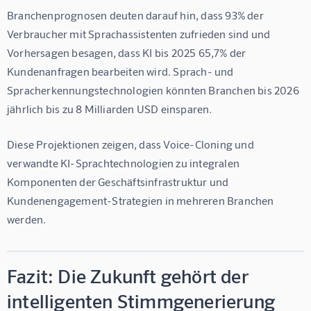
Branchenprognosen deuten darauf hin, dass 93% der 
Verbraucher mit Sprachassistenten zufrieden sind und 
Vorhersagen besagen, dass KI bis 2025 65,7% der 
Kundenanfragen bearbeiten wird. Sprach- und 
Spracherkennungstechnologien könnten Branchen bis 2026 
jährlich bis zu 8 Milliarden USD einsparen.
Diese Projektionen zeigen, dass Voice-Cloning und 
verwandte KI-Sprachtechnologien zu integralen 
Komponenten der Geschäftsinfrastruktur und 
Kundenengagement-Strategien in mehreren Branchen 
werden.
Fazit: Die Zukunft gehört der
intelligenten Stimmgenerierung