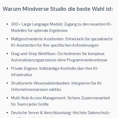
Warum Mindverse Studio die beste Wahl ist:
300+ Large Language Models:
Zugang zu den neuesten KI-
Modellen für optimale Ergebnisse
Maßgeschneiderte Assistenten:
Entwickeln Sie spezialisierte
KI-Assistenten für Ihre spezifischen Anforderungen
Drag-and-Drop Workflows:
Orchestrieren Sie komplexe
Automatisierungsprozesse ohne Programmierkenntnisse
Private Engines:
Vollständige Kontrolle über Ihre KI-
Infrastruktur
Strukturierte Wissensdatenbanken:
Integrieren Sie Ihr
Unternehmenswissen nahtlos
Multi-Role Access Management:
Sichere Zusammenarbeit
für Teams jeder Größe
Deutsche Server & Verschlüsselung:
Höchste Datenschutz-