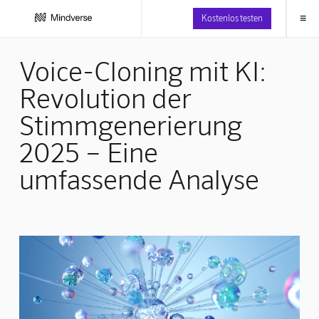
≡
Kostenlos testen
Voice-Cloning mit KI:
Revolution der
Stimmgenerierung
2025 – Eine
umfassende Analyse