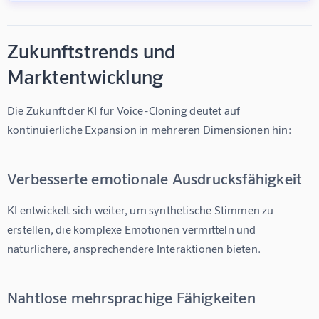
Zukunftstrends und
Marktentwicklung
Die Zukunft der 
KI für Voice-Cloning
 deutet auf 
kontinuierliche Expansion in mehreren Dimensionen hin:
Verbesserte emotionale Ausdrucksfähigkeit
KI entwickelt sich weiter, um synthetische Stimmen zu 
erstellen, die komplexe Emotionen vermitteln und 
natürlichere, ansprechendere Interaktionen bieten.
Nahtlose mehrsprachige Fähigkeiten