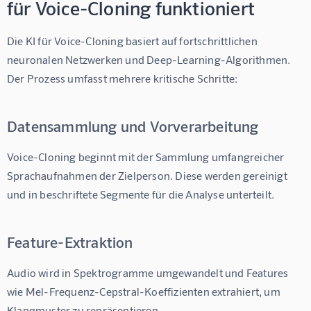
für Voice-Cloning funktioniert
Die 
KI für Voice-Cloning
 basiert auf fortschrittlichen 
neuronalen Netzwerken und Deep-Learning-Algorithmen. 
Der Prozess umfasst mehrere kritische Schritte:
Datensammlung und Vorverarbeitung
Voice-Cloning beginnt mit der Sammlung umfangreicher 
Sprachaufnahmen der Zielperson. Diese werden gereinigt 
und in beschriftete Segmente für die Analyse unterteilt.
Feature-Extraktion
Audio wird in Spektrogramme umgewandelt und Features 
wie Mel-Frequenz-Cepstral-Koeffizienten extrahiert, um 
Klangmuster zu repräsentieren.