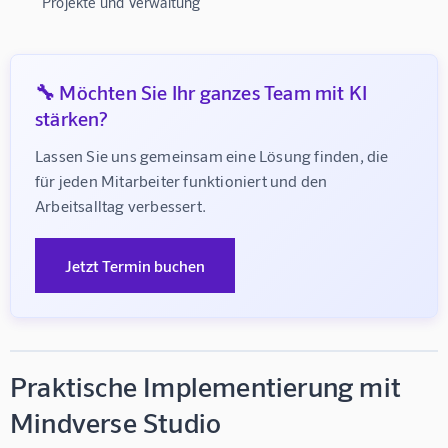
Projekte und Verwaltung
🔧 Möchten Sie Ihr ganzes Team mit KI
stärken?
Lassen Sie uns gemeinsam eine Lösung finden, die 
für jeden Mitarbeiter funktioniert und den 
Arbeitsalltag verbessert.
Jetzt Termin buchen
Praktische Implementierung mit
Mindverse Studio