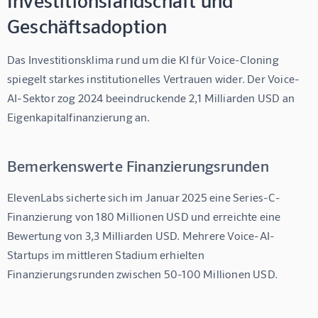
Geschäftsadoption
Das Investitionsklima rund um die 
KI für Voice-Cloning
spiegelt starkes institutionelles Vertrauen wider. Der Voice-
AI-Sektor zog 2024 beeindruckende 2,1 Milliarden USD an 
Eigenkapitalfinanzierung an.
Bemerkenswerte Finanzierungsrunden
ElevenLabs sicherte sich im Januar 2025 eine Series-C-
Finanzierung von 180 Millionen USD und erreichte eine 
Bewertung von 3,3 Milliarden USD. Mehrere Voice-AI-
Startups im mittleren Stadium erhielten 
Finanzierungsrunden zwischen 50-100 Millionen USD.