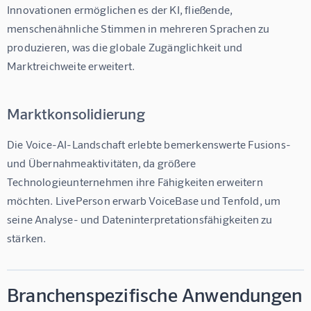
Innovationen ermöglichen es der KI, fließende, 
menschenähnliche Stimmen in mehreren Sprachen zu 
produzieren, was die globale Zugänglichkeit und 
Marktreichweite erweitert.
Marktkonsolidierung
Die Voice-AI-Landschaft erlebte bemerkenswerte Fusions- 
und Übernahmeaktivitäten, da größere 
Technologieunternehmen ihre Fähigkeiten erweitern 
möchten. LivePerson erwarb VoiceBase und Tenfold, um 
seine Analyse- und Dateninterpretationsfähigkeiten zu 
stärken.
Branchenspezifische Anwendungen