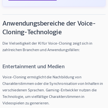
Anwendungsbereiche der Voice-
Cloning-Technologie
Die Vielseitigkeit der 
KI für Voice-Cloning
 zeigt sich in 
zahlreichen Branchen und Anwendungsfällen:
Entertainment und Medien
Voice-Cloning ermöglicht die Nachbildung von 
Charakterstimmen oder die Synchronisation von Inhalten in 
verschiedenen Sprachen. Gaming-Entwickler nutzen die 
Technologie, um vielfältige Charakterstimmen in 
Videospielen zu generieren.