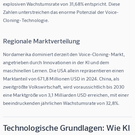
explosiven Wachstumsrate von 31,68% entspricht. Diese 
Zahlen unterstreichen das enorme Potenzial der Voice-
Cloning-Technologie.
Regionale Marktverteilung
Nordamerika dominiert derzeit den Voice-Cloning-Markt, 
angetrieben durch Innovationen in der KI und dem 
maschinellen Lernen. Die USA allein repräsentieren einen 
Marktanteil von 671,8 Millionen USD in 2024. China, als 
zweitgrößte Volkswirtschaft, wird voraussichtlich bis 2030 
eine Marktgröße von 3,1 Milliarden USD erreichen, mit einer 
beeindruckenden jährlichen Wachstumsrate von 32,8%.
Technologische Grundlagen: Wie KI