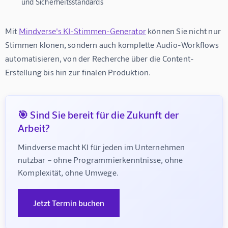
und Sicherheitsstandards
Mit 
Mindverse's KI-Stimmen-Generator
 können Sie nicht nur 
Stimmen klonen, sondern auch komplette Audio-Workflows 
automatisieren, von der Recherche über die Content-
Erstellung bis hin zur finalen Produktion.
🎯 Sind Sie bereit für die Zukunft der
Arbeit?
Mindverse macht KI für jeden im Unternehmen 
nutzbar – ohne Programmierkenntnisse, ohne 
Komplexität, ohne Umwege.
Jetzt Termin buchen