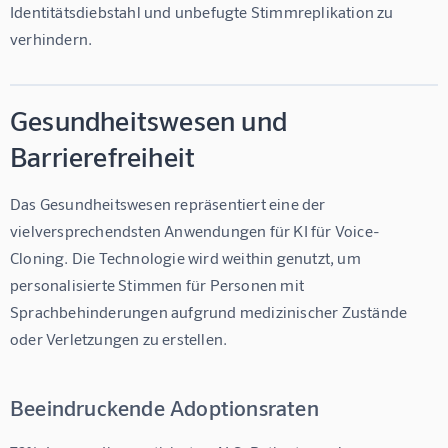
Identitätsdiebstahl und unbefugte Stimmreplikation zu 
verhindern.
Gesundheitswesen und
Barrierefreiheit
Das Gesundheitswesen repräsentiert eine der 
vielversprechendsten Anwendungen für 
KI für Voice-
Cloning
. Die Technologie wird weithin genutzt, um 
personalisierte Stimmen für Personen mit 
Sprachbehinderungen aufgrund medizinischer Zustände 
oder Verletzungen zu erstellen.
Beeindruckende Adoptionsraten