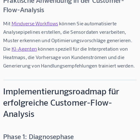
Praktische Anwendung in der Customer-
Flow-Analysis
Mit 
Mindverse Workflows
 können Sie automatisierte 
Analysepipelines erstellen, die Sensordaten verarbeiten, 
Muster erkennen und Optimierungsvorschläge generieren. 
Die 
KI-Agenten
 können speziell für die Interpretation von 
Heatmaps, die Vorhersage von Kundenströmen und die 
Generierung von Handlungsempfehlungen trainiert werden.
Implementierungsroadmap für
erfolgreiche Customer-Flow-
Analysis
Phase 1: Diagnosephase