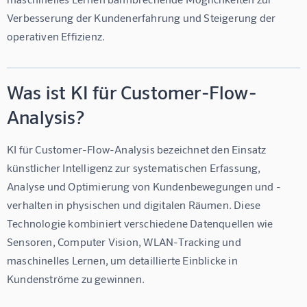
Verbesserung der Kundenerfahrung und Steigerung der 
operativen Effizienz.
Was ist KI für Customer-Flow-
Analysis?
KI für Customer-Flow-Analysis bezeichnet den Einsatz 
künstlicher Intelligenz zur systematischen Erfassung, 
Analyse und Optimierung von Kundenbewegungen und -
verhalten in physischen und digitalen Räumen. Diese 
Technologie kombiniert verschiedene Datenquellen wie 
Sensoren, Computer Vision, WLAN-Tracking und 
maschinelles Lernen, um detaillierte Einblicke in 
Kundenströme zu gewinnen.