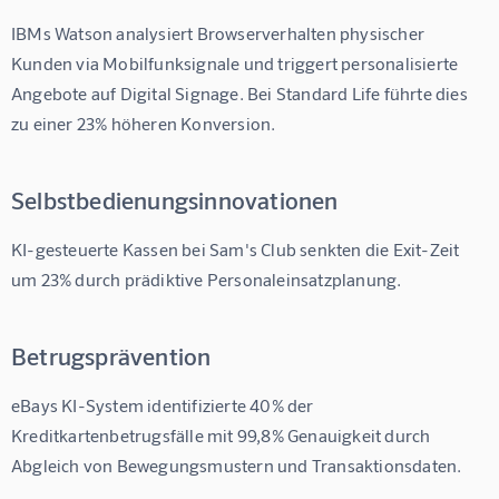
IBMs Watson analysiert Browserverhalten physischer 
Kunden via Mobilfunksignale und triggert personalisierte 
Angebote auf Digital Signage. Bei Standard Life führte dies 
zu einer 
23%
 höheren Konversion.
Selbstbedienungsinnovationen
KI-gesteuerte Kassen bei Sam's Club senkten die Exit-Zeit 
um 
23%
 durch prädiktive Personaleinsatzplanung.
Betrugsprävention
eBays KI-System identifizierte 
40%
 der 
Kreditkartenbetrugsfälle mit 
99,8%
 Genauigkeit durch 
Abgleich von Bewegungsmustern und Transaktionsdaten.