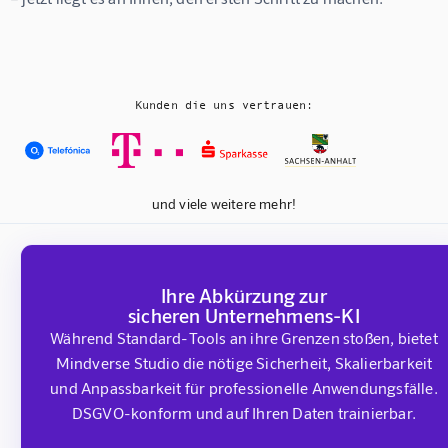
Kunden die uns vertrauen:
und viele weitere mehr!
Ihre Abkürzung zur
sicheren Unternehmens-KI
Während Standard-Tools an ihre Grenzen stoßen, bietet
Mindverse Studio die nötige Sicherheit, Skalierbarkeit
und Anpassbarkeit für professionelle Anwendungsfälle.
DSGVO-konform und auf Ihren Daten trainierbar.