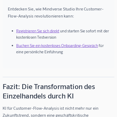
Entdecken Sie, wie Mindverse Studio Ihre Customer-
Flow-Analysis revolutionieren kann:
Registrieren Sie sich direkt
und starten Sie sofort mit der
kostenlosen Testversion
Buchen Sie ein kostenloses Onboarding-Gespräch
für
eine persönliche Einführung
Fazit: Die Transformation des
Einzelhandels durch KI
KI für Customer-Flow-Analysis ist nicht mehr nur ein 
Zukunftstrend, sondern eine geschäftskritische 