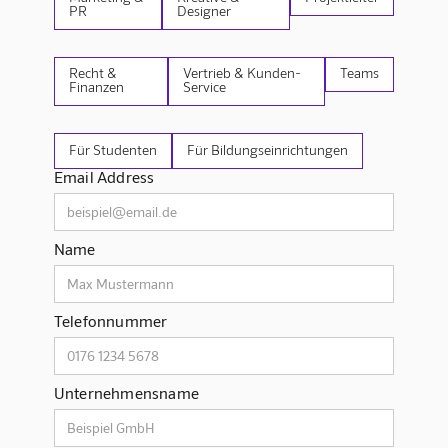
PR
Designer
Recht &
Vertrieb & Kunden-
Teams
Finanzen
Service
Für Studenten
Für Bildungseinrichtungen
Email Address
Name
Telefonnummer
Unternehmensname