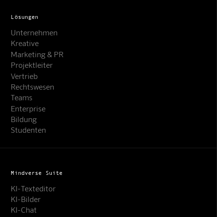
Lösungen
Unternehmen
Kreative
Marketing & PR
Projektleiter
Vertrieb
Rechtswesen
Teams
Enterprise
Bildung
Studenten
Mindverse Suite
KI-Texteditor
KI-Bilder
KI-Chat