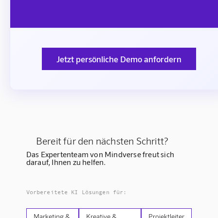
Jetzt persönliche Demo anfordern
Bereit für den nächsten Schritt?
Das Expertenteam von Mindverse freut sich
darauf, Ihnen zu helfen.
Vorbereitete KI Lösungen für:
Marketing &
Kreative &
Projektleiter