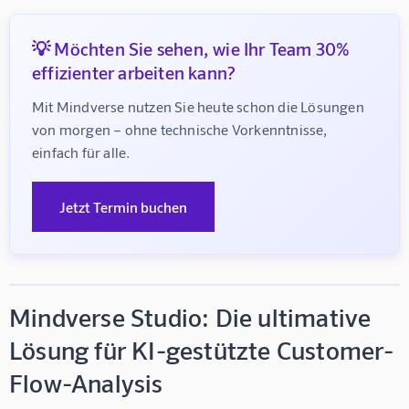
💡 Möchten Sie sehen, wie Ihr Team 30%
effizienter arbeiten kann?
Mit Mindverse nutzen Sie heute schon die Lösungen 
von morgen – ohne technische Vorkenntnisse, 
einfach für alle.
Jetzt Termin buchen
Mindverse Studio: Die ultimative
Lösung für KI-gestützte Customer-
Flow-Analysis