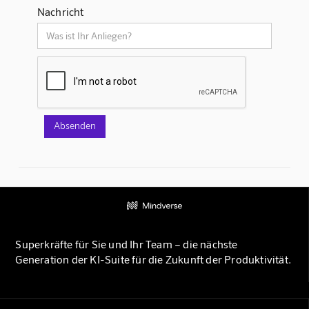
Nachricht
Superkräfte für Sie und Ihr Team – die nächste
Generation der KI-Suite für die Zukunft der Produktivität.