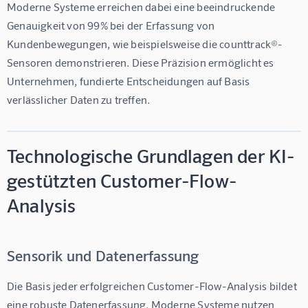
Moderne Systeme erreichen dabei eine beeindruckende 
Genauigkeit von 
99%
 bei der Erfassung von 
Kundenbewegungen, wie beispielsweise die counttrack®-
Sensoren demonstrieren. Diese Präzision ermöglicht es 
Unternehmen, fundierte Entscheidungen auf Basis 
verlässlicher Daten zu treffen.
Technologische Grundlagen der KI-
gestützten Customer-Flow-
Analysis
Sensorik und Datenerfassung
Die Basis jeder erfolgreichen Customer-Flow-Analysis bildet 
eine robuste Datenerfassung. Moderne Systeme nutzen 