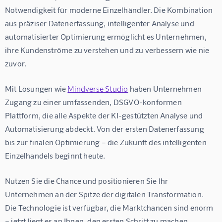
Notwendigkeit für moderne Einzelhändler. Die Kombination 
aus präziser Datenerfassung, intelligenter Analyse und 
automatisierter Optimierung ermöglicht es Unternehmen, 
ihre Kundenströme zu verstehen und zu verbessern wie nie 
zuvor.
Mit Lösungen wie 
Mindverse Studio
 haben Unternehmen 
Zugang zu einer umfassenden, DSGVO-konformen 
Plattform, die alle Aspekte der KI-gestützten Analyse und 
Automatisierung abdeckt. Von der ersten Datenerfassung 
bis zur finalen Optimierung – die Zukunft des intelligenten 
Einzelhandels beginnt heute.
Nutzen Sie die Chance und positionieren Sie Ihr 
Unternehmen an der Spitze der digitalen Transformation. 
Die Technologie ist verfügbar, die Marktchancen sind enorm 
– jetzt liegt es an Ihnen, den ersten Schritt zu machen.