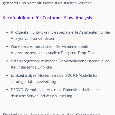
gehostet und verschlüsselt auf deutschen Servern.
Kernfunktionen für Customer-Flow-Analysis:
KI-Agenten:
Entwickeln Sie spezialisierte Assistenten für die
Analyse von Kundendaten
Workflows:
Automatisieren Sie wiederkehrende
Analyseprozesse mit visuellen Drag-and-Drop-Tools
Datenintegration:
Verbinden Sie verschiedene Datenquellen
für umfassende Einblicke
Echtzeitanalyse:
Nutzen Sie über 300 KI-Modelle für
sofortige Datenauswertung
DSGVO-Compliance:
Maximale Datensicherheit durch
deutsche Server und Verschlüsselung