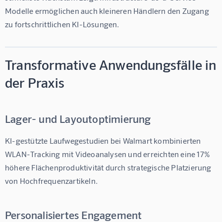
Modelle ermöglichen auch kleineren Händlern den Zugang 
zu fortschrittlichen KI-Lösungen.
Transformative Anwendungsfälle in
der Praxis
Lager- und Layoutoptimierung
KI-gestützte Laufwegestudien bei Walmart kombinierten 
WLAN-Tracking mit Videoanalysen und erreichten eine 
17%
höhere Flächenproduktivität durch strategische Platzierung 
von Hochfrequenzartikeln.
Personalisiertes Engagement