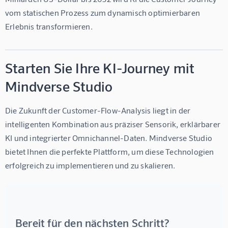
vom statischen Prozess zum dynamisch optimierbaren 
Erlebnis transformieren.
Starten Sie Ihre KI-Journey mit
Mindverse Studio
Die Zukunft der Customer-Flow-Analysis liegt in der 
intelligenten Kombination aus präziser Sensorik, erklärbarer 
KI und integrierter Omnichannel-Daten. 
Mindverse Studio
bietet Ihnen die perfekte Plattform, um diese Technologien 
erfolgreich zu implementieren und zu skalieren.
Bereit für den nächsten Schritt?