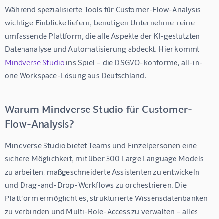
Während spezialisierte Tools für Customer-Flow-Analysis 
wichtige Einblicke liefern, benötigen Unternehmen eine 
umfassende Plattform, die alle Aspekte der KI-gestützten 
Datenanalyse und Automatisierung abdeckt. Hier kommt 
Mindverse Studio
 ins Spiel – die DSGVO-konforme, all-in-
one Workspace-Lösung aus Deutschland.
Warum Mindverse Studio für Customer-
Flow-Analysis?
Mindverse Studio
 bietet Teams und Einzelpersonen eine 
sichere Möglichkeit, mit über 300 Large Language Models 
zu arbeiten, maßgeschneiderte Assistenten zu entwickeln 
und Drag-and-Drop-Workflows zu orchestrieren. Die 
Plattform ermöglicht es, strukturierte Wissensdatenbanken 
zu verbinden und Multi-Role-Access zu verwalten – alles 