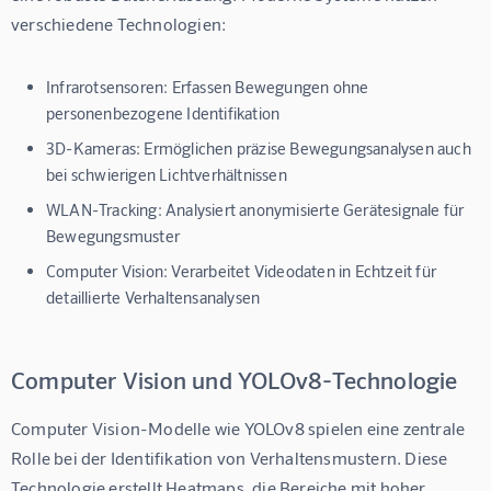
verschiedene Technologien:
Infrarotsensoren:
Erfassen Bewegungen ohne
personenbezogene Identifikation
3D-Kameras:
Ermöglichen präzise Bewegungsanalysen auch
bei schwierigen Lichtverhältnissen
WLAN-Tracking:
Analysiert anonymisierte Gerätesignale für
Bewegungsmuster
Computer Vision:
Verarbeitet Videodaten in Echtzeit für
detaillierte Verhaltensanalysen
Computer Vision und YOLOv8-Technologie
Computer Vision-Modelle wie YOLOv8 spielen eine zentrale 
Rolle bei der Identifikation von Verhaltensmustern. Diese 
Technologie erstellt Heatmaps, die Bereiche mit hoher 