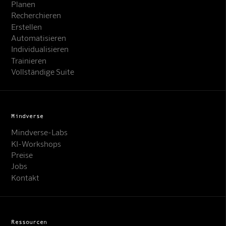
Planen
Recherchieren
Erstellen
Automatisieren
Individualisieren
Trainieren
Vollständige Suite
Mindverse
Mindverse-Labs
KI-Workshops
Preise
Jobs
Kontakt
Ressourcen