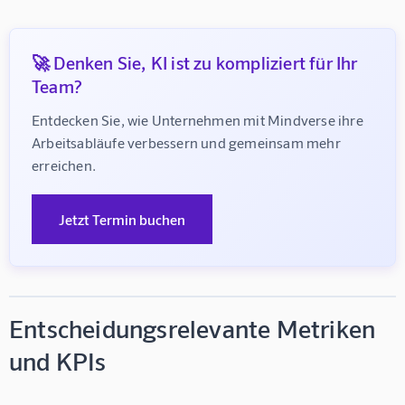
🚀 Denken Sie, KI ist zu kompliziert für Ihr
Team?
Entdecken Sie, wie Unternehmen mit Mindverse ihre 
Arbeitsabläufe verbessern und gemeinsam mehr 
erreichen.
Jetzt Termin buchen
Entscheidungsrelevante Metriken
und KPIs