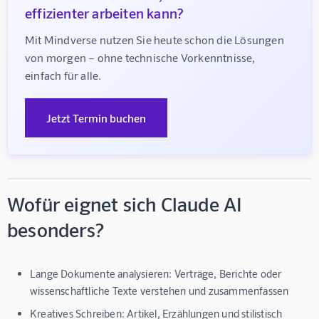
effizienter arbeiten kann?
Mit Mindverse nutzen Sie heute schon die Lösungen 
von morgen – ohne technische Vorkenntnisse, 
einfach für alle.
Jetzt Termin buchen
Wofür eignet sich Claude AI
besonders?
Lange Dokumente analysieren:
Verträge, Berichte oder
wissenschaftliche Texte verstehen und zusammenfassen
Kreatives Schreiben:
Artikel, Erzählungen und stilistisch