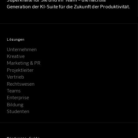
Generation der KI-Suite für die Zukunft der Produktivität.
Lösungen
Unternehmen
Kreative
Marketing & PR
Projektleiter
Vertrieb
Rechtswesen
Teams
Enterprise
Bildung
Studenten