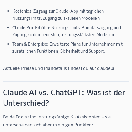
Kostenlos:
Zugang zur Claude-App mit täglichen
Nutzungslimits, Zugang zu aktuellen Modellen.
Claude Pro:
Erhöhte Nutzungslimits, Prioritätszugang und
Zugang zu den neuesten, leistungsstärksten Modellen.
Team & Enterprise:
Erweiterte Pläne für Unternehmen mit
zusätzlichen Funktionen, Sicherheit und Support.
Aktuelle Preise und Plandetails findest du auf 
claude.ai
.
Claude AI vs. ChatGPT: Was ist der
Unterschied?
Beide Tools sind leistungsfähige KI-Assistenten – sie 
unterscheiden sich aber in einigen Punkten: