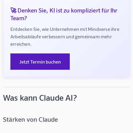
🚀 Denken Sie, KI ist zu kompliziert für Ihr
Team?
Entdecken Sie, wie Unternehmen mit Mindverse ihre 
Arbeitsabläufe verbessern und gemeinsam mehr 
erreichen.
Jetzt Termin buchen
Was kann Claude AI?
Stärken von Claude