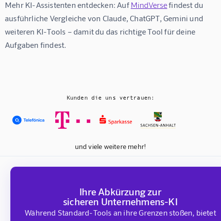
Mehr KI-Assistenten entdecken:
 Auf 
MindVerse
 findest du 
ausführliche Vergleiche von Claude, ChatGPT, Gemini und 
weiteren KI-Tools – damit du das richtige Tool für deine 
Aufgaben findest.
Kunden die uns vertrauen:
und viele weitere mehr!
Ihre Abkürzung zur
sicheren Unternehmens-KI
Während Standard-Tools an ihre Grenzen stoßen, bietet