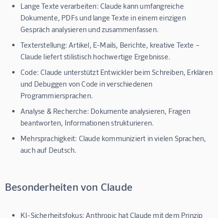
Lange Texte verarbeiten:
Claude kann umfangreiche
Dokumente, PDFs und lange Texte in einem einzigen
Gespräch analysieren und zusammenfassen.
Texterstellung:
Artikel, E-Mails, Berichte, kreative Texte –
Claude liefert stilistisch hochwertige Ergebnisse.
Code:
Claude unterstützt Entwickler beim Schreiben, Erklären
und Debuggen von Code in verschiedenen
Programmiersprachen.
Analyse & Recherche:
Dokumente analysieren, Fragen
beantworten, Informationen strukturieren.
Mehrsprachigkeit:
Claude kommuniziert in vielen Sprachen,
auch auf Deutsch.
Besonderheiten von Claude
KI-Sicherheitsfokus:
Anthropic hat Claude mit dem Prinzip