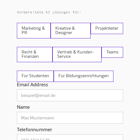
Vorbereitete KI Lösungen für:
Marketing &
Kreative &
Projektleiter
PR
Designer
Recht &
Vertrieb & Kunden-
Teams
Finanzen
Service
Für Studenten
Für Bildungseinrichtungen
Email Address
Name
Telefonnummer