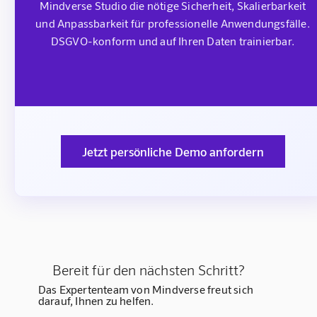
Mindverse Studio die nötige Sicherheit, Skalierbarkeit
und Anpassbarkeit für professionelle Anwendungsfälle.
DSGVO-konform und auf Ihren Daten trainierbar.
Jetzt persönliche Demo anfordern
Bereit für den nächsten Schritt?
Das Expertenteam von Mindverse freut sich
darauf, Ihnen zu helfen.