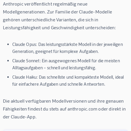
Anthropic veröffentlicht regelmäßig neue 
Modellgenerationen. Zur Familie der Claude-Modelle 
gehören unterschiedliche Varianten, die sich in 
Leistungsfähigkeit und Geschwindigkeit unterscheiden:
Claude Opus:
Das leistungsstärkste Modell in der jeweiligen
Generation, geeignet für komplexe Aufgaben.
Claude Sonnet:
Ein ausgewogenes Modell für die meisten
Alltagsaufgaben – schnell und leistungsfähig.
Claude Haiku:
Das schnellste und kompakteste Modell, ideal
für einfachere Aufgaben und schnelle Antworten.
Die aktuell verfügbaren Modellversionen und ihre genauen 
Fähigkeiten findest du stets auf 
anthropic.com
 oder direkt in 
der Claude-App.