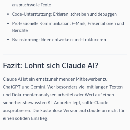
anspruchsvolle Texte
Code-Unterstützung:
Erklären, schreiben und debuggen
Professionelle Kommunikation:
E-Mails, Präsentationen und
Berichte
Brainstorming:
Ideen entwickeln und strukturieren
Fazit: Lohnt sich Claude AI?
Claude AI ist ein ernstzunehmender Mitbewerber zu 
ChatGPT und Gemini. Wer besonders viel mit langen Texten 
und Dokumentenanalysen arbeitet oder Wert auf einen 
sicherheitsbewussten KI-Anbieter legt, sollte Claude 
ausprobieren. Die kostenlose Version auf 
claude.ai
 reicht für 
einen soliden Einstieg.