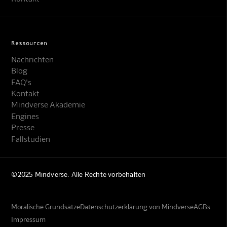
Ressourcen
Nachrichten
Blog
FAQ's
Kontakt
Mindverse Akademie
Engines
Presse
Fallstudien
©2025 Mindverse. Alle Rechte vorbehalten
Moralische Grundsätze
Datenschutzerklärung von Mindverse
AGBs
Impressum