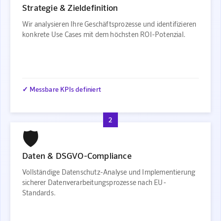
Strategie & Zieldefinition
Wir analysieren Ihre Geschäftsprozesse und identifizieren
konkrete Use Cases mit dem höchsten ROI-Potenzial.
✓ Messbare KPIs definiert
2
🛡️
Daten & DSGVO-Compliance
Vollständige Datenschutz-Analyse und Implementierung
sicherer Datenverarbeitungsprozesse nach EU-
Standards.