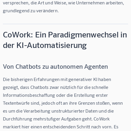
versprechen, die Art und Weise, wie Unternehmen arbeiten, 
grundlegend zu verändern.
CoWork: Ein Paradigmenwechsel in
der KI-Automatisierung
Von Chatbots zu autonomen Agenten
Die bisherigen Erfahrungen mit generativer KI haben 
gezeigt, dass Chatbots zwar nützlich für die schnelle 
Informationsbeschaffung oder die Erstellung erster 
Textentwürfe sind, jedoch oft an ihre Grenzen stoßen, wenn 
es um die Verarbeitung unstrukturierter Daten und die 
Durchführung mehrstufiger Aufgaben geht. CoWork 
markiert hier einen entscheidenden Schritt nach vorn. Es 