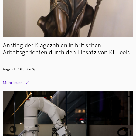
Anstieg der Klagezahlen in britischen
Arbeitsgerichten durch den Einsatz von KI-Tools
August 10, 2026

Mehr lesen