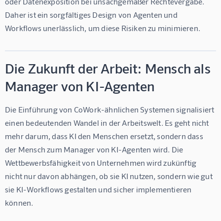
oder Datenexposition bei unsachgemäßer Rechtevergabe. 
Daher ist ein sorgfältiges Design von Agenten und 
Workflows unerlässlich, um diese Risiken zu minimieren.
Die Zukunft der Arbeit: Mensch als
Manager von KI-Agenten
Die Einführung von CoWork-ähnlichen Systemen signalisiert 
einen bedeutenden Wandel in der Arbeitswelt. Es geht nicht 
mehr darum, dass KI den Menschen ersetzt, sondern dass 
der Mensch zum Manager von KI-Agenten wird. Die 
Wettbewerbsfähigkeit von Unternehmen wird zukünftig 
nicht nur davon abhängen, ob sie KI nutzen, sondern wie gut 
sie KI-Workflows gestalten und sicher implementieren 
können.