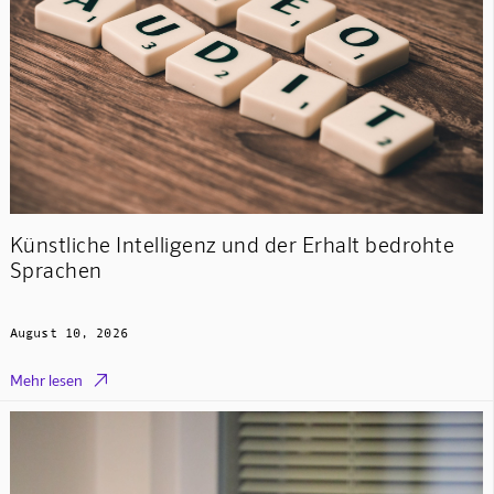
Künstliche Intelligenz und der Erhalt bedrohte
Sprachen
August 10, 2026

Mehr lesen