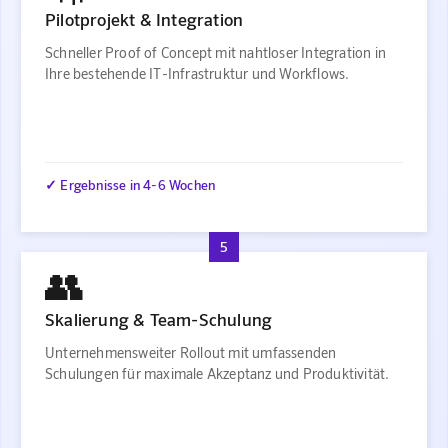
Pilotprojekt & Integration
Schneller Proof of Concept mit nahtloser Integration in
Ihre bestehende IT-Infrastruktur und Workflows.
✓ Ergebnisse in 4-6 Wochen
5
👥
Skalierung & Team-Schulung
Unternehmensweiter Rollout mit umfassenden
Schulungen für maximale Akzeptanz und Produktivität.