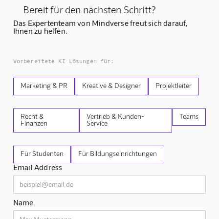
Bereit für den nächsten Schritt?
Das Expertenteam von Mindverse freut sich darauf,
Ihnen zu helfen.
Vorbereitete KI Lösungen für:
Marketing & PR
Kreative & Designer
Projektleiter
Recht &
Vertrieb & Kunden-
Teams
Finanzen
Service
Für Studenten
Für Bildungseinrichtungen
Email Address
Name