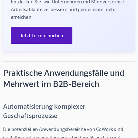
Entdecken Sie, wie Unternehmen mit Mindverse ihre 
Arbeitsabläufe verbessern und gemeinsam mehr 
erreichen.
Jetzt Termin buchen
Praktische Anwendungsfälle und
Mehrwert im B2B-Bereich
Automatisierung komplexer
Geschäftsprozesse
Die potenziellen Anwendungsbereiche von CoWork sind 
vielfältig und reichen über verschiedene Branchen und 