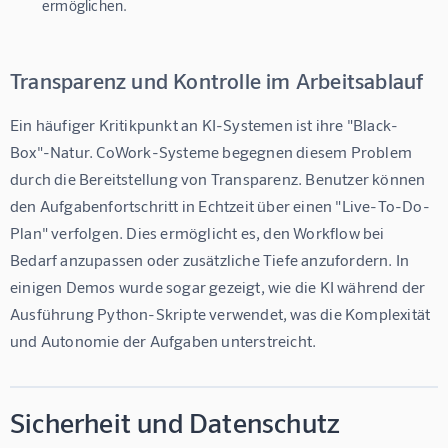
ermöglichen.
Transparenz und Kontrolle im Arbeitsablauf
Ein häufiger Kritikpunkt an KI-Systemen ist ihre "Black-
Box"-Natur. CoWork-Systeme begegnen diesem Problem 
durch die Bereitstellung von Transparenz. Benutzer können 
den Aufgabenfortschritt in Echtzeit über einen "Live-To-Do-
Plan" verfolgen. Dies ermöglicht es, den Workflow bei 
Bedarf anzupassen oder zusätzliche Tiefe anzufordern. In 
einigen Demos wurde sogar gezeigt, wie die KI während der 
Ausführung Python-Skripte verwendet, was die Komplexität 
und Autonomie der Aufgaben unterstreicht.
Sicherheit und Datenschutz