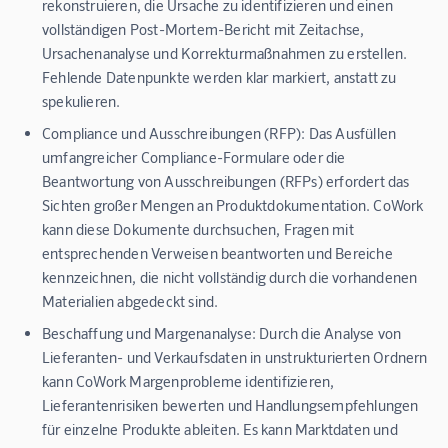
rekonstruieren, die Ursache zu identifizieren und einen
vollständigen Post-Mortem-Bericht mit Zeitachse,
Ursachenanalyse und Korrekturmaßnahmen zu erstellen.
Fehlende Datenpunkte werden klar markiert, anstatt zu
spekulieren.
Compliance und Ausschreibungen (RFP):
Das Ausfüllen
umfangreicher Compliance-Formulare oder die
Beantwortung von Ausschreibungen (RFPs) erfordert das
Sichten großer Mengen an Produktdokumentation. CoWork
kann diese Dokumente durchsuchen, Fragen mit
entsprechenden Verweisen beantworten und Bereiche
kennzeichnen, die nicht vollständig durch die vorhandenen
Materialien abgedeckt sind.
Beschaffung und Margenanalyse:
Durch die Analyse von
Lieferanten- und Verkaufsdaten in unstrukturierten Ordnern
kann CoWork Margenprobleme identifizieren,
Lieferantenrisiken bewerten und Handlungsempfehlungen
für einzelne Produkte ableiten. Es kann Marktdaten und