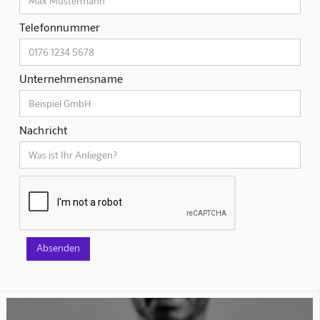
Telefonnummer
Unternehmensname
Nachricht