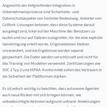
Angesichts der tiefgreifenden Integration in 
Unternehmensprozesse sind Sicherheits- und 
Datenschutzaspekte von höchster Bedeutung. Anbieter von 
CoWork-Lösungen betonen, dass diese Systeme darauf 
ausgelegt sind, lokal auf der Maschine des Benutzers zu 
laufen und nur auf Dateien zuzugreifen, für die eine explizite 
Genehmigung erteilt wurde. Originaldateien bleiben 
unverändert, und die Ergebnisse werden separat 
gespeichert. Die Daten werden verschlüsselt und nicht für 
das Training von Modellen verwendet. Zertifizierungen wie 
SOC 2 Typ 2 und HIPAA-Konformität sollen das Vertrauen in 
die Sicherheit der Plattformen stärken.
Es ist jedoch wichtig zu beachten, dass autonome Agenten 
auch neue Risiken mit sich bringen können, wie 
unbeabsichtigte Aktionen aufgrund unklarer Anweisungen 