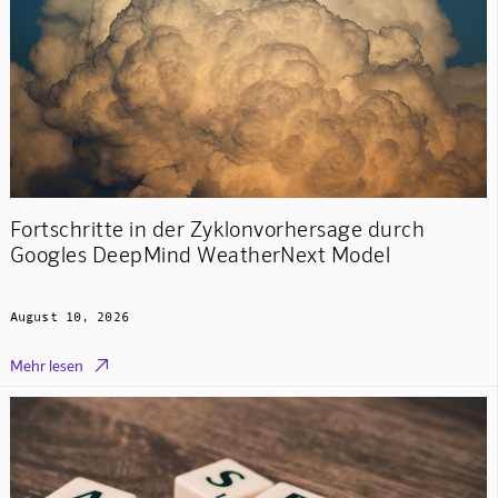
Fortschritte in der Zyklonvorhersage durch
Googles DeepMind WeatherNext Model
August 10, 2026

Mehr lesen