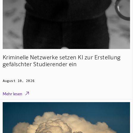
Kriminelle Netzwerke setzen KI zur Erstellung
gefälschter Studierender ein
August 10, 2026

Mehr lesen