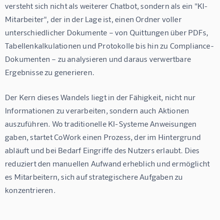
versteht sich nicht als weiterer Chatbot, sondern als ein "KI-
Mitarbeiter", der in der Lage ist, einen Ordner voller 
unterschiedlicher Dokumente – von Quittungen über PDFs, 
Tabellenkalkulationen und Protokolle bis hin zu Compliance-
Dokumenten – zu analysieren und daraus verwertbare 
Ergebnisse zu generieren.
Der Kern dieses Wandels liegt in der Fähigkeit, nicht nur 
Informationen zu verarbeiten, sondern auch Aktionen 
auszuführen. Wo traditionelle KI-Systeme Anweisungen 
gaben, startet CoWork einen Prozess, der im Hintergrund 
abläuft und bei Bedarf Eingriffe des Nutzers erlaubt. Dies 
reduziert den manuellen Aufwand erheblich und ermöglicht 
es Mitarbeitern, sich auf strategischere Aufgaben zu 
konzentrieren.