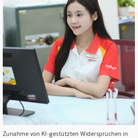
Zunahme von KI-gestützten Widersprüchen in