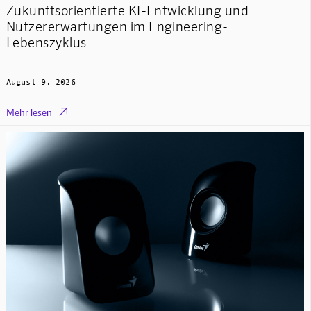
Zukunftsorientierte KI-Entwicklung und
Nutzererwartungen im Engineering-
Lebenszyklus
August 9, 2026

Mehr lesen