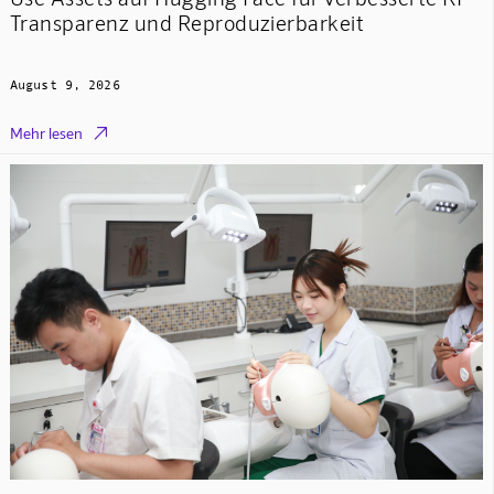
Transparenz und Reproduzierbarkeit
August 9, 2026

Mehr lesen