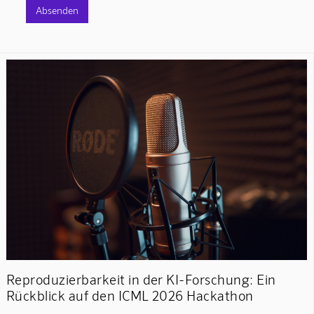
Reproduzierbarkeit in der KI-Forschung: Ein
Rückblick auf den ICML 2026 Hackathon