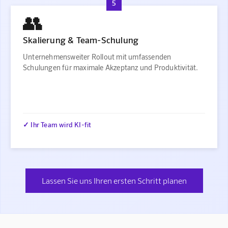
5
👥
Skalierung & Team-Schulung
Unternehmensweiter Rollout mit umfassenden
Schulungen für maximale Akzeptanz und Produktivität.
✓ Ihr Team wird KI-fit
Lassen Sie uns Ihren ersten Schritt planen