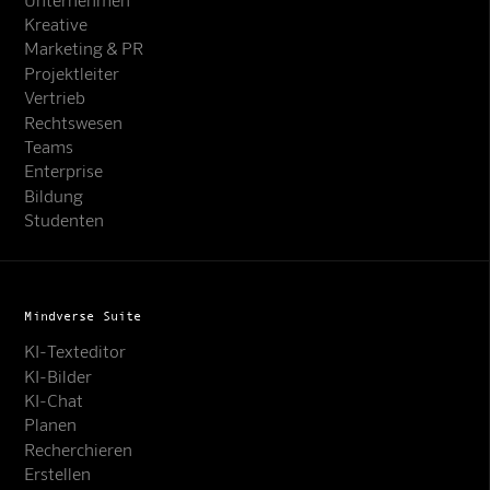
Kreative
Marketing & PR
Projektleiter
Vertrieb
Rechtswesen
Teams
Enterprise
Bildung
Studenten
Mindverse Suite
KI-Texteditor
KI-Bilder
KI-Chat
Planen
Recherchieren
Erstellen