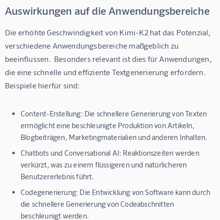
Auswirkungen auf die Anwendungsbereiche
Die erhöhte Geschwindigkeit von Kimi-K2 hat das Potenzial, 
verschiedene Anwendungsbereiche maßgeblich zu 
beeinflussen.  Besonders relevant ist dies für Anwendungen, 
die eine schnelle und effiziente Textgenerierung erfordern.  
Beispiele hierfür sind:
Content-Erstellung:
Die schnellere Generierung von Texten
ermöglicht eine beschleunigte Produktion von Artikeln,
Blogbeiträgen, Marketingmaterialien und anderen Inhalten.
Chatbots und Conversational AI:
Reaktionszeiten werden
verkürzt, was zu einem flüssigeren und natürlicheren
Benutzererlebnis führt.
Codegenerierung:
Die Entwicklung von Software kann durch
die schnellere Generierung von Codeabschnitten
beschleunigt werden.