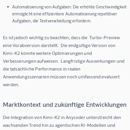
Automatisierung von Aufgaben:
Die erhöhte Geschwindigkeit
ermöglicht eine effizientere Automatisierung repetitiver
Aufgaben, die Textverarbeitung erfordern.
Es ist jedoch wichtig zu beachten, dass die  Turbo-Preview  
eine Vorabversion darstellt.  Die endgültige Version von 
Kimi-K2 könnte weitere Optimierungen und 
Verbesserungen aufweisen.  Langfristige Auswirkungen und 
die tatsächliche Performance in realen 
Anwendungsszenarien müssen noch umfassend evaluiert 
werden.
Marktkontext und zukünftige Entwicklungen
Die Integration von Kimi-K2 in Anycoder unterstreicht den 
wachsenden Trend hin zu agentischen KI-Modellen und 