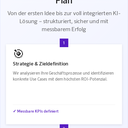
Von der ersten Idee bis zur voll integrierten KI-
Lösung – strukturiert, sicher und mit
messbarem Erfolg
1
🎯
Strategie & Zieldefinition
Wir analysieren Ihre Geschäftsprozesse und identifizieren
konkrete Use Cases mit dem höchsten ROI-Potenzial.
✓ Messbare KPIs definiert