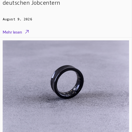
deutschen Jobcentern
August 9, 2026

Mehr lesen