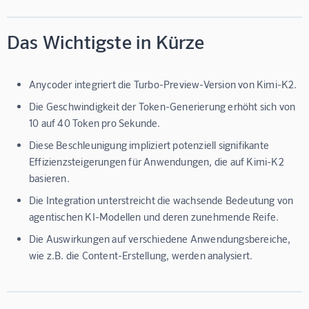
Das Wichtigste in Kürze
Anycoder integriert die Turbo-Preview-Version von Kimi-K2.
Die Geschwindigkeit der Token-Generierung erhöht sich von
10 auf 40 Token pro Sekunde.
Diese Beschleunigung impliziert potenziell signifikante
Effizienzsteigerungen für Anwendungen, die auf Kimi-K2
basieren.
Die Integration unterstreicht die wachsende Bedeutung von
agentischen KI-Modellen und deren zunehmende Reife.
Die Auswirkungen auf verschiedene Anwendungsbereiche,
wie z.B. die Content-Erstellung, werden analysiert.