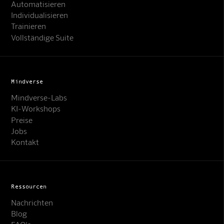
Automatisieren
Individualisieren
Trainieren
Vollständige Suite
Mindverse
Mindverse-Labs
KI-Workshops
Preise
Jobs
Kontakt
Ressourcen
Nachrichten
Blog