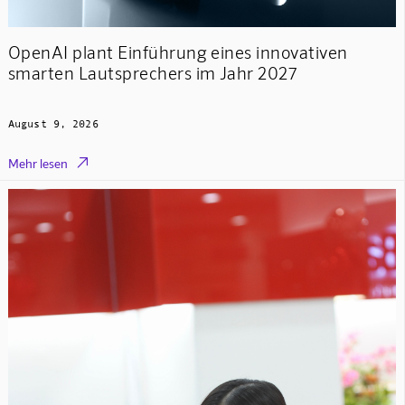
OpenAI plant Einführung eines innovativen
smarten Lautsprechers im Jahr 2027
August 9, 2026

Mehr lesen