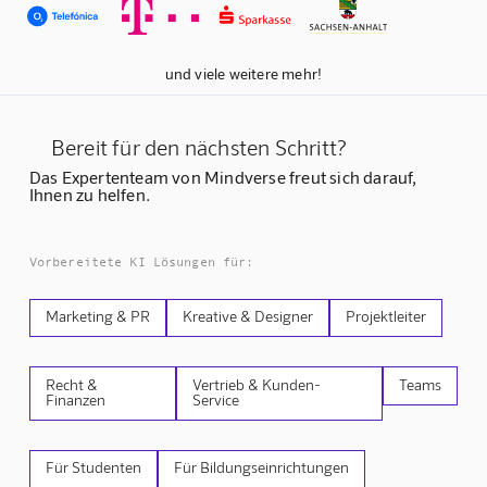
und viele weitere mehr!
Bereit für den nächsten Schritt?
Das Expertenteam von Mindverse freut sich darauf,
Ihnen zu helfen.
Vorbereitete KI Lösungen für:
Marketing & PR
Kreative & Designer
Projektleiter
Recht &
Vertrieb & Kunden-
Teams
Finanzen
Service
Für Studenten
Für Bildungseinrichtungen