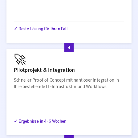
✓ Beste Lösung für Ihren Fall
4
🚀
Pilotprojekt & Integration
Schneller Proof of Concept mit nahtloser Integration in
Ihre bestehende IT-Infrastruktur und Workflows.
✓ Ergebnisse in 4-6 Wochen