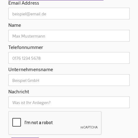
Email Address
Name
Telefonnummer
Unternehmensname
Nachricht