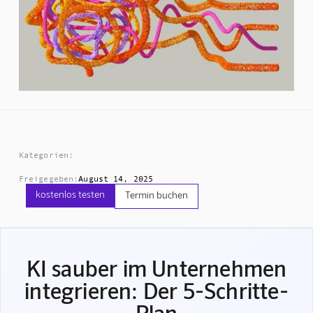
Kategorien:
Freigegeben:
August 14, 2025
kostenlos testen
Termin buchen
KI sauber im Unternehmen
integrieren: Der 5-Schritte-
Plan