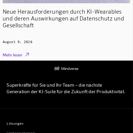
Neue Herausforderungen durch KI-Wearables
und deren Auswirkungen auf Datenschutz und
Gesellschaft
August 9, 2026

Mehr lesen
Superkräfte für Sie und Ihr Team – die nächste
Generation der KI-Suite für die Zukunft der Produktivität.
Lösungen
Unternehmen