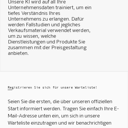
Unsere KI wird auf all Ihre
Unternehmensdaten trainiert, um ein
tiefes Verständnis Ihres
Unternehmens zu erlangen. Dafür
werden Fallstudien und jegliches
Verkaufsmaterial verwendet werden,
um zu wissen, welche
Dienstleistungen und Produkte Sie
zusammen mit der Preisgestaltung
anbieten.
Registrieren Sie sich für unsere Warteliste!
Seien Sie die ersten, die über unseren offiziellen
Start informiert werden. Tragen Sie einfach Ihre E-
Mail-Adresse unten ein, um sich in unsere
Warteliste einzutragen und wir benachrichtigen