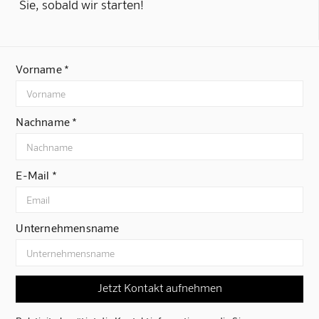
Sie, sobald wir starten!
Vorname *
Nachname *
E-Mail *
Unternehmensname