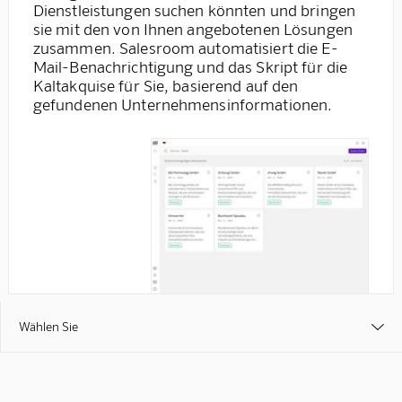
Dienstleistungen suchen könnten und bringen
sie mit den von Ihnen angebotenen Lösungen
zusammen. Salesroom automatisiert die E-
Mail-Benachrichtigung und das Skript für die
Kaltakquise für Sie, basierend auf den
gefundenen Unternehmensinformationen.
Wählen Sie
