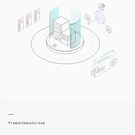
Produktkenntnisse