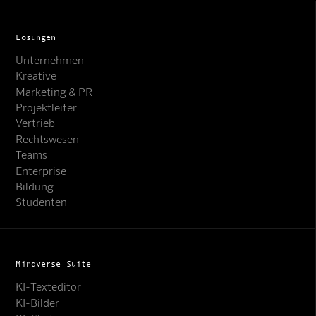
Lösungen
Unternehmen
Kreative
Marketing & PR
Projektleiter
Vertrieb
Rechtswesen
Teams
Enterprise
Bildung
Studenten
Mindverse Suite
KI-Texteditor
KI-Bilder