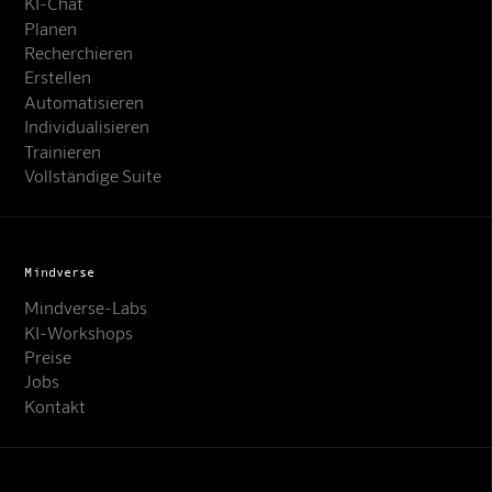
KI-Chat
Planen
Recherchieren
Erstellen
Automatisieren
Individualisieren
Trainieren
Vollständige Suite
Mindverse
Mindverse-Labs
KI-Workshops
Preise
Jobs
Kontakt