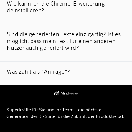
Wie kann ich die Chrome-Erweiterung
deinstallieren?
Sind die generierten Texte einzigartig? Ist es
möglich, dass mein Text für einen anderen
Nutzer auch generiert wird?
Was zählt als "Anfrage"?
Superkräfte für Sie und Ihr Team – die nächste
Generation der KI-Suite für die Zukunft der Produktivität.