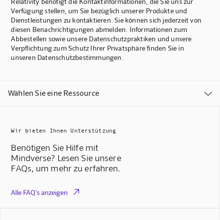
Relativity benötigt die Kontaktinformationen, die Sie uns zur
Verfügung stellen, um Sie bezüglich unserer Produkte und
Dienstleistungen zu kontaktieren. Sie können sich jederzeit von
diesen Benachrichtigungen abmelden. Informationen zum
Abbestellen sowie unsere Datenschutzpraktiken und unsere
Verpflichtung zum Schutz Ihrer Privatsphäre finden Sie in
unseren Datenschutzbestimmungen.
Wählen Sie eine Ressource

Wir bieten Ihnen Unterstützung
Benötigen Sie Hilfe mit
Mindverse? Lesen Sie unsere
FAQs, um mehr zu erfahren.

Alle FAQ's anzeigen