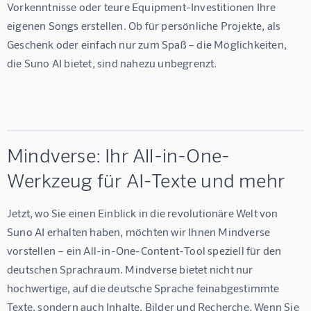
Vorkenntnisse oder teure Equipment-Investitionen Ihre 
eigenen Songs erstellen. Ob für persönliche Projekte, als 
Geschenk oder einfach nur zum Spaß – die Möglichkeiten, 
die Suno AI bietet, sind nahezu unbegrenzt.
Mindverse: Ihr All-in-One-
Werkzeug für AI-Texte und mehr
Jetzt, wo Sie einen Einblick in die revolutionäre Welt von 
Suno AI erhalten haben, möchten wir Ihnen Mindverse 
vorstellen – ein All-in-One-Content-Tool speziell für den 
deutschen Sprachraum. Mindverse bietet nicht nur 
hochwertige, auf die deutsche Sprache feinabgestimmte 
Texte, sondern auch Inhalte, Bilder und Recherche. Wenn Sie 