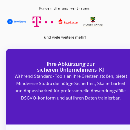
Kunden die uns vertrauen:
und viele weitere mehr!
Ihre Abkürzung zur
sicheren Unternehmens-KI
Während Standard-Tools an ihre Grenzen stoßen, bietet
Mindverse Studio die nötige Sicherheit, Skalierbarkeit
und Anpassbarkeit für professionelle Anwendungsfälle.
DSGVO-konform und auf Ihren Daten trainierbar.