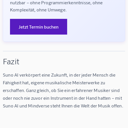
nutzbar – ohne Programmierkenntnisse, ohne 
Komplexität, ohne Umwege.
Jetzt Termin buchen
Fazit
Suno AI verkörpert eine Zukunft, in der jeder Mensch die 
Fähigkeit hat, eigene musikalische Meisterwerke zu 
erschaffen. Ganz gleich, ob Sie ein erfahrener Musiker sind 
oder noch nie zuvor ein Instrument in der Hand hatten – mit 
Suno AI und Mindverse steht Ihnen die Welt der Musik offen.