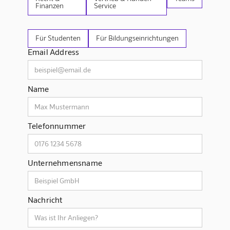
Finanzen
Service
Für Studenten
Für Bildungseinrichtungen
Email Address
Name
Telefonnummer
Unternehmensname
Nachricht