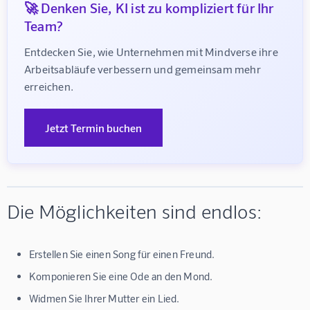
🚀 Denken Sie, KI ist zu kompliziert für Ihr
Team?
Entdecken Sie, wie Unternehmen mit Mindverse ihre 
Arbeitsabläufe verbessern und gemeinsam mehr 
erreichen.
Jetzt Termin buchen
Die Möglichkeiten sind endlos:
Erstellen Sie einen Song für einen Freund.
Komponieren Sie eine Ode an den Mond.
Widmen Sie Ihrer Mutter ein Lied.