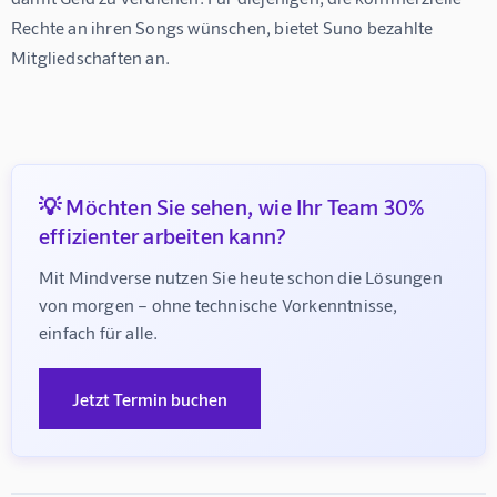
Rechte an ihren Songs wünschen, bietet Suno bezahlte 
Mitgliedschaften an.
💡 Möchten Sie sehen, wie Ihr Team 30%
effizienter arbeiten kann?
Mit Mindverse nutzen Sie heute schon die Lösungen 
von morgen – ohne technische Vorkenntnisse, 
einfach für alle.
Jetzt Termin buchen