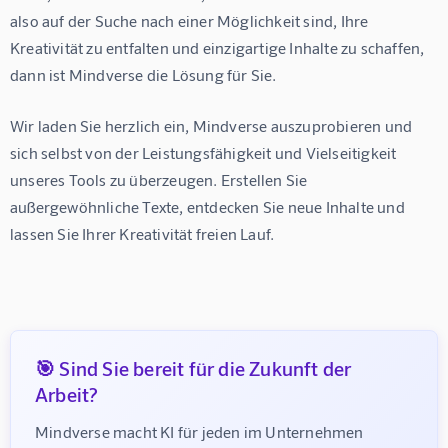
also auf der Suche nach einer Möglichkeit sind, Ihre 
Kreativität zu entfalten und einzigartige Inhalte zu schaffen, 
dann ist Mindverse die Lösung für Sie.
Wir laden Sie herzlich ein, Mindverse auszuprobieren und 
sich selbst von der Leistungsfähigkeit und Vielseitigkeit 
unseres Tools zu überzeugen. Erstellen Sie 
außergewöhnliche Texte, entdecken Sie neue Inhalte und 
lassen Sie Ihrer Kreativität freien Lauf.
🎯 Sind Sie bereit für die Zukunft der
Arbeit?
Mindverse macht KI für jeden im Unternehmen 