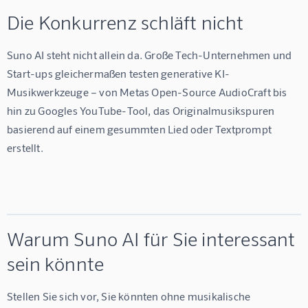
Die Konkurrenz schläft nicht
Suno AI steht nicht allein da. Große Tech-Unternehmen und 
Start-ups gleichermaßen testen generative KI-
Musikwerkzeuge – von Metas Open-Source AudioCraft bis 
hin zu Googles YouTube-Tool, das Originalmusikspuren 
basierend auf einem gesummten Lied oder Textprompt 
erstellt.
Warum Suno AI für Sie interessant
sein könnte
Stellen Sie sich vor, Sie könnten ohne musikalische 