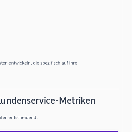
 entwickeln, die spezifisch auf ihre 
-Kundenservice-Metriken
hlen entscheidend: