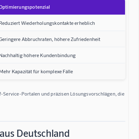
Optimierungspotenzial
Reduziert Wiederholungskontakte erheblich
Geringere Abbruchraten, höhere Zufriedenheit
Nachhaltig höhere Kundenbindung
Mehr Kapazität für komplexe Fälle
elf-Service-Portalen und präzisen Lösungsvorschlägen, die 
n aus Deutschland