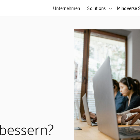
Unternehmen
Solutions
Mindverse S

bessern?