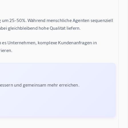
g um 25-50%. Während menschliche Agenten sequenziell 
ei gleichbleibend hohe Qualität liefern.
n es Unternehmen, komplexe Kundenanfragen in 
ieren.
rbessern und gemeinsam mehr erreichen.