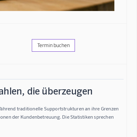
Termin buchen
Zahlen, die überzeugen
ährend traditionelle Supportstrukturen an ihre Grenzen 
ionen der Kundenbetreuung. Die Statistiken sprechen 