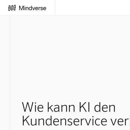
Wie kann KI den
Kundenservice ver