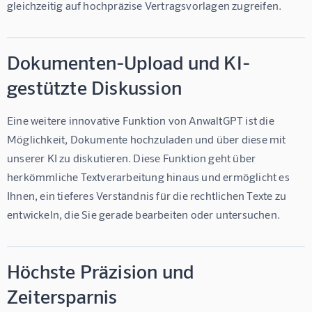
gleichzeitig auf hochpräzise Vertragsvorlagen zugreifen.
Dokumenten-Upload und KI-
gestützte Diskussion
Eine weitere innovative Funktion von AnwaltGPT ist die 
Möglichkeit, Dokumente hochzuladen und über diese mit 
unserer KI zu diskutieren. Diese Funktion geht über 
herkömmliche Textverarbeitung hinaus und ermöglicht es 
Ihnen, ein tieferes Verständnis für die rechtlichen Texte zu 
entwickeln, die Sie gerade bearbeiten oder untersuchen.
Höchste Präzision und
Zeitersparnis