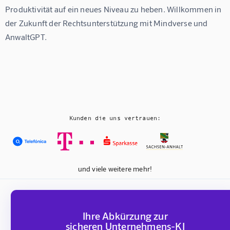
Produktivität auf ein neues Niveau zu heben. Willkommen in 
der Zukunft der Rechtsunterstützung mit Mindverse und 
AnwaltGPT.
Kunden die uns vertrauen:
und viele weitere mehr!
Ihre Abkürzung zur
sicheren Unternehmens-KI