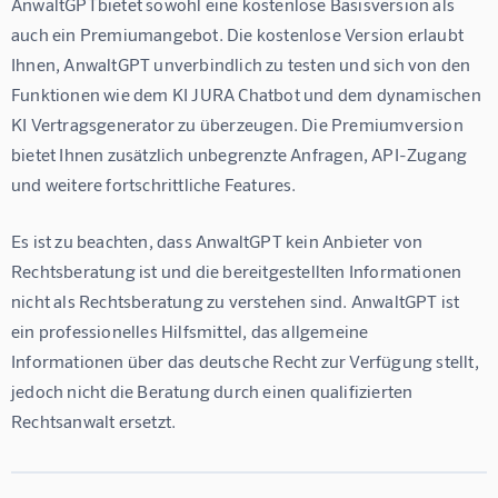
AnwaltGPTbietet sowohl eine kostenlose Basisversion als 
auch ein Premiumangebot. Die kostenlose Version erlaubt 
Ihnen, AnwaltGPT unverbindlich zu testen und sich von den 
Funktionen wie dem KI JURA Chatbot und dem dynamischen 
KI Vertragsgenerator zu überzeugen. Die Premiumversion 
bietet Ihnen zusätzlich unbegrenzte Anfragen, API-Zugang 
und weitere fortschrittliche Features.
Es ist zu beachten, dass AnwaltGPT kein Anbieter von 
Rechtsberatung ist und die bereitgestellten Informationen 
nicht als Rechtsberatung zu verstehen sind. AnwaltGPT ist 
ein professionelles Hilfsmittel, das allgemeine 
Informationen über das deutsche Recht zur Verfügung stellt, 
jedoch nicht die Beratung durch einen qualifizierten 
Rechtsanwalt ersetzt.