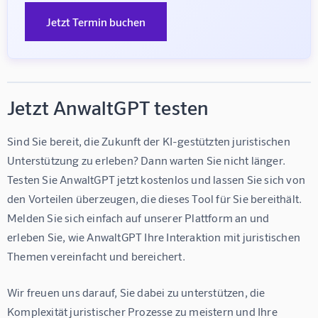
Jetzt Termin buchen
Jetzt AnwaltGPT testen
Sind Sie bereit, die Zukunft der KI-gestützten juristischen 
Unterstützung zu erleben? Dann warten Sie nicht länger. 
Testen Sie AnwaltGPT jetzt kostenlos und lassen Sie sich von 
den Vorteilen überzeugen, die dieses Tool für Sie bereithält. 
Melden Sie sich einfach auf unserer Plattform an und 
erleben Sie, wie AnwaltGPT Ihre Interaktion mit juristischen 
Themen vereinfacht und bereichert.
Wir freuen uns darauf, Sie dabei zu unterstützen, die 
Komplexität juristischer Prozesse zu meistern und Ihre 