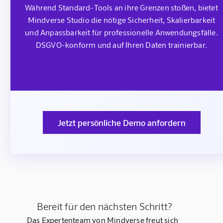
Während Standard-Tools an ihre Grenzen stoßen, bietet
Mindverse Studio die nötige Sicherheit, Skalierbarkeit
und Anpassbarkeit für professionelle Anwendungsfälle.
DSGVO-konform und auf Ihren Daten trainierbar.
Jetzt persönliche Demo anfordern
Bereit für den nächsten Schritt?
Das Expertenteam von Mindverse freut sich