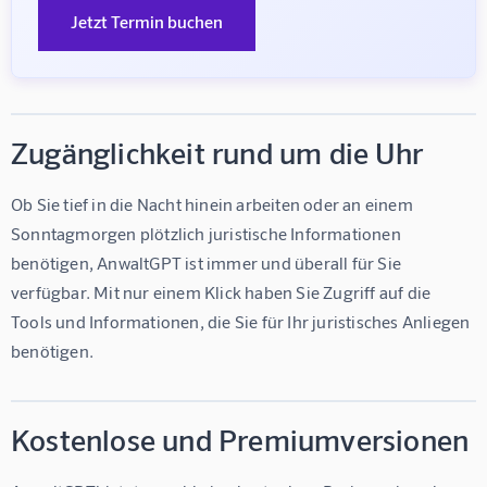
Jetzt Termin buchen
Zugänglichkeit rund um die Uhr
Ob Sie tief in die Nacht hinein arbeiten oder an einem 
Sonntagmorgen plötzlich juristische Informationen 
benötigen, AnwaltGPT ist immer und überall für Sie 
verfügbar. Mit nur einem Klick haben Sie Zugriff auf die 
Tools und Informationen, die Sie für Ihr juristisches Anliegen 
benötigen.
Kostenlose und Premiumversionen