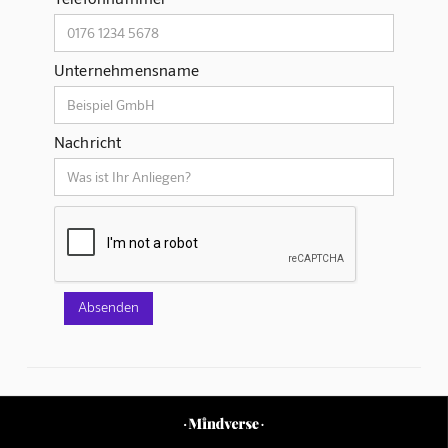
Unternehmensname
Nachricht