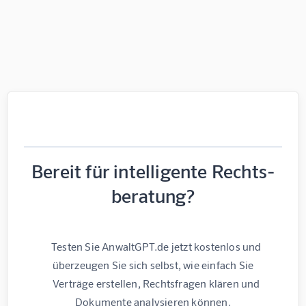
Bereit für intelligente Rechts­
beratung?
    Testen Sie AnwaltGPT.de jetzt kostenlos und 
überzeugen Sie sich selbst, wie einfach Sie

    Verträge erstellen, Rechtsfragen klären und 
Dokumente analysieren können.
