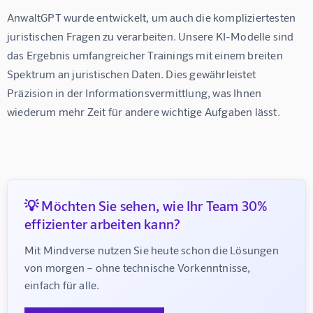
AnwaltGPT wurde entwickelt, um auch die kompliziertesten 
juristischen Fragen zu verarbeiten. Unsere KI-Modelle sind 
das Ergebnis umfangreicher Trainings mit einem breiten 
Spektrum an juristischen Daten. Dies gewährleistet 
Präzision in der Informationsvermittlung, was Ihnen 
wiederum mehr Zeit für andere wichtige Aufgaben lässt.
💡 Möchten Sie sehen, wie Ihr Team 30%
effizienter arbeiten kann?
Mit Mindverse nutzen Sie heute schon die Lösungen 
von morgen – ohne technische Vorkenntnisse, 
einfach für alle.