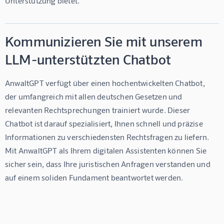
Unterstützung bietet.
Kommunizieren Sie mit unserem
LLM-unterstützten Chatbot
AnwaltGPT verfügt über einen hochentwickelten Chatbot, 
der umfangreich mit allen deutschen Gesetzen und 
relevanten Rechtsprechungen trainiert wurde. Dieser 
Chatbot ist darauf spezialisiert, Ihnen schnell und präzise 
Informationen zu verschiedensten Rechtsfragen zu liefern. 
Mit AnwaltGPT als Ihrem digitalen Assistenten können Sie 
sicher sein, dass Ihre juristischen Anfragen verstanden und 
auf einem soliden Fundament beantwortet werden.