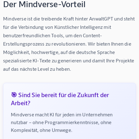
Der Mindverse-Vorteil
Mindverse ist die treibende Kraft hinter AnwaltGPT und steht 
für die Verbindung von Künstlicher Intelligenz mit 
benutzerfreundlichen Tools, um den Content-
Erstellungsprozess zu revolutionieren. Wir bieten Ihnen die 
Möglichkeit, hochwertige, auf die deutsche Sprache 
spezialisierte KI-Texte zu generieren und damit Ihre Projekte 
auf das nächste Level zu heben.
🎯 Sind Sie bereit für die Zukunft der
Arbeit?
Mindverse macht KI für jeden im Unternehmen 
nutzbar – ohne Programmierkenntnisse, ohne 
Komplexität, ohne Umwege.