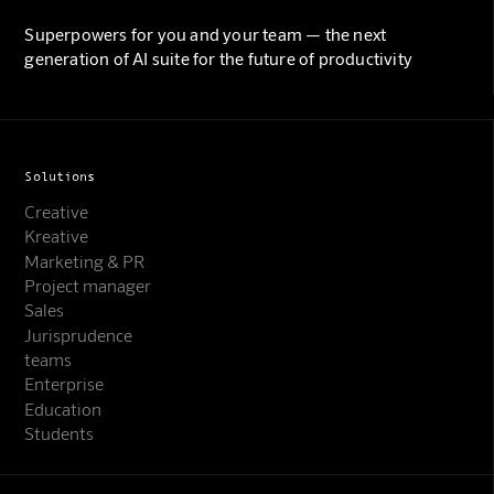
Superpowers for you and your team — the next
generation of AI suite for the future of productivity
Solutions
Creative
Kreative
Marketing & PR
Project manager
Sales
Jurisprudence
teams
Enterprise
Education
Students