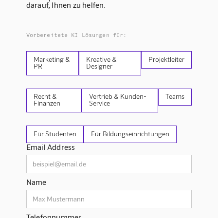
darauf, Ihnen zu helfen.
Vorbereitete KI Lösungen für:
Marketing &
Kreative &
Projektleiter
PR
Designer
Recht &
Vertrieb & Kunden-
Teams
Finanzen
Service
Für Studenten
Für Bildungseinrichtungen
Email Address
Name
Telefonnummer