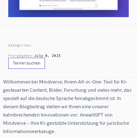
Kategorien:
Freigegeben:
July 8, 2025
Termin buchen
Willkommen bei Mindverse, Ihrem All-in-One-Tool für KI-
gesteuerten Content, Bilder, Forschung und vieles mehr, das 
speziell auf die deutsche Sprache feinabgestimmt ist. In 
diesem Blogbeitrag stellen wir Ihnen eine unserer 
bahnbrechenden Innovationen vor: AnwaltGPT von 
Mindverse – Ihre KI-gestützte Unterstützung für juristische 
Informationswerkzeuge.