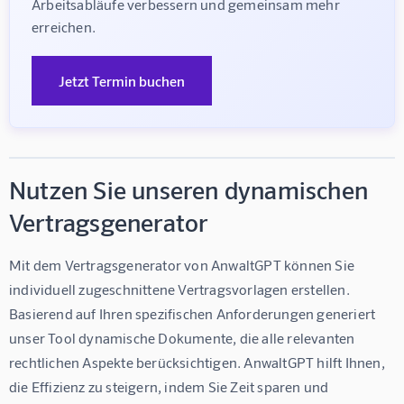
Arbeitsabläufe verbessern und gemeinsam mehr 
erreichen.
Jetzt Termin buchen
Nutzen Sie unseren dynamischen
Vertragsgenerator
Mit dem Vertragsgenerator von AnwaltGPT können Sie 
individuell zugeschnittene Vertragsvorlagen erstellen. 
Basierend auf Ihren spezifischen Anforderungen generiert 
unser Tool dynamische Dokumente, die alle relevanten 
rechtlichen Aspekte berücksichtigen. AnwaltGPT hilft Ihnen, 
die Effizienz zu steigern, indem Sie Zeit sparen und 