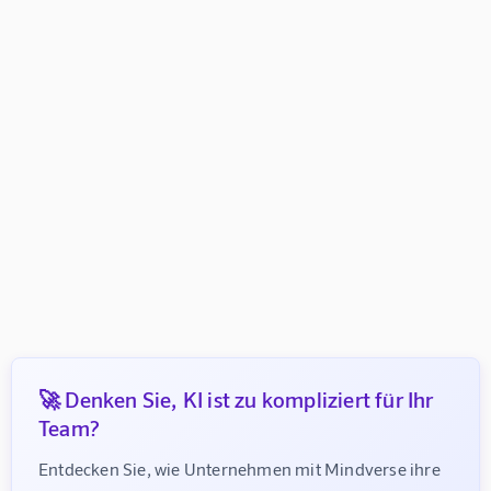
🚀 Denken Sie, KI ist zu kompliziert für Ihr
Team?
Entdecken Sie, wie Unternehmen mit Mindverse ihre 