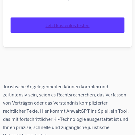
Jetzt kostenlos testen
Juristische Angelegenheiten können komplex und 
zeitintensiv sein, seien es Rechtsrecherchen, das Verfassen 
von Verträgen oder das Verständnis komplizierter 
rechtlicher Texte. Hier kommt AnwaltGPT ins Spiel, ein Tool, 
das mit fortschrittlicher KI-Technologie ausgestattet ist und 
Ihnen präzise, schnelle und zugängliche juristische 