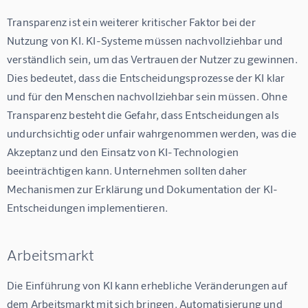
Transparenz ist ein weiterer kritischer Faktor bei der 
Nutzung von KI. KI-Systeme müssen nachvollziehbar und 
verständlich sein, um das Vertrauen der Nutzer zu gewinnen. 
Dies bedeutet, dass die Entscheidungsprozesse der KI klar 
und für den Menschen nachvollziehbar sein müssen. Ohne 
Transparenz besteht die Gefahr, dass Entscheidungen als 
undurchsichtig oder unfair wahrgenommen werden, was die 
Akzeptanz und den Einsatz von KI-Technologien 
beeinträchtigen kann. Unternehmen sollten daher 
Mechanismen zur Erklärung und Dokumentation der KI-
Entscheidungen implementieren.
Arbeitsmarkt
Die Einführung von KI kann erhebliche Veränderungen auf 
dem Arbeitsmarkt mit sich bringen. Automatisierung und 