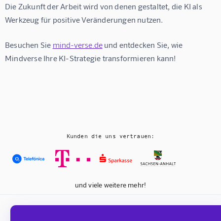
Die Zukunft der Arbeit wird von denen gestaltet, die KI als 
Werkzeug für positive Veränderungen nutzen.
Besuchen Sie 
mind-verse.de
 und entdecken Sie, wie 
Mindverse Ihre KI-Strategie transformieren kann!
Kunden die uns vertrauen:
und viele weitere mehr!