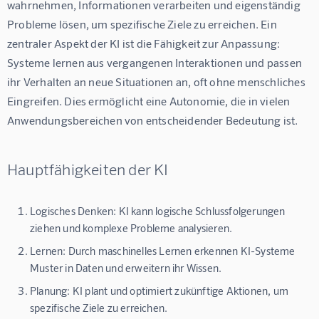
wahrnehmen, Informationen verarbeiten und eigenständig 
Probleme lösen, um spezifische Ziele zu erreichen. Ein 
zentraler Aspekt der KI ist die Fähigkeit zur Anpassung: 
Systeme lernen aus vergangenen Interaktionen und passen 
ihr Verhalten an neue Situationen an, oft ohne menschliches 
Eingreifen. Dies ermöglicht eine Autonomie, die in vielen 
Anwendungsbereichen von entscheidender Bedeutung ist.
Hauptfähigkeiten der KI
Logisches Denken: KI kann logische Schlussfolgerungen
ziehen und komplexe Probleme analysieren.
Lernen: Durch maschinelles Lernen erkennen KI-Systeme
Muster in Daten und erweitern ihr Wissen.
Planung: KI plant und optimiert zukünftige Aktionen, um
spezifische Ziele zu erreichen.