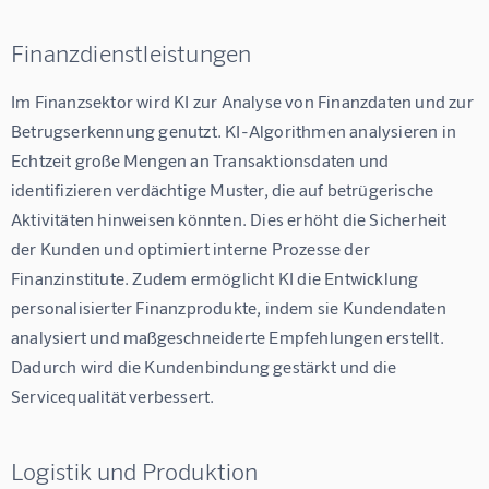
Finanzdienstleistungen
Im Finanzsektor wird KI zur Analyse von Finanzdaten und zur 
Betrugserkennung genutzt. KI-Algorithmen analysieren in 
Echtzeit große Mengen an Transaktionsdaten und 
identifizieren verdächtige Muster, die auf betrügerische 
Aktivitäten hinweisen könnten. Dies erhöht die Sicherheit 
der Kunden und optimiert interne Prozesse der 
Finanzinstitute. Zudem ermöglicht KI die Entwicklung 
personalisierter Finanzprodukte, indem sie Kundendaten 
analysiert und maßgeschneiderte Empfehlungen erstellt. 
Dadurch wird die Kundenbindung gestärkt und die 
Servicequalität verbessert.
Logistik und Produktion