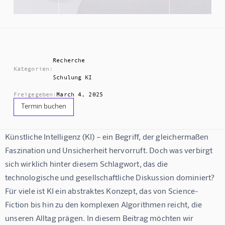
Recherche
Kategorien:
Schulung KI
Freigegeben:
March 4, 2025
Termin buchen
Künstliche Intelligenz (KI) – ein Begriff, der gleichermaßen 
Faszination und Unsicherheit hervorruft. Doch was verbirgt 
sich wirklich hinter diesem Schlagwort, das die 
technologische und gesellschaftliche Diskussion dominiert? 
Für viele ist KI ein abstraktes Konzept, das von Science-
Fiction bis hin zu den komplexen Algorithmen reicht, die 
unseren Alltag prägen. In diesem Beitrag möchten wir 