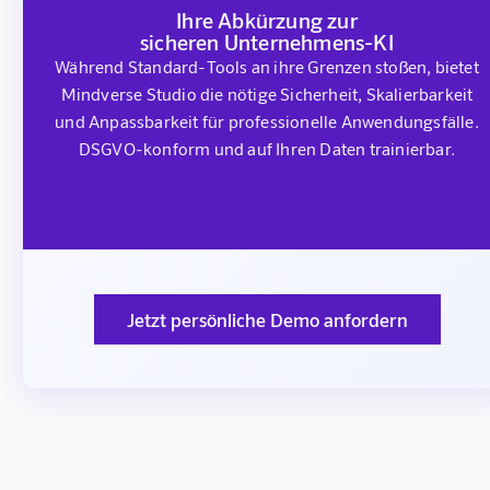
Ihre Abkürzung zur
sicheren Unternehmens-KI
Während Standard-Tools an ihre Grenzen stoßen, bietet
Mindverse Studio die nötige Sicherheit, Skalierbarkeit
und Anpassbarkeit für professionelle Anwendungsfälle.
DSGVO-konform und auf Ihren Daten trainierbar.
Jetzt persönliche Demo anfordern