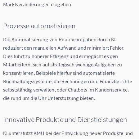
Marktveränderungen eingehen.
Prozesse automatisieren
Die Automatisierung von Routineaufgaben durch KI 
reduziert den manuellen Aufwand und minimiert Fehler. 
Dies führt zu höherer Effizienz und ermöglicht es den 
Mitarbeitern, sich auf strategisch wichtige Aufgaben zu 
konzentrieren. Beispiele hierfür sind automatisierte 
Buchhaltungssysteme, die Rechnungen und Finanzberichte 
selbstständig verwalten, oder Chatbots im Kundenservice, 
die rund um die Uhr Unterstützung bieten.
Innovative Produkte und Dienstleistungen
KI unterstützt KMU bei der Entwicklung neuer Produkte und 