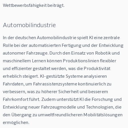
Wettbewerbsfähigkeit beiträgt.
Automobilindustrie
In der deutschen Automobilindustrie spielt KI eine zentrale 
Rolle bei der automatisierten Fertigung und der Entwicklung 
autonomer Fahrzeuge. Durch den Einsatz von Robotik und 
maschinellem Lernen können Produktionslinien flexibler 
und effizienter gestaltet werden, was die Produktivität 
erheblich steigert. KI-gestützte Systeme analysieren 
Fahrdaten, um Fahrassistenzsysteme kontinuierlich zu 
verbessern, was zu höherer Sicherheit und besserem 
Fahrkomfort führt. Zudem unterstützt KI die Forschung und 
Entwicklung neuer Fahrzeugmodelle und Technologien, die 
den Übergang zu umweltfreundlicheren Mobilitätslösungen 
ermöglichen.