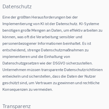
Datenschutz
Eine der größten Herausforderungen bei der 
Implementierung von KI ist der Datenschutz. KI-Systeme 
benötigen große Mengen an Daten, um effektiv arbeiten zu 
können, was oft die Verarbeitung sensibler und 
personenbezogener Informationen beinhaltet. Es ist 
entscheidend, strenge Datenschutzmaßnahmen zu 
implementieren und die Einhaltung von 
Datenschutzgesetzen wie der DSGVO sicherzustellen. 
Unternehmen müssen transparente Datenschutzrichtlinien 
entwickeln und sicherstellen, dass die Daten der Nutzer 
geschützt sind, um Vertrauen zu gewinnen und rechtliche 
Konsequenzen zu vermeiden.
Transparenz