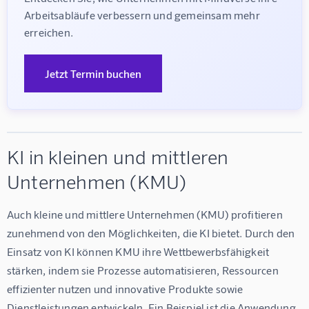
Arbeitsabläufe verbessern und gemeinsam mehr 
erreichen.
Jetzt Termin buchen
KI in kleinen und mittleren
Unternehmen (KMU)
Auch kleine und mittlere Unternehmen (KMU) profitieren 
zunehmend von den Möglichkeiten, die KI bietet. Durch den 
Einsatz von KI können KMU ihre Wettbewerbsfähigkeit 
stärken, indem sie Prozesse automatisieren, Ressourcen 
effizienter nutzen und innovative Produkte sowie 
Dienstleistungen entwickeln. Ein Beispiel ist die Anwendung 