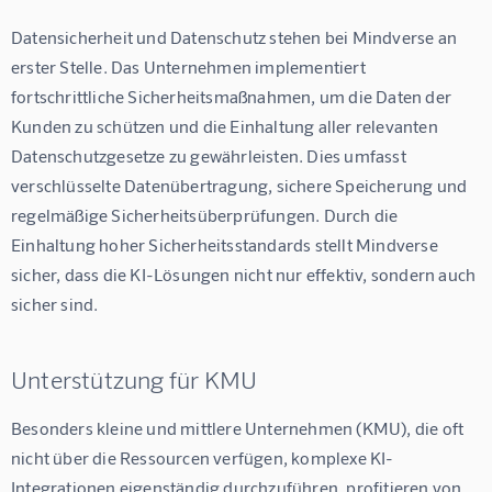
Datensicherheit und Datenschutz stehen bei Mindverse an 
erster Stelle. Das Unternehmen implementiert 
fortschrittliche Sicherheitsmaßnahmen, um die Daten der 
Kunden zu schützen und die Einhaltung aller relevanten 
Datenschutzgesetze zu gewährleisten. Dies umfasst 
verschlüsselte Datenübertragung, sichere Speicherung und 
regelmäßige Sicherheitsüberprüfungen. Durch die 
Einhaltung hoher Sicherheitsstandards stellt Mindverse 
sicher, dass die KI-Lösungen nicht nur effektiv, sondern auch 
sicher sind.
Unterstützung für KMU
Besonders kleine und mittlere Unternehmen (KMU), die oft 
nicht über die Ressourcen verfügen, komplexe KI-
Integrationen eigenständig durchzuführen, profitieren von 