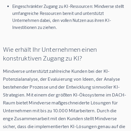
Eingeschränkter Zugang zu KI-Ressourcen: Mindverse stellt
umfangreiche Ressourcen bereit und unterstützt
Unternehmen dabei, den vollen Nutzen aus ihren KI-
Investitionen zu ziehen.
Wie erhält Ihr Unternehmen einen
konstruktiven Zugang zu KI?
Mindverse unterstützt zahlreiche Kunden bei der KI-
Potenzialanalyse, der Evaluierung von Ideen, der Analyse 
bestehender Prozesse und der Entwicklung sinnvoller KI-
Strategien. Mit einem der größten KI-Ökosysteme im DACH-
Raum bietet Mindverse maßgeschneiderte Lösungen für 
Unternehmen mit bis zu 10.000 Mitarbeitern. Durch die 
enge Zusammenarbeit mit den Kunden stellt Mindverse 
sicher, dass die implementierten KI-Lösungen genau auf die 