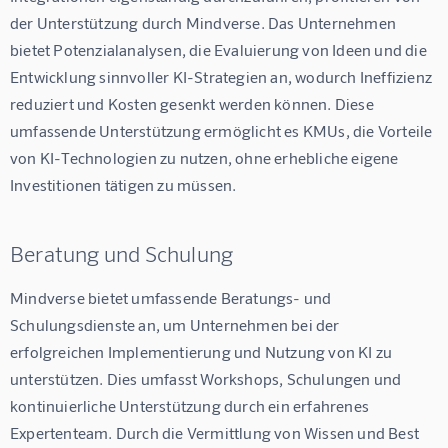
der Unterstützung durch Mindverse. Das Unternehmen 
bietet Potenzialanalysen, die Evaluierung von Ideen und die 
Entwicklung sinnvoller KI-Strategien an, wodurch Ineffizienz 
reduziert und Kosten gesenkt werden können. Diese 
umfassende Unterstützung ermöglicht es KMUs, die Vorteile 
von KI-Technologien zu nutzen, ohne erhebliche eigene 
Investitionen tätigen zu müssen.
Beratung und Schulung
Mindverse bietet umfassende Beratungs- und 
Schulungsdienste an, um Unternehmen bei der 
erfolgreichen Implementierung und Nutzung von KI zu 
unterstützen. Dies umfasst Workshops, Schulungen und 
kontinuierliche Unterstützung durch ein erfahrenes 
Expertenteam. Durch die Vermittlung von Wissen und Best 