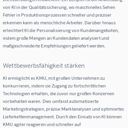
von KI in der Qualitätssicherung, wo maschinelles Sehen 
Fehler in Produktionsprozessen schneller und präziser 
erkennen kann als menschliche Arbeiter. Darüber hinaus 
erleichtert KI die Personalisierung von Kundenangeboten, 
indem große Mengen an Kundendaten analysiert und 
maßgeschneiderte Empfehlungen geliefert werden.
Wettbewerbsfähigkeit stärken
KI ermöglicht es KMU, mit großen Unternehmen zu 
konkurrieren, indem sie Zugang zu fortschrittlichen 
Technologien erhalten, die zuvor nur großen Konzernen 
vorbehalten waren. Dies umfasst automatisierte 
Marketingstrategien, präzise Marktanalysen und optimiertes 
Lieferkettenmanagement. Durch den Einsatz von KI können 
KMU agiler reagieren und schneller auf 