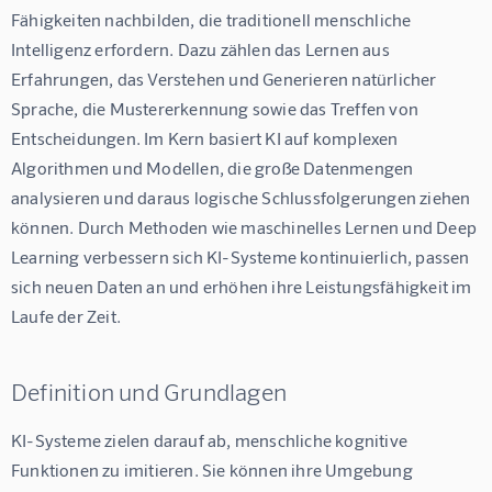
Fähigkeiten nachbilden, die traditionell menschliche 
Intelligenz erfordern. Dazu zählen das Lernen aus 
Erfahrungen, das Verstehen und Generieren natürlicher 
Sprache, die Mustererkennung sowie das Treffen von 
Entscheidungen. Im Kern basiert KI auf komplexen 
Algorithmen und Modellen, die große Datenmengen 
analysieren und daraus logische Schlussfolgerungen ziehen 
können. Durch Methoden wie maschinelles Lernen und Deep 
Learning verbessern sich KI-Systeme kontinuierlich, passen 
sich neuen Daten an und erhöhen ihre Leistungsfähigkeit im 
Laufe der Zeit.
Definition und Grundlagen
KI-Systeme zielen darauf ab, menschliche kognitive 
Funktionen zu imitieren. Sie können ihre Umgebung 