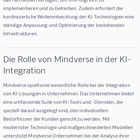
implementieren und zu betreiben. Zudem erfordert die 
kontinuierliche Weiterentwicklung der KI-Technologien eine 
ständige Anpassung und Optimierung der bestehenden 
Infrastrukturen.
Die Rolle von Mindverse in der KI-
Integration
Mindverse spielt eine wesentliche Rolle bei der Integration 
von KI-Lösungen in Unternehmen. Das Unternehmen bietet 
eine umfassende Suite von KI-Tools und -Diensten, die 
speziell darauf ausgelegt sind, den individuellen 
Bedürfnissen der Kunden gerecht zu werden. Mit 
modernster Technologie und maßgeschneiderten Modellen 
unterstützt Mindverse Unternehmen bei der Analyse ihrer 