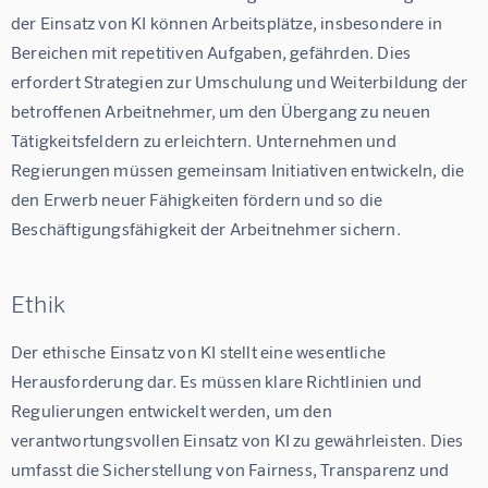
der Einsatz von KI können Arbeitsplätze, insbesondere in 
Bereichen mit repetitiven Aufgaben, gefährden. Dies 
erfordert Strategien zur Umschulung und Weiterbildung der 
betroffenen Arbeitnehmer, um den Übergang zu neuen 
Tätigkeitsfeldern zu erleichtern. Unternehmen und 
Regierungen müssen gemeinsam Initiativen entwickeln, die 
den Erwerb neuer Fähigkeiten fördern und so die 
Beschäftigungsfähigkeit der Arbeitnehmer sichern.
Ethik
Der ethische Einsatz von KI stellt eine wesentliche 
Herausforderung dar. Es müssen klare Richtlinien und 
Regulierungen entwickelt werden, um den 
verantwortungsvollen Einsatz von KI zu gewährleisten. Dies 
umfasst die Sicherstellung von Fairness, Transparenz und 