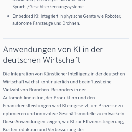
Sprach-/Gesichtserkennungssysteme.
Embedded KI: Integriert in physische Geräte wie Roboter,
autonome Fahrzeuge und Drohnen.
Anwendungen von KI in der
deutschen Wirtschaft
Die Integration von Künstlicher Intelligenz in der deutschen 
Wirtschaft wächst kontinuierlich und beeinflusst eine 
Vielzahl von Branchen. Besonders in der 
Automobilindustrie, der Produktion und den 
Finanzdienstleistungen wird KI eingesetzt, um Prozesse zu 
optimieren und innovative Geschäftsmodelle zu entwickeln. 
Diese Anwendungen zeigen, wie KI zur Effizienzsteigerung, 
Kostenreduktion und Verbesserung der 