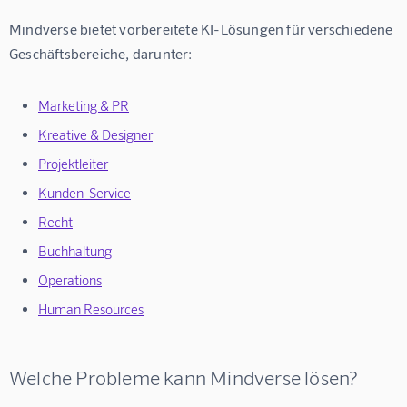
Mindverse bietet vorbereitete KI-Lösungen für verschiedene 
Geschäftsbereiche, darunter:
Marketing & PR
Kreative & Designer
Projektleiter
Kunden-Service
Recht
Buchhaltung
Operations
Human Resources
Welche Probleme kann Mindverse lösen?