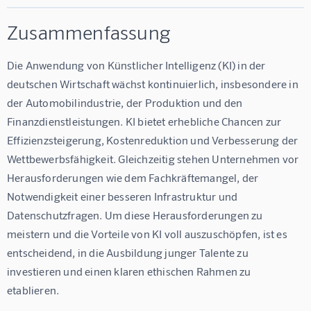
Zusammenfassung
Die Anwendung von Künstlicher Intelligenz (KI) in der 
deutschen Wirtschaft wächst kontinuierlich, insbesondere in 
der Automobilindustrie, der Produktion und den 
Finanzdienstleistungen. KI bietet erhebliche Chancen zur 
Effizienzsteigerung, Kostenreduktion und Verbesserung der 
Wettbewerbsfähigkeit. Gleichzeitig stehen Unternehmen vor 
Herausforderungen wie dem Fachkräftemangel, der 
Notwendigkeit einer besseren Infrastruktur und 
Datenschutzfragen. Um diese Herausforderungen zu 
meistern und die Vorteile von KI voll auszuschöpfen, ist es 
entscheidend, in die Ausbildung junger Talente zu 
investieren und einen klaren ethischen Rahmen zu 
etablieren.