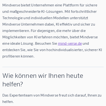
Mindverse bietet Unternehmen eine Plattform für sichere 
und maßgeschneiderte KI-Lösungen. Mit fortschrittlicher 
Technologie und individuellen Modellen unterstützt 
Mindverse Unternehmen dabei, KI effektiv und sicher zu 
implementieren. Für diejenigen, die mehr über die 
Möglichkeiten von KI erfahren möchten, bietet Mindverse 
eine ideale Lösung. Besuchen Sie 
mind-verse.de
 und 
entdecken Sie, wie Sie von hochindividualisierter, sicherer KI 
profitieren können.
Wie können wir Ihnen heute
helfen?
Das Expertenteam von Mindverse freut sich darauf, Ihnen zu 
helfen.