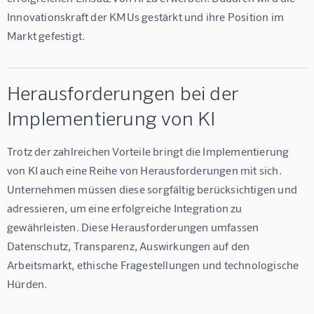
Innovationskraft der KMUs gestärkt und ihre Position im 
Markt gefestigt.
Herausforderungen bei der
Implementierung von KI
Trotz der zahlreichen Vorteile bringt die Implementierung 
von KI auch eine Reihe von Herausforderungen mit sich. 
Unternehmen müssen diese sorgfältig berücksichtigen und 
adressieren, um eine erfolgreiche Integration zu 
gewährleisten. Diese Herausforderungen umfassen 
Datenschutz, Transparenz, Auswirkungen auf den 
Arbeitsmarkt, ethische Fragestellungen und technologische 
Hürden.