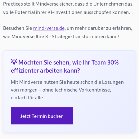
Practices stellt Mindverse sicher, dass die Unternehmen das 
volle Potenzial ihrer KI-Investitionen ausschöpfen können.
Besuchen Sie 
mind-verse.de
, um mehr darüber zu erfahren, 
wie Mindverse Ihre KI-Strategie transformieren kann!
💡 Möchten Sie sehen, wie Ihr Team 30%
effizienter arbeiten kann?
Mit Mindverse nutzen Sie heute schon die Lösungen 
von morgen – ohne technische Vorkenntnisse, 
einfach für alle.
Jetzt Termin buchen