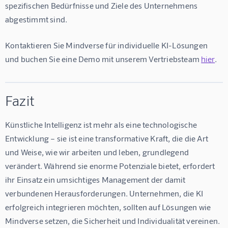
spezifischen Bedürfnisse und Ziele des Unternehmens 
abgestimmt sind.
Kontaktieren Sie Mindverse für individuelle KI-Lösungen 
und buchen Sie eine Demo mit unserem Vertriebsteam 
hier
.
Fazit
Künstliche Intelligenz ist mehr als eine technologische 
Entwicklung – sie ist eine transformative Kraft, die die Art 
und Weise, wie wir arbeiten und leben, grundlegend 
verändert. Während sie enorme Potenziale bietet, erfordert 
ihr Einsatz ein umsichtiges Management der damit 
verbundenen Herausforderungen. Unternehmen, die KI 
erfolgreich integrieren möchten, sollten auf Lösungen wie 
Mindverse setzen, die Sicherheit und Individualität vereinen. 