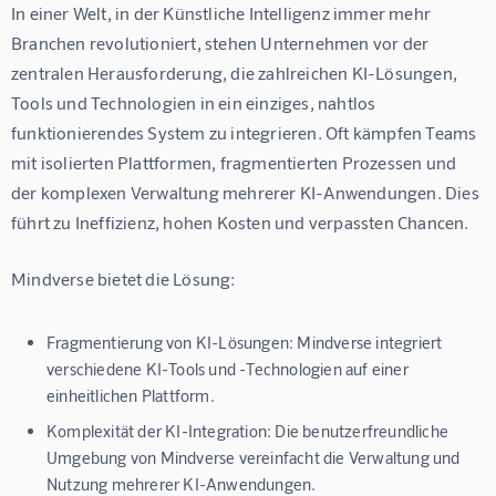
In einer Welt, in der Künstliche Intelligenz immer mehr 
Branchen revolutioniert, stehen Unternehmen vor der 
zentralen Herausforderung, die zahlreichen KI-Lösungen, 
Tools und Technologien in ein einziges, nahtlos 
funktionierendes System zu integrieren. Oft kämpfen Teams 
mit isolierten Plattformen, fragmentierten Prozessen und 
der komplexen Verwaltung mehrerer KI-Anwendungen. Dies 
führt zu Ineffizienz, hohen Kosten und verpassten Chancen.
Mindverse bietet die Lösung:
Fragmentierung von KI-Lösungen: Mindverse integriert
verschiedene KI-Tools und -Technologien auf einer
einheitlichen Plattform.
Komplexität der KI-Integration: Die benutzerfreundliche
Umgebung von Mindverse vereinfacht die Verwaltung und
Nutzung mehrerer KI-Anwendungen.