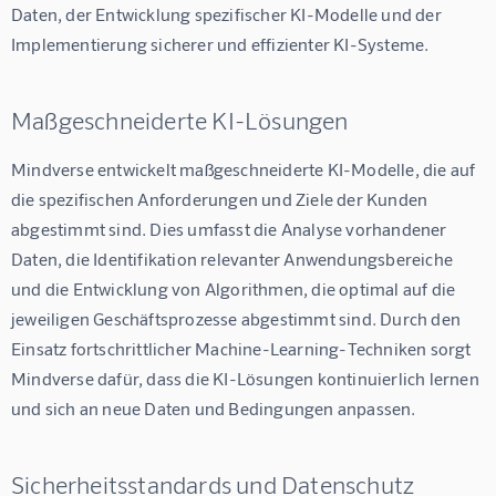
Daten, der Entwicklung spezifischer KI-Modelle und der 
Implementierung sicherer und effizienter KI-Systeme.
Maßgeschneiderte KI-Lösungen
Mindverse entwickelt maßgeschneiderte KI-Modelle, die auf 
die spezifischen Anforderungen und Ziele der Kunden 
abgestimmt sind. Dies umfasst die Analyse vorhandener 
Daten, die Identifikation relevanter Anwendungsbereiche 
und die Entwicklung von Algorithmen, die optimal auf die 
jeweiligen Geschäftsprozesse abgestimmt sind. Durch den 
Einsatz fortschrittlicher Machine-Learning-Techniken sorgt 
Mindverse dafür, dass die KI-Lösungen kontinuierlich lernen 
und sich an neue Daten und Bedingungen anpassen.
Sicherheitsstandards und Datenschutz