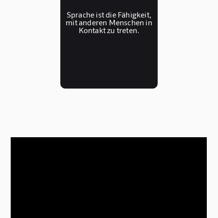
Sprache ist die Fähigkeit,
mit anderen Menschen in
Kontakt zu treten.