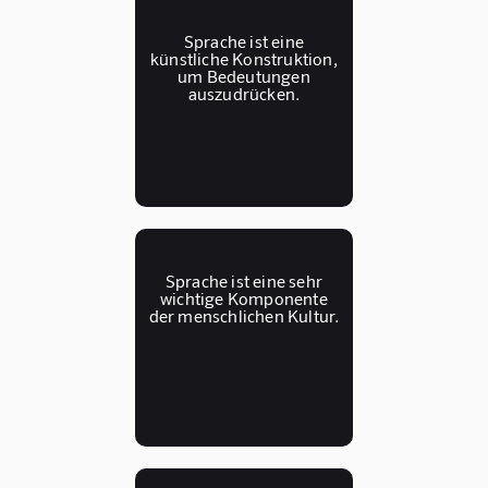
Sprache ist eine
künstliche Konstruktion,
um Bedeutungen
auszudrücken.
Sprache ist eine sehr
wichtige Komponente
der menschlichen Kultur.