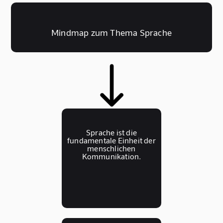
Mindmap zum Thema Sprache
Sprache ist die
fundamentale Einheit der
menschlichen
Kommunikation.