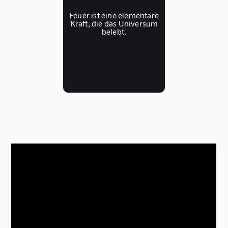
Feuer ist eine elementare
Kraft, die das Universum
belebt.