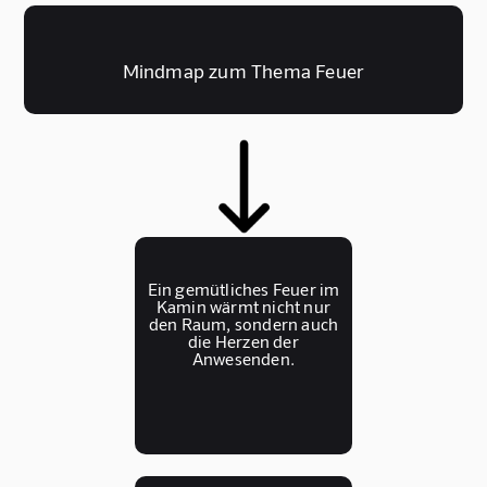
Mindmap zum Thema Feuer
Ein gemütliches Feuer im
Kamin wärmt nicht nur
den Raum, sondern auch
die Herzen der
Anwesenden.