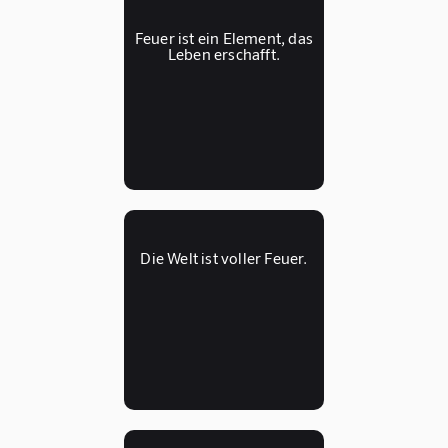
Feuer ist ein Element, das
Leben erschafft.
Die Welt ist voller Feuer.