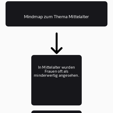
Mindmap zum Thema Mittelalter
In Mittelalter wurden
Frauen oft als
minderwertig angesehen.