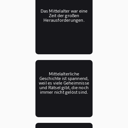
Das Mittelalter war eine
Zeit der großen
Herausforderungen.
Mittelalterliche
Geschichte ist spannend,
weil es viele Geheimnisse
und Rätsel gibt, die noch
immer nicht gelöst sind.