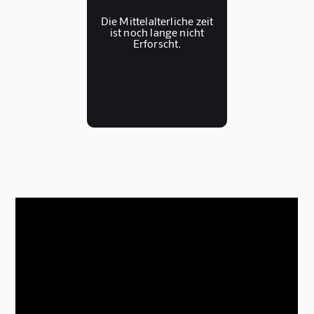
Die Mittelalterliche zeit
ist noch lange nicht
Erforscht.