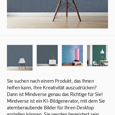
Sie suchen nach einem Produkt, das Ihnen 
helfen kann, Ihre Kreativität auszudrücken? 
Dann ist Mindverse genau das Richtige für Sie! 
Mindverse ist ein KI-Bildgenerator, mit dem Sie 
atemberaubende Bilder für Ihren Desktop 
erstellen können. Sie werden begeistert sein, 