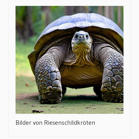
Bilder von Riesenschildkröten