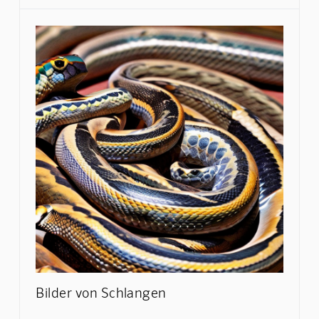
Bilder von Schlangen