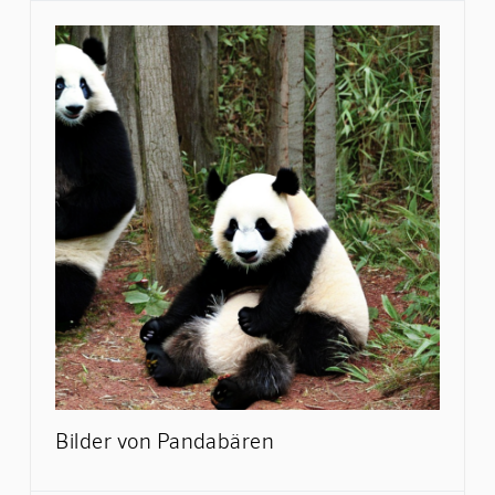
Bilder von Pandabären