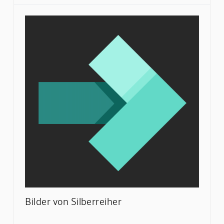
Bilder von Silberreiher