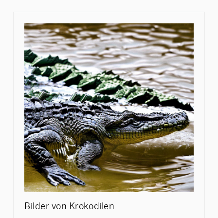
Bilder von Krokodilen