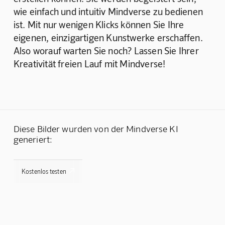
wie einfach und intuitiv Mindverse zu bedienen 
ist. Mit nur wenigen Klicks können Sie Ihre 
eigenen, einzigartigen Kunstwerke erschaffen. 
Also worauf warten Sie noch? Lassen Sie Ihrer 
Kreativität freien Lauf mit Mindverse!
Diese Bilder wurden von der Mindverse KI
generiert:

Kostenlos testen