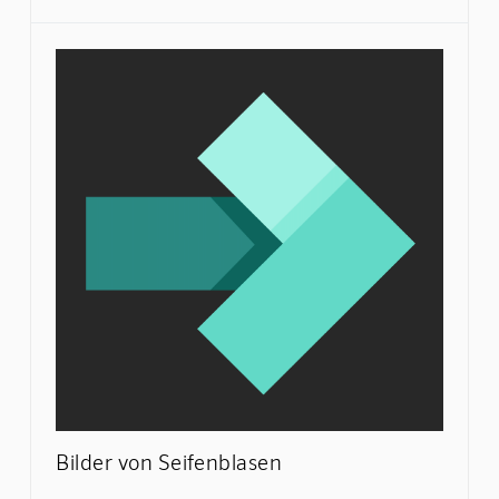
Bilder von Seifenblasen