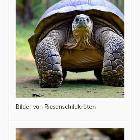
Bilder von Riesenschildkröten