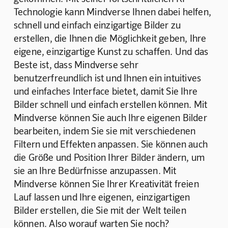
Technologie kann Mindverse Ihnen dabei helfen, 
schnell und einfach einzigartige Bilder zu 
erstellen, die Ihnen die Möglichkeit geben, Ihre 
eigene, einzigartige Kunst zu schaffen. Und das 
Beste ist, dass Mindverse sehr 
benutzerfreundlich ist und Ihnen ein intuitives 
und einfaches Interface bietet, damit Sie Ihre 
Bilder schnell und einfach erstellen können. Mit 
Mindverse können Sie auch Ihre eigenen Bilder 
bearbeiten, indem Sie sie mit verschiedenen 
Filtern und Effekten anpassen. Sie können auch 
die Größe und Position Ihrer Bilder ändern, um 
sie an Ihre Bedürfnisse anzupassen. Mit 
Mindverse können Sie Ihrer Kreativität freien 
Lauf lassen und Ihre eigenen, einzigartigen 
Bilder erstellen, die Sie mit der Welt teilen 
können. Also worauf warten Sie noch? 