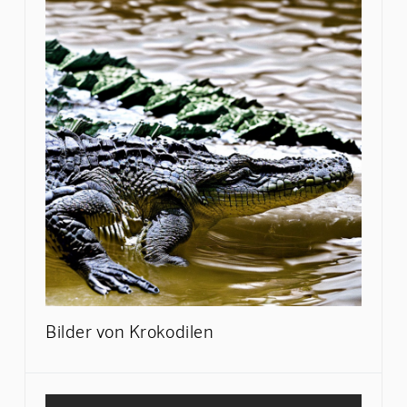
Bilder von Krokodilen