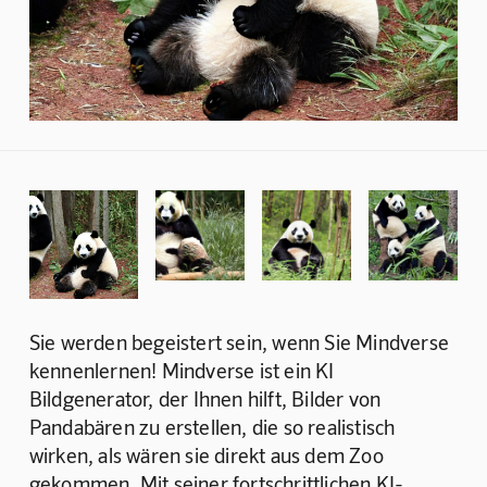
Sie werden begeistert sein, wenn Sie Mindverse 
kennenlernen! Mindverse ist ein KI 
Bildgenerator, der Ihnen hilft, Bilder von 
Pandabären zu erstellen, die so realistisch 
wirken, als wären sie direkt aus dem Zoo 
gekommen. Mit seiner fortschrittlichen KI-