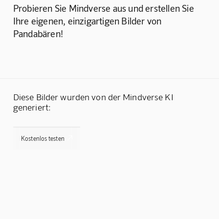
Probieren Sie Mindverse aus und erstellen Sie 
Ihre eigenen, einzigartigen Bilder von 
Pandabären!
Diese Bilder wurden von der Mindverse KI
generiert:

Kostenlos testen