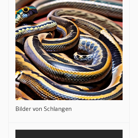
Bilder von Schlangen