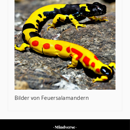
Bilder von Feuersalamandern