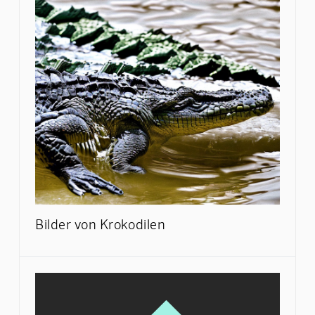
Bilder von Krokodilen