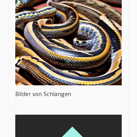
Bilder von Schlangen