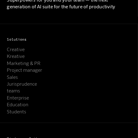
generation of AI suite for the future of productivity
Solutions
Creative
Kreative
Marketing & PR
Project manager
Sales
Jurisprudence
teams
Enterprise
Education
Students