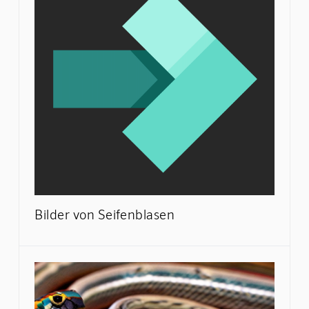
Bilder von Seifenblasen