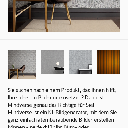
Sie suchen nach einem Produkt, das Ihnen hilft, 
Ihre Ideen in Bilder umzusetzen? Dann ist 
Mindverse genau das Richtige für Sie! 
Mindverse ist ein KI-Bildgenerator, mit dem Sie 
ganz einfach atemberaubende Bilder erstellen 
können - perfekt für Ihr Büro- oder 