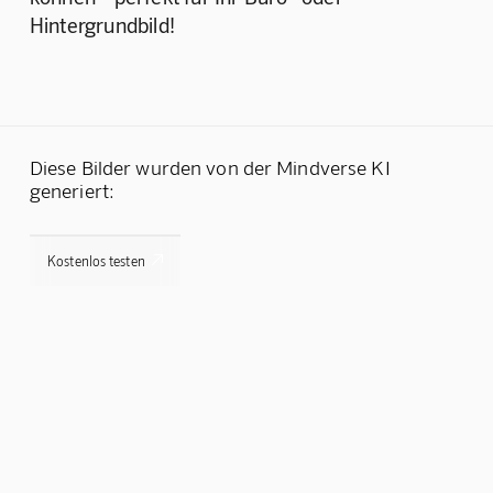
Hintergrundbild!
Diese Bilder wurden von der Mindverse KI
generiert:

Kostenlos testen