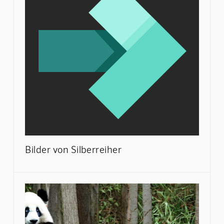
Bilder von Silberreiher