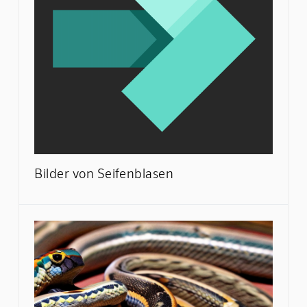
Bilder von Seifenblasen