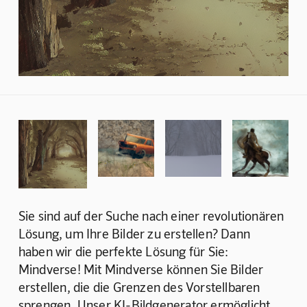
Sie sind auf der Suche nach einer revolutionären 
Lösung, um Ihre Bilder zu erstellen? Dann 
haben wir die perfekte Lösung für Sie: 
Mindverse! Mit Mindverse können Sie Bilder 
erstellen, die die Grenzen des Vorstellbaren 
sprengen. Unser KI-Bildgenerator ermöglicht 