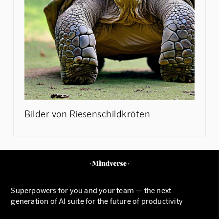
Bilder von Riesenschildkröten
Superpowers for you and your team — the next
generation of AI suite for the future of productivity