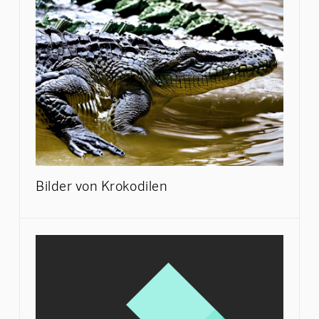
Bilder von Krokodilen