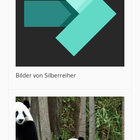
Bilder von Silberreiher