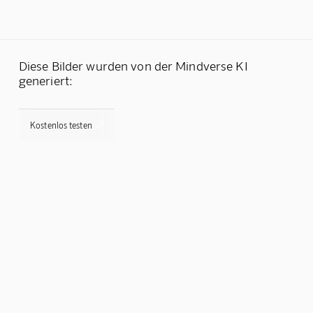
Diese Bilder wurden von der Mindverse KI
generiert:

Kostenlos testen