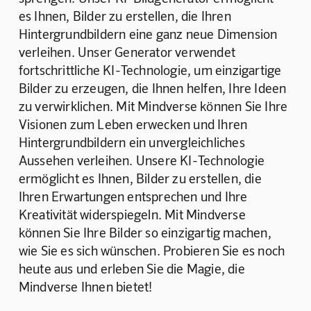
es Ihnen, Bilder zu erstellen, die Ihren 
Hintergrundbildern eine ganz neue Dimension 
verleihen. Unser Generator verwendet 
fortschrittliche KI-Technologie, um einzigartige 
Bilder zu erzeugen, die Ihnen helfen, Ihre Ideen 
zu verwirklichen. Mit Mindverse können Sie Ihre 
Visionen zum Leben erwecken und Ihren 
Hintergrundbildern ein unvergleichliches 
Aussehen verleihen. Unsere KI-Technologie 
ermöglicht es Ihnen, Bilder zu erstellen, die 
Ihren Erwartungen entsprechen und Ihre 
Kreativität widerspiegeln. Mit Mindverse 
können Sie Ihre Bilder so einzigartig machen, 
wie Sie es sich wünschen. Probieren Sie es noch 
heute aus und erleben Sie die Magie, die 
Mindverse Ihnen bietet!