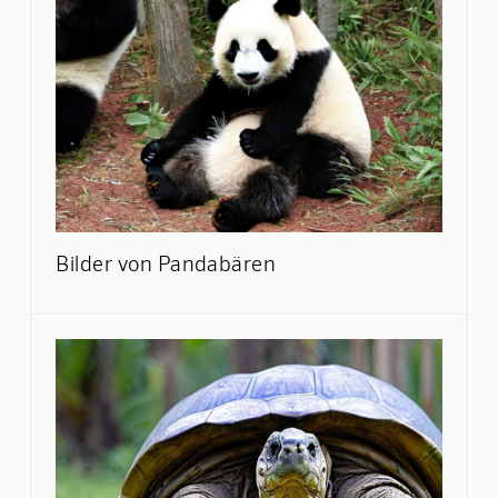
Bilder von Pandabären