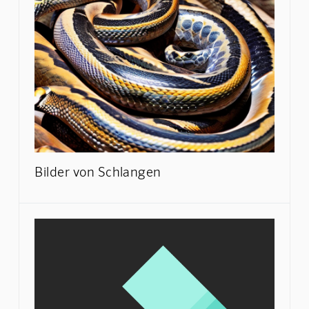
Bilder von Schlangen