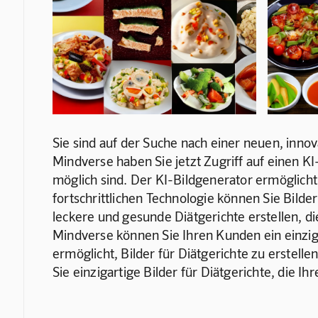
Sie sind auf der Suche nach einer neuen, innova
Mindverse haben Sie jetzt Zugriff auf einen KI-B
möglich sind. Der KI-Bildgenerator ermöglicht 
fortschrittlichen Technologie können Sie Bilder
leckere und gesunde Diätgerichte erstellen, di
Mindverse können Sie Ihren Kunden ein einziga
ermöglicht, Bilder für Diätgerichte zu erstellen
Sie einzigartige Bilder für Diätgerichte, die 