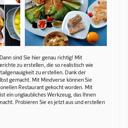
Dann sind Sie hier genau richtig! Mit 
ichte zu erstellen, die so realistisch wie 
tailgenauigkeit zu erstellen. Dank der 
 selbst gemacht. Mit Mindverse können Sie 
sionellen Restaurant gekocht worden. Mit 
ist ein unglaubliches Werkzeug, das Ihnen 
emacht. Probieren Sie es jetzt aus und erstellen 