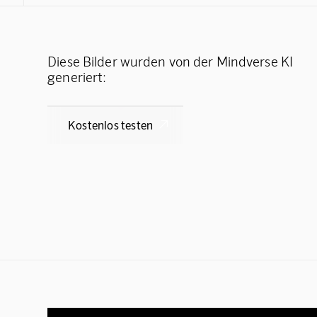
Diese Bilder wurden von der Mindverse KI
generiert:
Kostenlos testen
