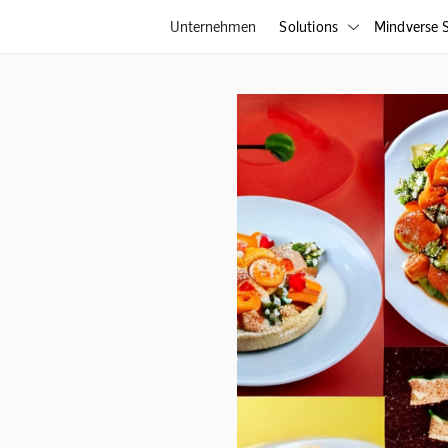
Unternehmen
Solutions
Mindverse S
