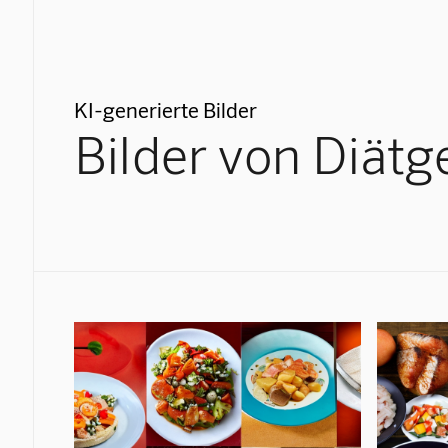
KI-generierte Bilder
Bilder von Diätg