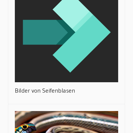
Bilder von Seifenblasen