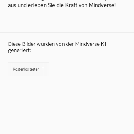
aus und erleben Sie die Kraft von Mindverse!
Diese Bilder wurden von der Mindverse KI
generiert:

Kostenlos testen