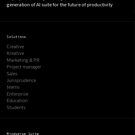
generation of AI suite for the future of productivity
Solutions
Creative
Kreative
Marketing & PR
Project manager
Sales
Jurisprudence
teams
Enterprise
Education
Students
Mindverse Suite