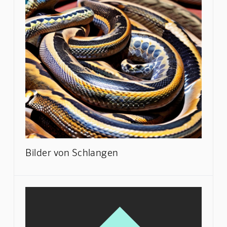
Bilder von Schlangen