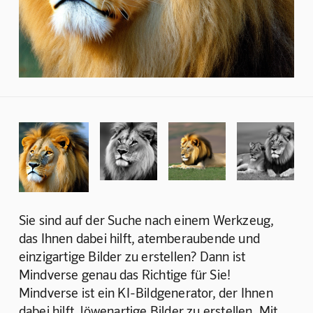
Sie sind auf der Suche nach einem Werkzeug, 
das Ihnen dabei hilft, atemberaubende und 
einzigartige Bilder zu erstellen? Dann ist 
Mindverse genau das Richtige für Sie! 
Mindverse ist ein KI-Bildgenerator, der Ihnen 
dabei hilft, löwenartige Bilder zu erstellen. Mit 