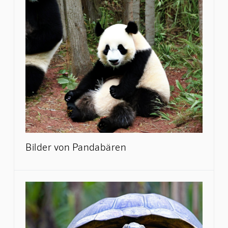
Bilder von Pandabären