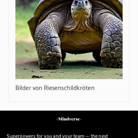
Bilder von Riesenschildkröten
Superpowers for you and your team — the next