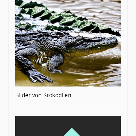
Bilder von Krokodilen