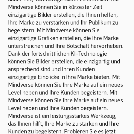
Mindverse können Sie in kürzester Zeit 
einzigartige Bilder erstellen, die Ihnen helfen, 
Ihre Marke zu verstärken und Ihr Publikum zu 
begeistern. Mit Mindverse können Sie 
einzigartige Grafiken erstellen, die Ihre Marke 
unterstreichen und Ihre Botschaft hervorheben. 
Dank der fortschrittlichen KI-Technologie 
können Sie Bilder erstellen, die einzigartig und 
ansprechend sind und Ihren Kunden 
einzigartige Einblicke in Ihre Marke bieten. Mit 
Mindverse können Sie Ihre Marke auf ein neues 
Level heben und Ihre Kunden begeistern. Mit 
Mindverse können Sie Ihre Marke auf ein neues 
Level heben und Ihre Kunden begeistern. 
Mindverse ist ein leistungsstarkes Werkzeug, 
das Ihnen hilft, Ihre Marke zu stärken und Ihre 
Kunden zu begeistern. Probieren Sie es jetzt 