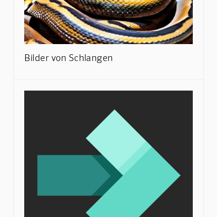
Bilder von Schlangen