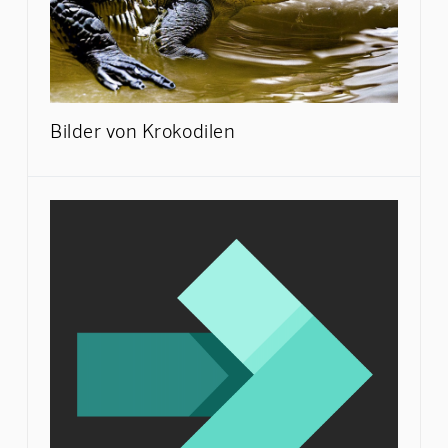
Bilder von Krokodilen