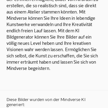
erstellen, die so realistisch sind, dass sie direkt 
aus einem Atelier stammen könnten. Mit 
Mindverse können Sie Ihre Ideen in lebendige 
Kunstwerke verwandeln und Ihre Kreativität 
endlich freien Lauf lassen. Mit dem KI 
Bildgenerator können Sie Ihre Bilder auf ein 
völlig neues Level heben und Ihre kreativen 
Visionen wahr werden lassen. Ermöglichen Sie 
sich selbst, die Kunst zu erschaffen, die Sie sich 
immer erträumt haben und lassen Sie sich von 
Mindverse begeistern.
Diese Bilder wurden von der Mindverse KI
generiert: