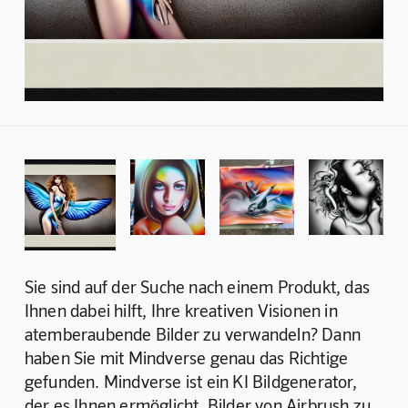
Sie sind auf der Suche nach einem Produkt, das 
Ihnen dabei hilft, Ihre kreativen Visionen in 
atemberaubende Bilder zu verwandeln? Dann 
haben Sie mit Mindverse genau das Richtige 
gefunden. Mindverse ist ein KI Bildgenerator, 
der es Ihnen ermöglicht, Bilder von Airbrush zu 