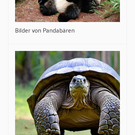
Bilder von Pandabären