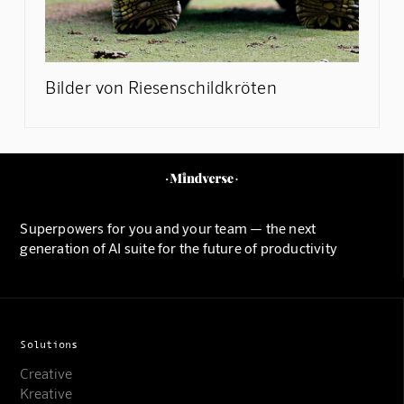
Bilder von Riesenschildkröten
Superpowers for you and your team — the next
generation of AI suite for the future of productivity
Solutions
Creative
Kreative