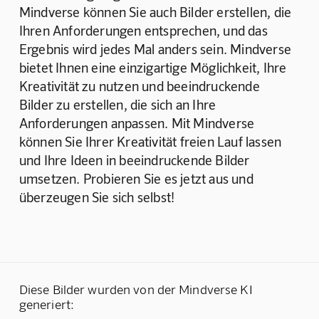
Mindverse können Sie auch Bilder erstellen, die 
Ihren Anforderungen entsprechen, und das 
Ergebnis wird jedes Mal anders sein. Mindverse 
bietet Ihnen eine einzigartige Möglichkeit, Ihre 
Kreativität zu nutzen und beeindruckende 
Bilder zu erstellen, die sich an Ihre 
Anforderungen anpassen. Mit Mindverse 
können Sie Ihrer Kreativität freien Lauf lassen 
und Ihre Ideen in beeindruckende Bilder 
umsetzen. Probieren Sie es jetzt aus und 
überzeugen Sie sich selbst!
Diese Bilder wurden von der Mindverse KI
generiert: