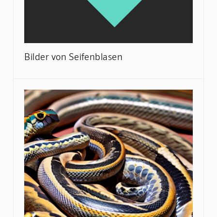
Bilder von Seifenblasen