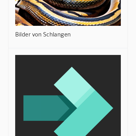
Bilder von Schlangen