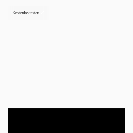

Kostenlos testen