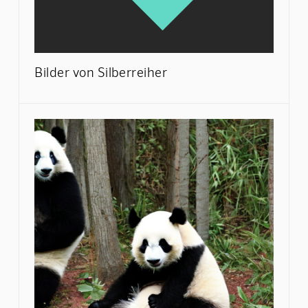
Bilder von Silberreiher