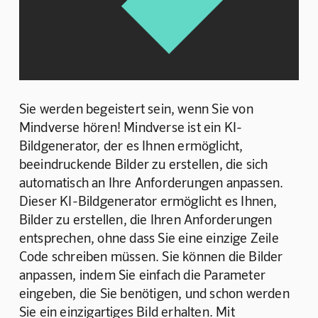
Sie werden begeistert sein, wenn Sie von 
Mindverse hören! Mindverse ist ein KI-
Bildgenerator, der es Ihnen ermöglicht, 
beeindruckende Bilder zu erstellen, die sich 
automatisch an Ihre Anforderungen anpassen. 
Dieser KI-Bildgenerator ermöglicht es Ihnen, 
Bilder zu erstellen, die Ihren Anforderungen 
entsprechen, ohne dass Sie eine einzige Zeile 
Code schreiben müssen. Sie können die Bilder 
anpassen, indem Sie einfach die Parameter 
eingeben, die Sie benötigen, und schon werden 
Sie ein einzigartiges Bild erhalten. Mit 