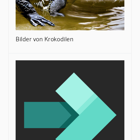
Bilder von Krokodilen