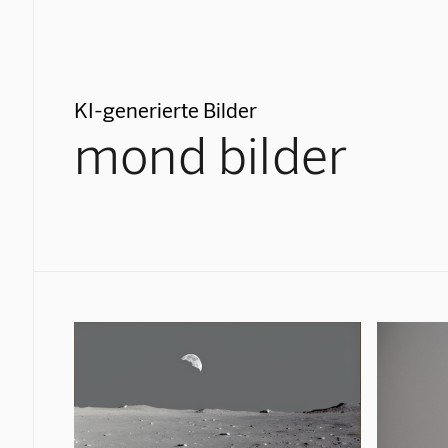
KI-generierte Bilder
mond bilder