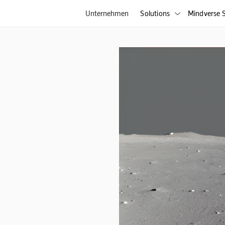
Unternehmen
Solutions
Mindverse S
