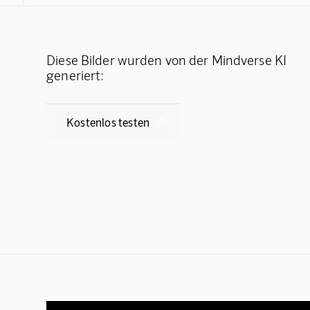
Diese Bilder wurden von der Mindverse KI
generiert:
Kostenlos testen
