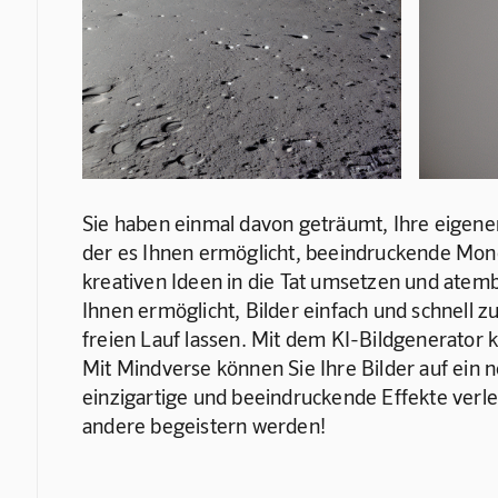
Sie haben einmal davon geträumt, Ihre eigenen 
der es Ihnen ermöglicht, beeindruckende Mond
kreativen Ideen in die Tat umsetzen und atemb
Ihnen ermöglicht, Bilder einfach und schnell zu
freien Lauf lassen. Mit dem KI-Bildgenerator 
Mit Mindverse können Sie Ihre Bilder auf ein 
einzigartige und beeindruckende Effekte verlei
andere begeistern werden!