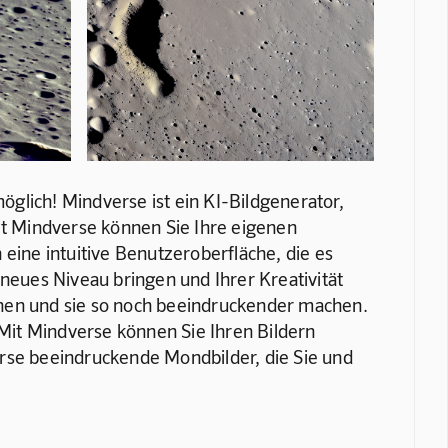
öglich! Mindverse ist ein KI-Bildgenerator, 
it Mindverse können Sie Ihre eigenen 
eine intuitive Benutzeroberfläche, die es 
 neues Niveau bringen und Ihrer Kreativität 
eihen und sie so noch beeindruckender machen. 
Mit Mindverse können Sie Ihren Bildern 
erse beeindruckende Mondbilder, die Sie und 