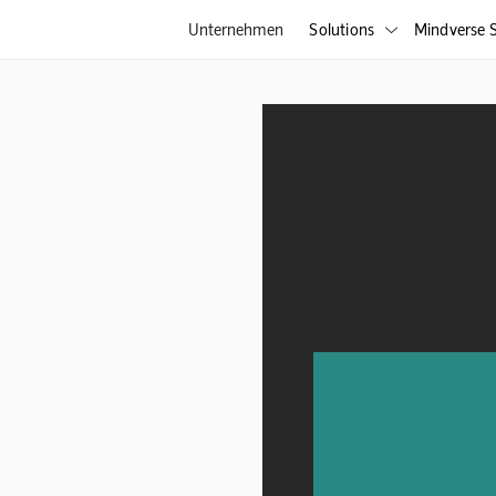
Unternehmen
Solutions
Mindverse S
