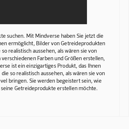
e suchen. Mit Mindverse haben Sie jetzt die 
Ihnen ermöglicht, Bilder von Getreideprodukten 
so realistisch aussehen, als wären sie von 
 verschiedenen Farben und Größen erstellen, 
rse ist ein einzigartiges Produkt, das Ihnen 
die so realistisch aussehen, als wären sie von 
l bringen. Sie werden begeistert sein, wie 
ür seine Getreideprodukte erstellen möchte. 