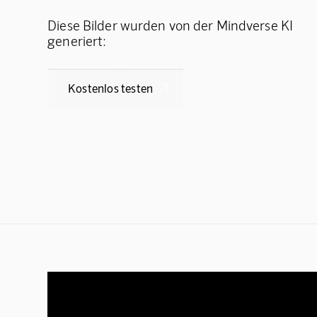
Diese Bilder wurden von der Mindverse KI
generiert:
Kostenlos testen
