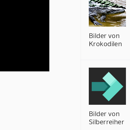
Bilder von
Krokodilen
Bilder von
Silberreiher