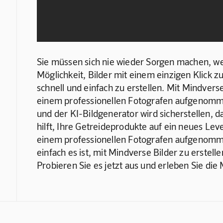
Sie müssen sich nie wieder Sorgen machen, wen
Möglichkeit, Bilder mit einem einzigen Klick z
schnell und einfach zu erstellen. Mit Mindvers
einem professionellen Fotografen aufgenomme
und der KI-Bildgenerator wird sicherstellen, da
hilft, Ihre Getreideprodukte auf ein neues Leve
einem professionellen Fotografen aufgenommen
einfach es ist, mit Mindverse Bilder zu erstell
Probieren Sie es jetzt aus und erleben Sie di