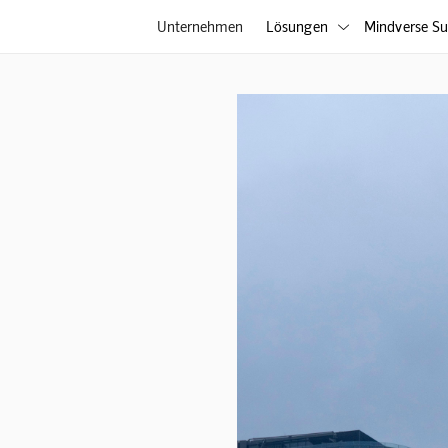
Unternehmen
Lösungen
Mindverse Su
