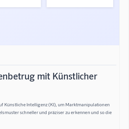
enbetrug mit Künstlicher
auf Künstliche Intelligenz (KI), um Marktmanipulationen 
elsmuster schneller und präziser zu erkennen und so die 