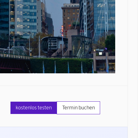
kostenlos testen
Termin buchen